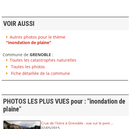
VOIR AUSSI
Autres photos pour le thème
"inondation de plaine"
Commune de
GRENOBLE
:
Toutes les catastrophes naturelles
Toutes les photos
Fiche détaillée de la commune
PHOTOS LES PLUS VUES pour : "inondation de
plaine"
Crue de l'Isère à Grenoble - vue sur le pont ...
02/05/2015