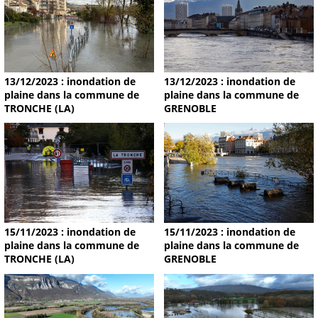
13/12/2023 : inondation de
13/12/2023 : inondation de
plaine dans la commune de
plaine dans la commune de
TRONCHE (LA)
GRENOBLE
15/11/2023 : inondation de
15/11/2023 : inondation de
plaine dans la commune de
plaine dans la commune de
TRONCHE (LA)
GRENOBLE