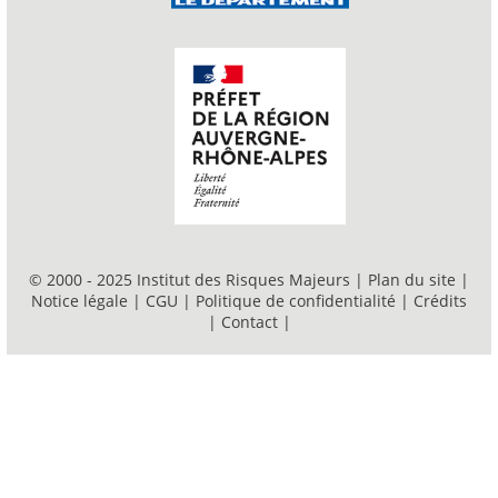
© 2000 - 2025 Institut des Risques Majeurs |
Plan du site
|
Notice légale
|
CGU
|
Politique de confidentialité
|
Crédits
|
Contact
|