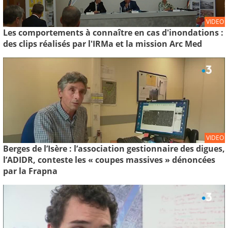
VIDEO
Les comportements à connaître en cas d'inondations :
des clips réalisés par l'IRMa et la mission Arc Med
VIDEO
Berges de l’Isère : l’association gestionnaire des digues,
l’ADIDR, conteste les « coupes massives » dénoncées
par la Frapna