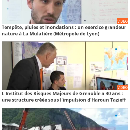
VIDEO
Tempête, pluies et inondations : un exercice grandeur
nature à La Mulatière (Métropole de Lyon)
VIDEO
L'Institut des Risques Majeurs de Grenoble a 30 ans :
une structure créée sous l'impulsion d'Haroun Tazieff