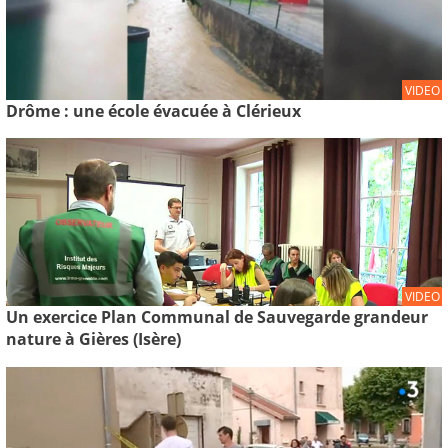
VIDEO
Drôme : une école évacuée à Clérieux
VIDEO
Un exercice Plan Communal de Sauvegarde grandeur
nature à Gières (Isère)