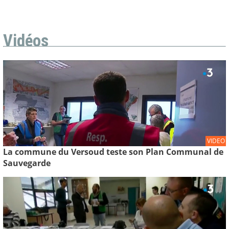
Vidéos
VIDEO
La commune du Versoud teste son Plan Communal de
Sauvegarde