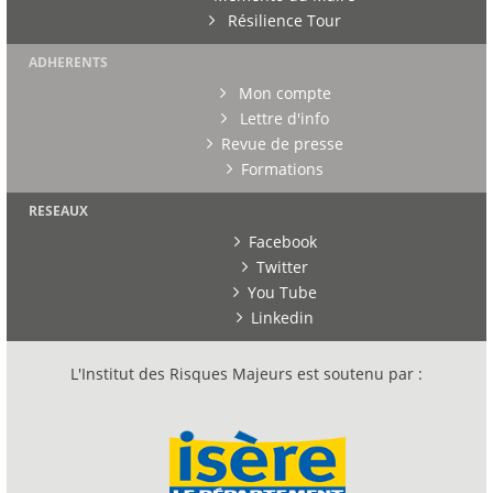
Résilience Tour
ADHERENTS
Mon compte
Lettre d'info
Revue de presse
Formations
RESEAUX
Facebook
Twitter
You Tube
Linkedin
L'Institut des Risques Majeurs est soutenu par :