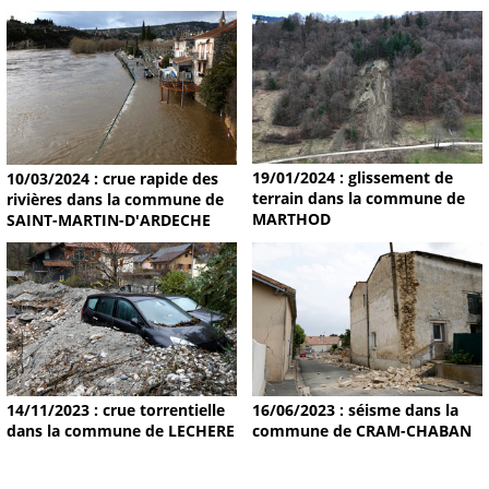
19/01/2024 : glissement de
10/03/2024 : crue rapide des
terrain dans la commune de
rivières dans la commune de
MARTHOD
SAINT-MARTIN-D'ARDECHE
14/11/2023 : crue torrentielle
16/06/2023 : séisme dans la
dans la commune de LECHERE
commune de CRAM-CHABAN