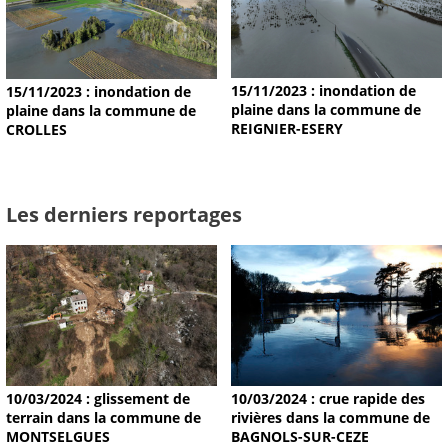
15/11/2023 : inondation de
15/11/2023 : inondation de
plaine dans la commune de
plaine dans la commune de
REIGNIER-ESERY
CROLLES
Les derniers reportages
10/03/2024 : glissement de
10/03/2024 : crue rapide des
terrain dans la commune de
rivières dans la commune de
MONTSELGUES
BAGNOLS-SUR-CEZE