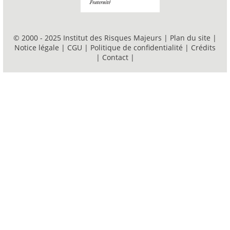
© 2000 - 2025 Institut des Risques Majeurs |
Plan du site
|
Notice légale
|
CGU
|
Politique de confidentialité
|
Crédits
|
Contact
|