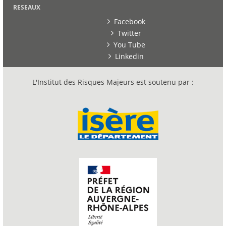
RESEAUX
Facebook
Twitter
You Tube
Linkedin
L'Institut des Risques Majeurs est soutenu par :