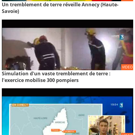
Un tremblement de terre réveille Annecy (Haute-
Savoie)
VIDEO
Simulation d'un vaste tremblement de terre :
l'exercice mobilise 300 pompiers