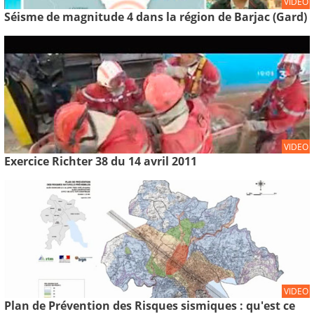
VIDEO
Séisme de magnitude 4 dans la région de Barjac (Gard)
VIDEO
Exercice Richter 38 du 14 avril 2011
VIDEO
Plan de Prévention des Risques sismiques : qu'est ce