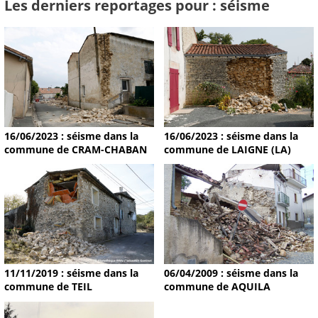
Les derniers reportages pour : séisme
16/06/2023 : séisme dans la
16/06/2023 : séisme dans la
commune de CRAM-CHABAN
commune de LAIGNE (LA)
11/11/2019 : séisme dans la
06/04/2009 : séisme dans la
commune de TEIL
commune de AQUILA