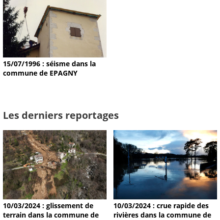
15/07/1996 : séisme dans la
commune de EPAGNY
Les derniers reportages
10/03/2024 : glissement de
10/03/2024 : crue rapide des
terrain dans la commune de
rivières dans la commune de