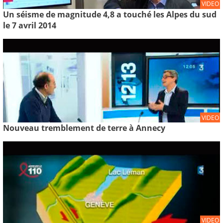
VIDEO
Un séisme de magnitude 4,8 a touché les Alpes du sud
le 7 avril 2014
VIDEO
Nouveau tremblement de terre à Annecy
VIDEO