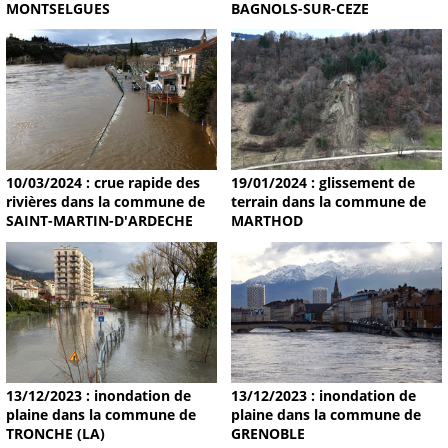
MONTSELGUES
BAGNOLS-SUR-CEZE
19/01/2024 : glissement de
10/03/2024 : crue rapide des
terrain dans la commune de
rivières dans la commune de
MARTHOD
SAINT-MARTIN-D'ARDECHE
13/12/2023 : inondation de
13/12/2023 : inondation de
plaine dans la commune de
plaine dans la commune de
TRONCHE (LA)
GRENOBLE