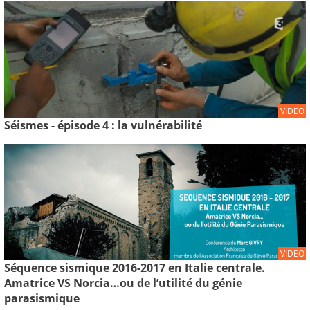
VIDEO
Séismes - épisode 4 : la vulnérabilité
VIDEO
Séquence sismique 2016-2017 en Italie centrale.
Amatrice VS Norcia…ou de l’utilité du génie
parasismique