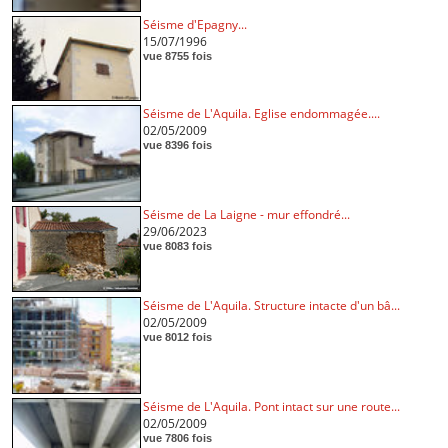
Séisme d'Epagny...
15/07/1996
vue 8755 fois
Séisme de L'Aquila. Eglise endommagée....
02/05/2009
vue 8396 fois
Séisme de La Laigne - mur effondré...
29/06/2023
vue 8083 fois
Séisme de L'Aquila. Structure intacte d'un bâ...
02/05/2009
vue 8012 fois
Séisme de L'Aquila. Pont intact sur une route...
02/05/2009
vue 7806 fois