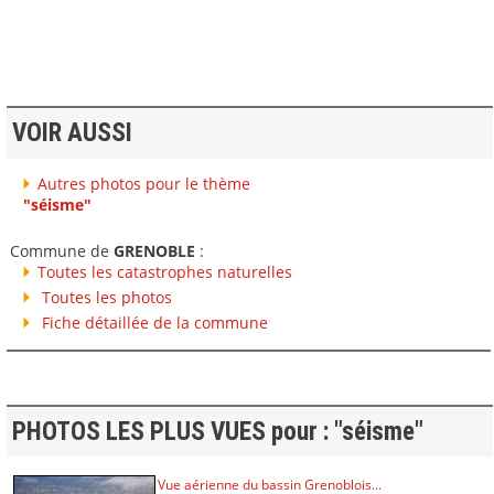
VOIR AUSSI
Autres photos pour le thème
"séisme"
Commune de
GRENOBLE
:
Toutes les catastrophes naturelles
Toutes les photos
Fiche détaillée de la commune
PHOTOS LES PLUS VUES pour : "séisme"
Vue aérienne du bassin Grenoblois...