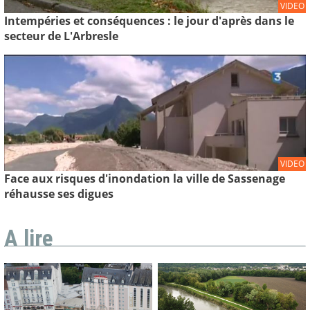
VIDEO
Intempéries et conséquences : le jour d'après dans le
secteur de L'Arbresle
VIDEO
Face aux risques d'inondation la ville de Sassenage
réhausse ses digues
A lire