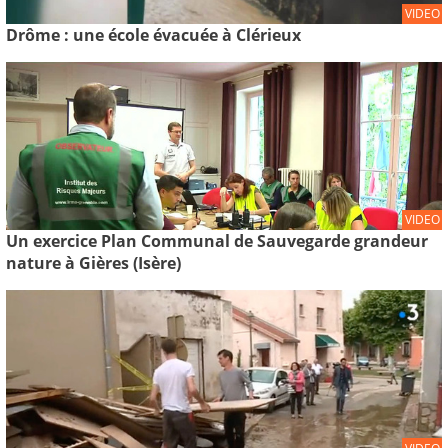
VIDEO
Drôme : une école évacuée à Clérieux
VIDEO
Un exercice Plan Communal de Sauvegarde grandeur
nature à Gières (Isère)