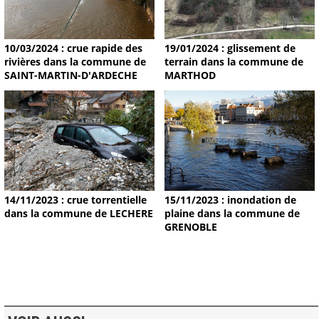
19/01/2024 : glissement de
10/03/2024 : crue rapide des
terrain dans la commune de
rivières dans la commune de
MARTHOD
SAINT-MARTIN-D'ARDECHE
14/11/2023 : crue torrentielle
15/11/2023 : inondation de
dans la commune de LECHERE
plaine dans la commune de
GRENOBLE