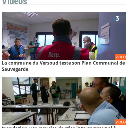
Vidéos
VIDEO
La commune du Versoud teste son Plan Communal de
Sauvegarde
VIDEO