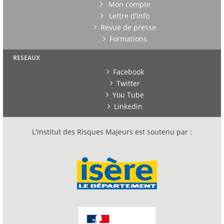
Mon compte
Lettre d'info
Revue de presse
Formations
RESEAUX
Facebook
Twitter
You Tube
Linkedin
L'Institut des Risques Majeurs est soutenu par :