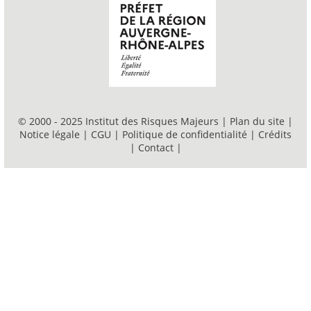
© 2000 - 2025 Institut des Risques Majeurs |
Plan du site
|
Notice légale
|
CGU
|
Politique de confidentialité
|
Crédits
|
Contact
|