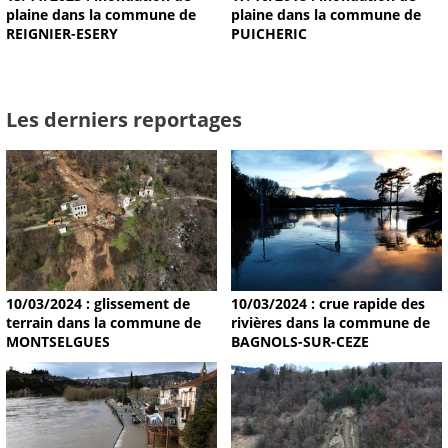
plaine dans la commune de
plaine dans la commune de
REIGNIER-ESERY
PUICHERIC
Les derniers reportages
10/03/2024 : glissement de
10/03/2024 : crue rapide des
terrain dans la commune de
rivières dans la commune de
MONTSELGUES
BAGNOLS-SUR-CEZE