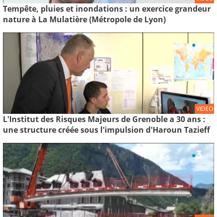
Tempête, pluies et inondations : un exercice grandeur
nature à La Mulatière (Métropole de Lyon)
VIDEO
L'Institut des Risques Majeurs de Grenoble a 30 ans :
une structure créée sous l'impulsion d'Haroun Tazieff