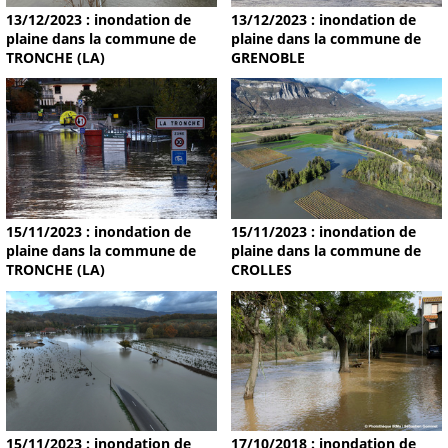
13/12/2023 : inondation de
13/12/2023 : inondation de
plaine dans la commune de
plaine dans la commune de
TRONCHE (LA)
GRENOBLE
15/11/2023 : inondation de
15/11/2023 : inondation de
plaine dans la commune de
plaine dans la commune de
TRONCHE (LA)
CROLLES
15/11/2023 : inondation de
17/10/2018 : inondation de