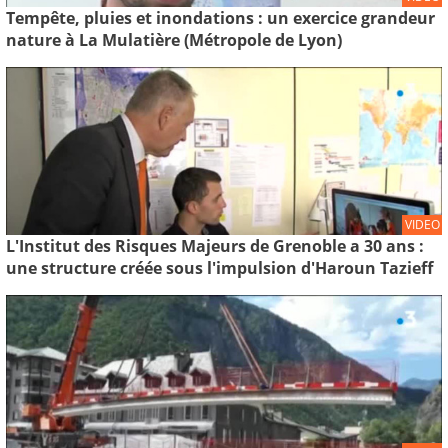
Tempête, pluies et inondations : un exercice grandeur
nature à La Mulatière (Métropole de Lyon)
VIDEO
L'Institut des Risques Majeurs de Grenoble a 30 ans :
une structure créée sous l'impulsion d'Haroun Tazieff