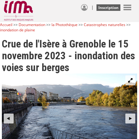
|
Inscription
Accueil
>>
Documentation
>>
la Photothèque
>>
Catastrophes naturelles
>>
inondation de plaine
Crue de l'Isère à Grenoble le 15
novembre 2023 - inondation des
voies sur berges