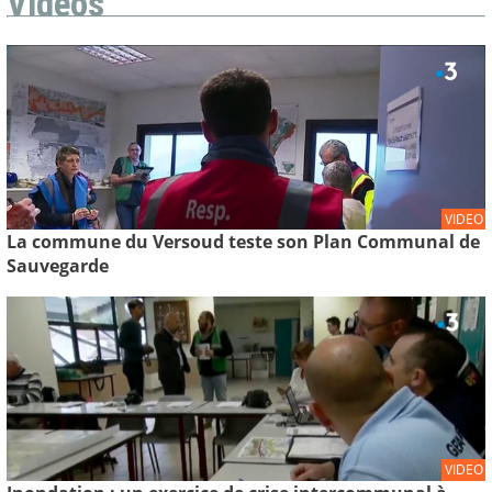
Vidéos
VIDEO
La commune du Versoud teste son Plan Communal de
Sauvegarde
VIDEO