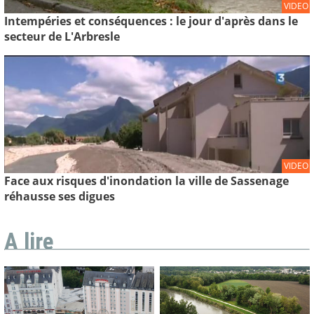
VIDEO
Intempéries et conséquences : le jour d'après dans le
secteur de L'Arbresle
VIDEO
Face aux risques d'inondation la ville de Sassenage
réhausse ses digues
A lire