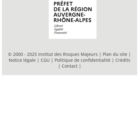
© 2000 - 2025 Institut des Risques Majeurs |
Plan du site
|
Notice légale
|
CGU
|
Politique de confidentialité
|
Crédits
|
Contact
|