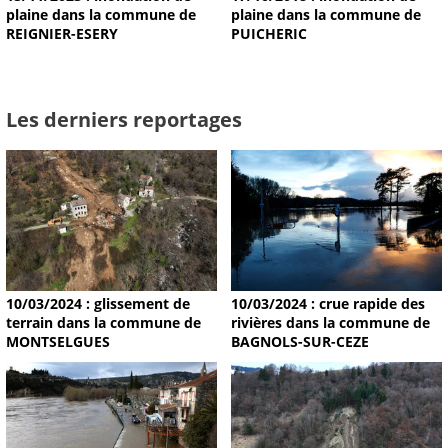
plaine dans la commune de
plaine dans la commune de
REIGNIER-ESERY
PUICHERIC
Les derniers reportages
10/03/2024 : glissement de
10/03/2024 : crue rapide des
terrain dans la commune de
rivières dans la commune de
MONTSELGUES
BAGNOLS-SUR-CEZE