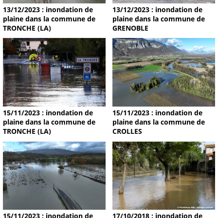
13/12/2023 : inondation de
13/12/2023 : inondation de
plaine dans la commune de
plaine dans la commune de
TRONCHE (LA)
GRENOBLE
15/11/2023 : inondation de
15/11/2023 : inondation de
plaine dans la commune de
plaine dans la commune de
TRONCHE (LA)
CROLLES
15/11/2023 : inondation de
17/10/2018 : inondation de