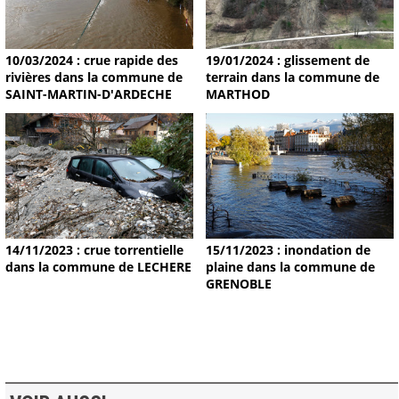
19/01/2024 : glissement de
10/03/2024 : crue rapide des
terrain dans la commune de
rivières dans la commune de
MARTHOD
SAINT-MARTIN-D'ARDECHE
14/11/2023 : crue torrentielle
15/11/2023 : inondation de
dans la commune de LECHERE
plaine dans la commune de
GRENOBLE