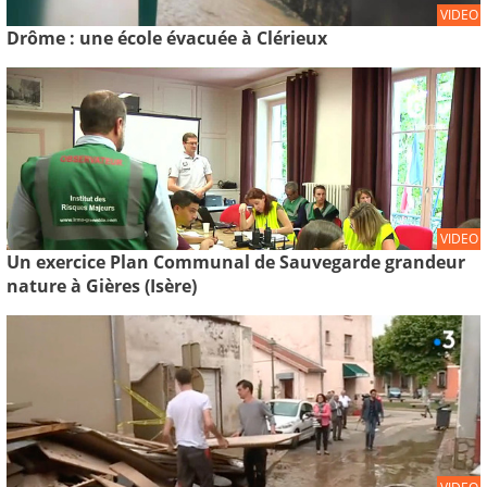
VIDEO
Drôme : une école évacuée à Clérieux
VIDEO
Un exercice Plan Communal de Sauvegarde grandeur
nature à Gières (Isère)