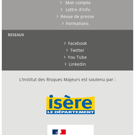
Mon compte
Lettre d'info
Revue de presse
Formations
RESEAUX
Facebook
Twitter
You Tube
Linkedin
L'Institut des Risques Majeurs est soutenu par :