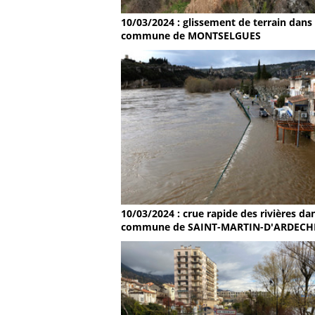
10/03/2024 : glissement de terrain dans 
commune de MONTSELGUES
10/03/2024 : crue rapide des rivières dan
commune de SAINT-MARTIN-D'ARDECH