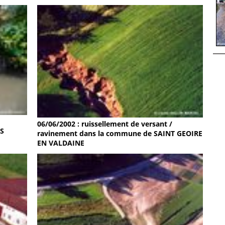
06/06/2002 : ruissellement de versant /
RS
ravinement dans la commune de SAINT GEOIRE
EN VALDAINE