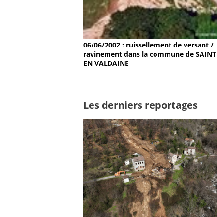
06/06/2002 : ruissellement de versant /
ravinement dans la commune de SAINT
EN VALDAINE
Les derniers reportages