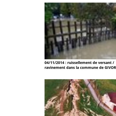
04/11/2014 : ruissellement de versant /
ravinement dans la commune de GIVO