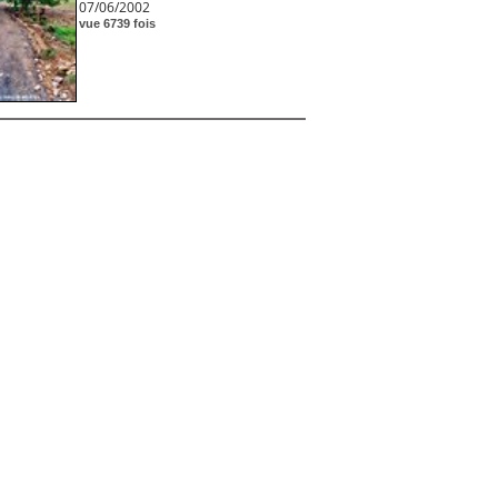
07/06/2002
vue 6739 fois