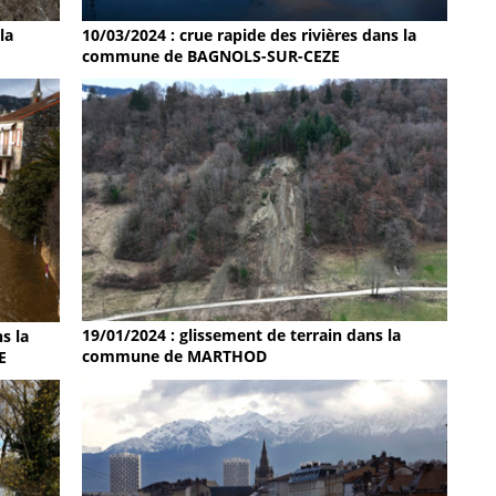
la
10/03/2024 : crue rapide des rivières dans la
commune de BAGNOLS-SUR-CEZE
19/01/2024 : glissement de terrain dans la
s la
commune de MARTHOD
E