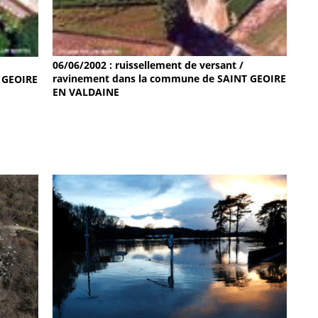
06/06/2002 : ruissellement de versant /
ravinement dans la commune de SAINT GEOIRE
 GEOIRE
EN VALDAINE