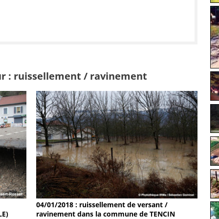
r : ruissellement / ravinement
04/01/2018 : ruissellement de versant /
LE)
ravinement dans la commune de TENCIN