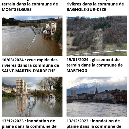
terrain dans la commune de
rivières dans la commune de
MONTSELGUES
BAGNOLS-SUR-CEZE
19/01/2024 : glissement de
10/03/2024 : crue rapide des
terrain dans la commune de
rivières dans la commune de
MARTHOD
SAINT-MARTIN-D'ARDECHE
13/12/2023 : inondation de
13/12/2023 : inondation de
plaine dans la commune de
plaine dans la commune de