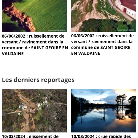
06/06/2002 : ruissellement de
06/06/2002 : ruissellement de
versant / ravinement dans la
versant / ravinement dans la
commune de SAINT GEOIRE
commune de SAINT GEOIRE EN
EN VALDAINE
VALDAINE
Les derniers reportages
10/03/2024 : glissement de
10/03/2024 : crue rapide des