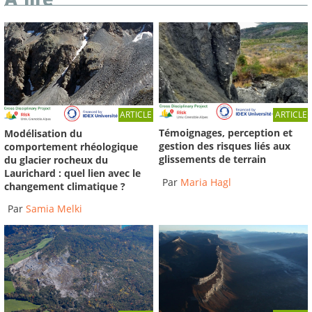
ARTICLE
ARTICLE
Témoignages, perception et
Modélisation du
gestion des risques liés aux
comportement rhéologique
glissements de terrain
du glacier rocheux du
Laurichard : quel lien avec le
Par
Maria Hagl
changement climatique ?
Par
Samia Melki