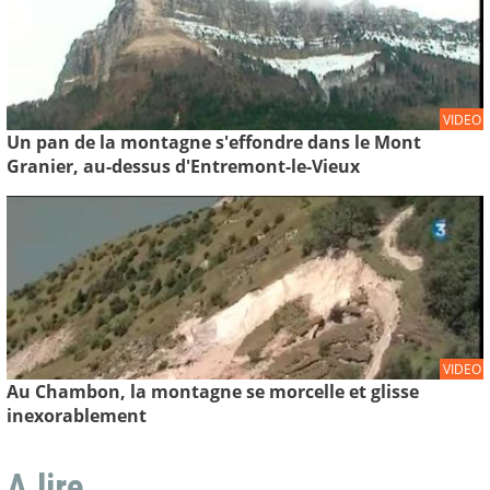
VIDEO
Un pan de la montagne s'effondre dans le Mont
Granier, au-dessus d'Entremont-le-Vieux
VIDEO
Au Chambon, la montagne se morcelle et glisse
inexorablement
A lire