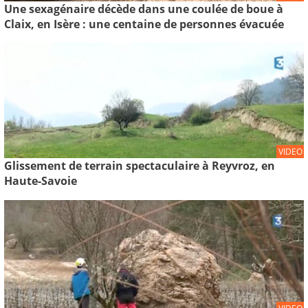
Une sexagénaire décède dans une coulée de boue à
Claix, en Isère : une centaine de personnes évacuée
VIDEO
Glissement de terrain spectaculaire à Reyvroz, en
Haute-Savoie