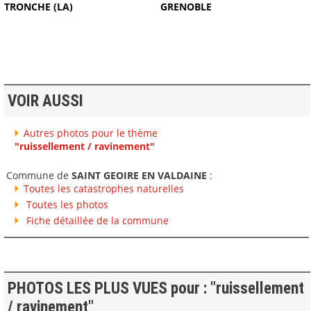
TRONCHE (LA)
GRENOBLE
VOIR AUSSI
Autres photos pour le thème
"ruissellement / ravinement"
Commune de
SAINT GEOIRE EN VALDAINE
:
Toutes les catastrophes naturelles
Toutes les photos
Fiche détaillée de la commune
PHOTOS LES PLUS VUES pour : "ruissellement
/ ravinement"