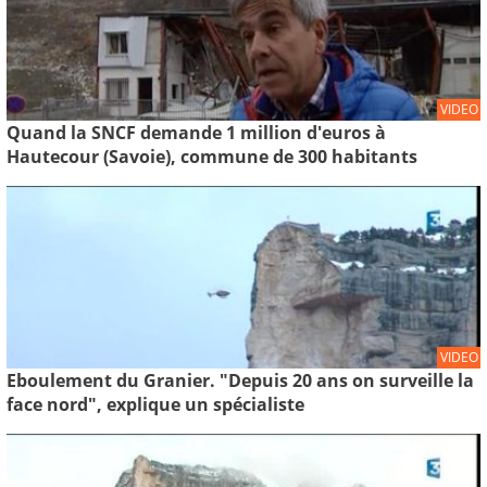
VIDEO
Quand la SNCF demande 1 million d'euros à
Hautecour (Savoie), commune de 300 habitants
VIDEO
Eboulement du Granier. "Depuis 20 ans on surveille la
face nord", explique un spécialiste