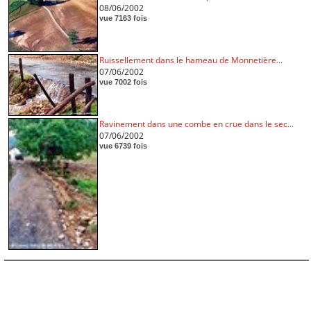
08/06/2002
vue 7163 fois
Ruissellement dans le hameau de Monnetière...
07/06/2002
vue 7002 fois
Ravinement dans une combe en crue dans le sec...
07/06/2002
vue 6739 fois