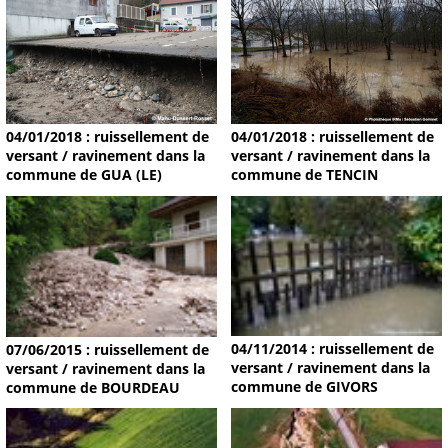
04/01/2018 : ruissellement de
04/01/2018 : ruissellement de
versant / ravinement dans la
versant / ravinement dans la
commune de GUA (LE)
commune de TENCIN
04/11/2014 : ruissellement de
07/06/2015 : ruissellement de
versant / ravinement dans la
versant / ravinement dans la
commune de GIVORS
commune de BOURDEAU