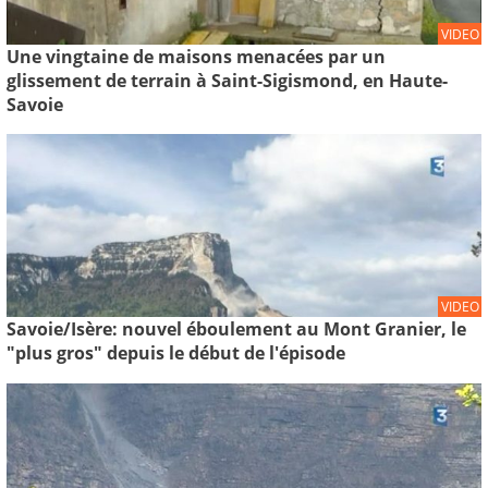
VIDEO
Une vingtaine de maisons menacées par un
glissement de terrain à Saint-Sigismond, en Haute-
Savoie
VIDEO
Savoie/Isère: nouvel éboulement au Mont Granier, le
"plus gros" depuis le début de l'épisode