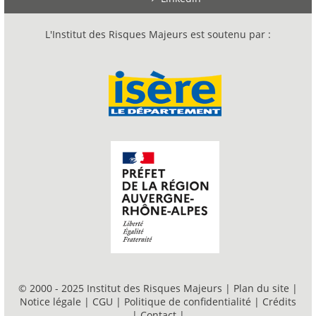
L'Institut des Risques Majeurs est soutenu par :
© 2000 - 2025 Institut des Risques Majeurs |
Plan du site
|
Notice légale
|
CGU
|
Politique de confidentialité
|
Crédits
|
Contact
|