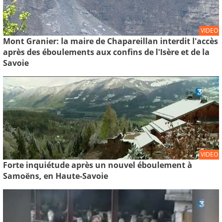
VIDEO
Mont Granier: la maire de Chapareillan interdit l'accès
après des éboulements aux confins de l'Isère et de la
Savoie
VIDEO
Forte inquiétude après un nouvel éboulement à
Samoëns, en Haute-Savoie