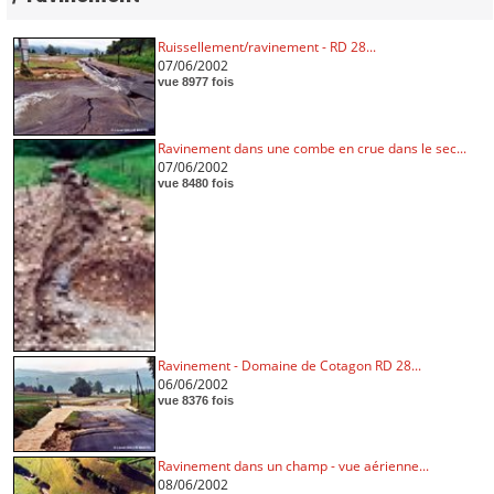
Ruissellement/ravinement - RD 28...
07/06/2002
vue 8977 fois
Ravinement dans une combe en crue dans le sec...
07/06/2002
vue 8480 fois
Ravinement - Domaine de Cotagon RD 28...
06/06/2002
vue 8376 fois
Ravinement dans un champ - vue aérienne...
08/06/2002