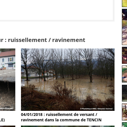
r : ruissellement / ravinement
04/01/2018 : ruissellement de versant /
LE)
ravinement dans la commune de TENCIN