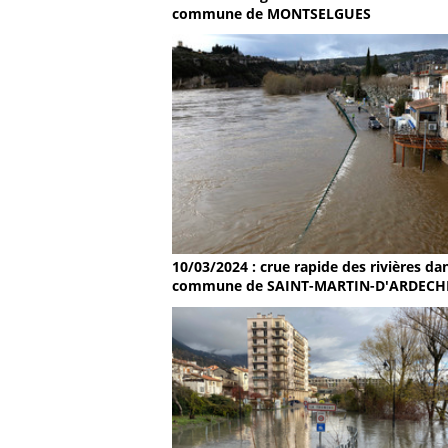
commune de MONTSELGUES
10/03/2024 : crue rapide des rivières dan
commune de SAINT-MARTIN-D'ARDECH