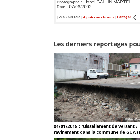
:
Lionel GALLIN MARTEL
Photographe
:
07/06/2002
Date
| vue 6739 fois |
Ajouter aux favoris
|
Partager
Les derniers reportages pou
04/01/2018 : ruissellement de versant /
ravinement dans la commune de GUA (