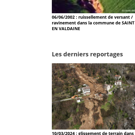
06/06/2002 : ruissellement de versant /
ravinement dans la commune de SAINT
EN VALDAINE
Les derniers reportages
10/03/2024 : glissement de terrain dans 