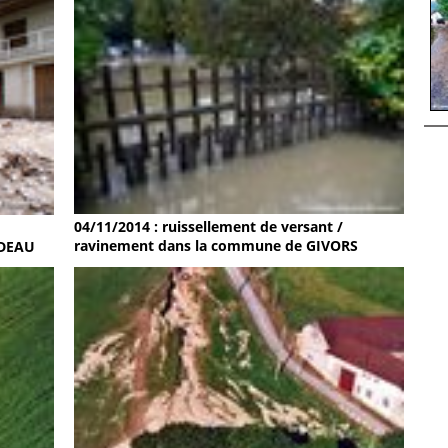
04/11/2014 : ruissellement de versant /
ravinement dans la commune de GIVORS
RDEAU