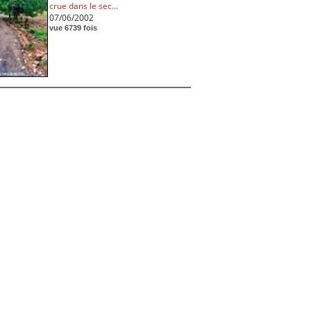
crue dans le sec...
07/06/2002
vue 6739 fois