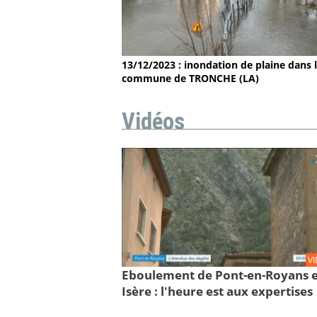
13/12/2023 : inondation de plaine dans 
commune de TRONCHE (LA)
Vidéos
V
Eboulement de Pont-en-Royans 
Isère : l'heure est aux expertises