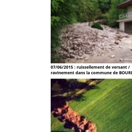
07/06/2015 : ruissellement de versant /
ravinement dans la commune de BOU