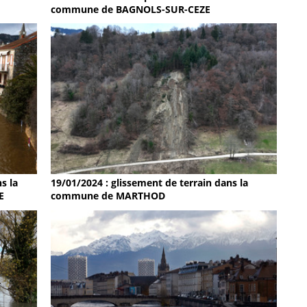
commune de BAGNOLS-SUR-CEZE
19/01/2024 : glissement de terrain dans la
s la
commune de MARTHOD
E