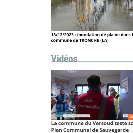
13/12/2023 : inondation de plaine dans 
commune de TRONCHE (LA)
Vidéos
V
La commune du Versoud teste s
Plan Communal de Sauvegarde