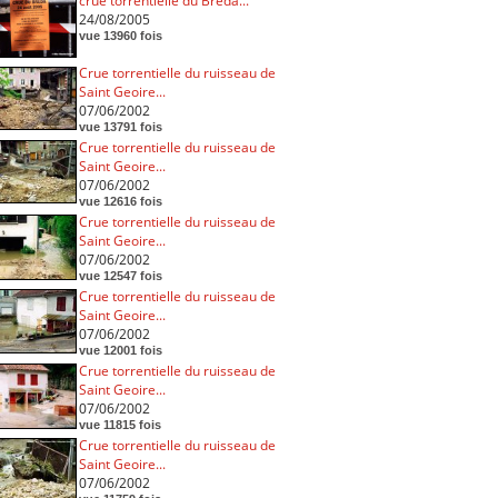
crue torrentielle du Breda...
24/08/2005
vue 13960 fois
Crue torrentielle du ruisseau de
Saint Geoire...
07/06/2002
vue 13791 fois
Crue torrentielle du ruisseau de
Saint Geoire...
07/06/2002
vue 12616 fois
Crue torrentielle du ruisseau de
Saint Geoire...
07/06/2002
vue 12547 fois
Crue torrentielle du ruisseau de
Saint Geoire...
07/06/2002
vue 12001 fois
Crue torrentielle du ruisseau de
Saint Geoire...
07/06/2002
vue 11815 fois
Crue torrentielle du ruisseau de
Saint Geoire...
07/06/2002