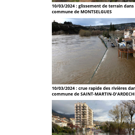
10/03/2024 : glissement de terrain dans 
commune de MONTSELGUES
10/03/2024 : crue rapide des rivières dan
commune de SAINT-MARTIN-D'ARDECH