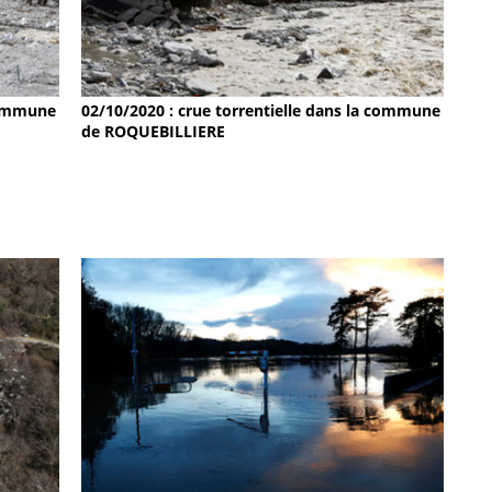
 commune
02/10/2020 : crue torrentielle dans la commune
de ROQUEBILLIERE