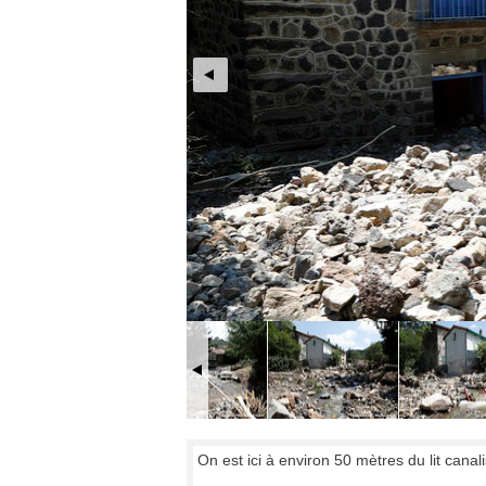
On est ici à environ 50 mètres du lit canal