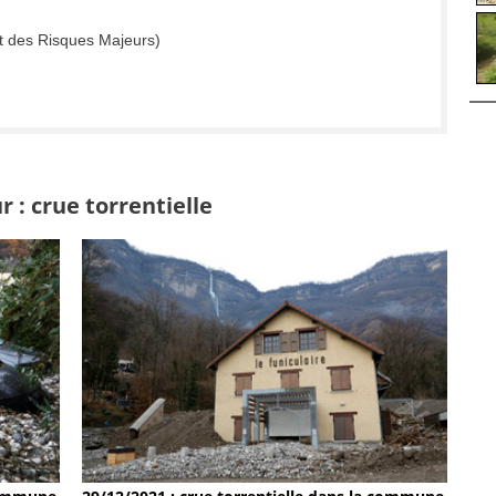
t des Risques Majeurs)
 : crue torrentielle