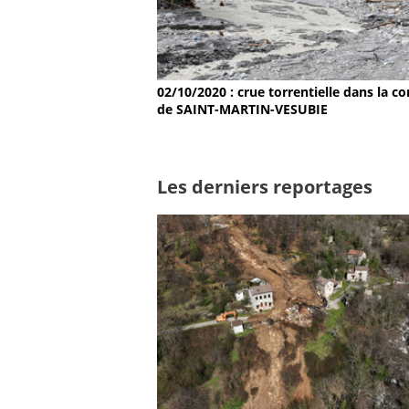
02/10/2020 : crue torrentielle dans la
de SAINT-MARTIN-VESUBIE
Les derniers reportages