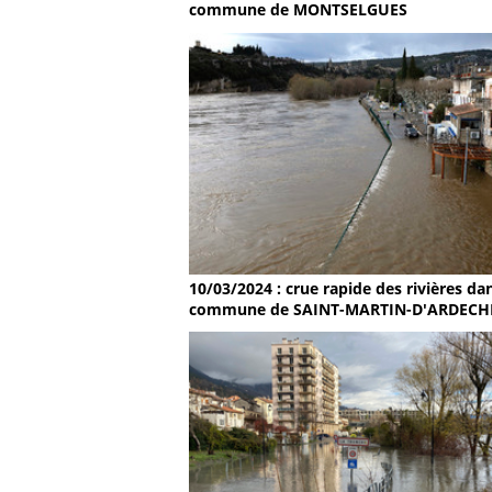
commune de MONTSELGUES
10/03/2024 : crue rapide des rivières dan
commune de SAINT-MARTIN-D'ARDECH