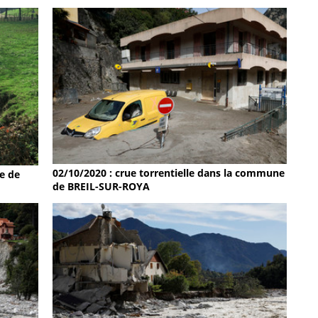
02/10/2020 : crue torrentielle dans la commune
e de
de BREIL-SUR-ROYA