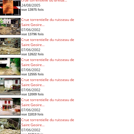
crue torrentielle du Breda...
24/08/2005
vue 13975 fois
Crue torrentielle du ruisseau de
Saint Geoire...
07/06/2002
vue 13796 fois
Crue torrentielle du ruisseau de
Saint Geoire...
07/06/2002
vue 12622 fois
Crue torrentielle du ruisseau de
Saint Geoire...
07/06/2002
vue 12555 fois
Crue torrentielle du ruisseau de
Saint Geoire...
07/06/2002
vue 12009 fois
Crue torrentielle du ruisseau de
Saint Geoire...
07/06/2002
vue 11819 fois
Crue torrentielle du ruisseau de
Saint Geoire...
07/06/2002