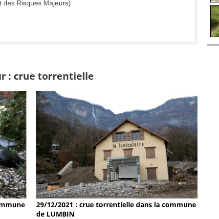
t des Risques Majeurs)
 : crue torrentielle
 commune
29/12/2021 : crue torrentielle dans la commune
de LUMBIN