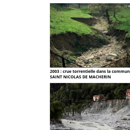
2003 : crue torrentielle dans la commun
SAINT NICOLAS DE MACHERIN