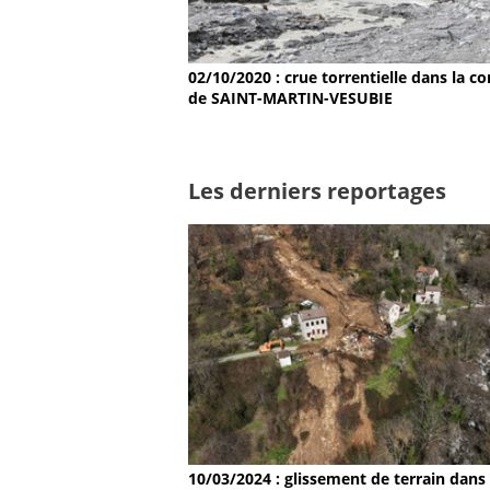
02/10/2020 : crue torrentielle dans la
de SAINT-MARTIN-VESUBIE
Les derniers reportages
10/03/2024 : glissement de terrain dans 