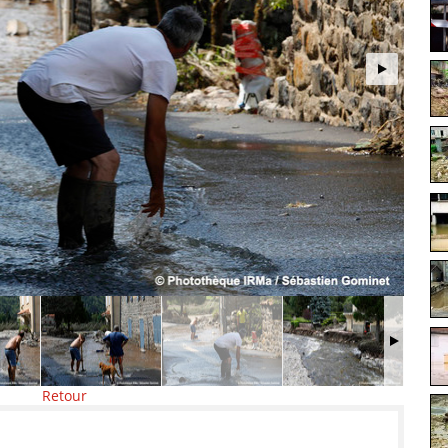
Retour