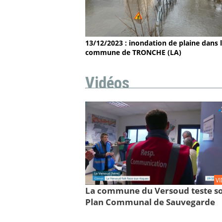
13/12/2023 : inondation de plaine dans 
commune de TRONCHE (LA)
Vidéos
V
La commune du Versoud teste s
Plan Communal de Sauvegarde