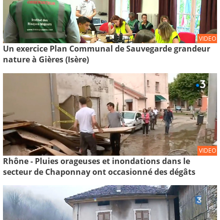
VIDEO
Un exercice Plan Communal de Sauvegarde grandeur
nature à Gières (Isère)
VIDEO
Rhône - Pluies orageuses et inondations dans le
secteur de Chaponnay ont occasionné des dégâts