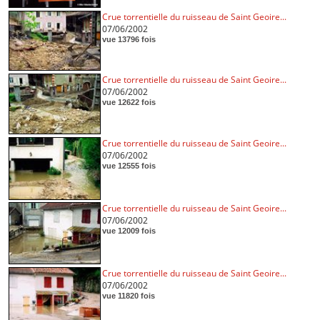
Crue torrentielle du ruisseau de Saint Geoire...
07/06/2002
vue 13796 fois
Crue torrentielle du ruisseau de Saint Geoire...
07/06/2002
vue 12622 fois
Crue torrentielle du ruisseau de Saint Geoire...
07/06/2002
vue 12555 fois
Crue torrentielle du ruisseau de Saint Geoire...
07/06/2002
vue 12009 fois
Crue torrentielle du ruisseau de Saint Geoire...
07/06/2002
vue 11820 fois