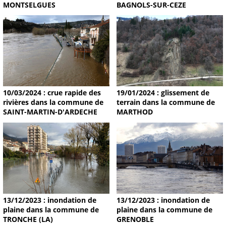
MONTSELGUES
BAGNOLS-SUR-CEZE
19/01/2024 : glissement de
10/03/2024 : crue rapide des
terrain dans la commune de
rivières dans la commune de
MARTHOD
SAINT-MARTIN-D'ARDECHE
13/12/2023 : inondation de
13/12/2023 : inondation de
plaine dans la commune de
plaine dans la commune de
TRONCHE (LA)
GRENOBLE