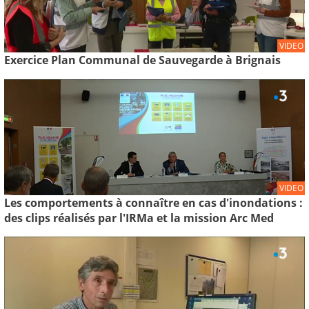
VIDEO
Exercice Plan Communal de Sauvegarde à Brignais
VIDEO
Les comportements à connaître en cas d'inondations :
des clips réalisés par l'IRMa et la mission Arc Med