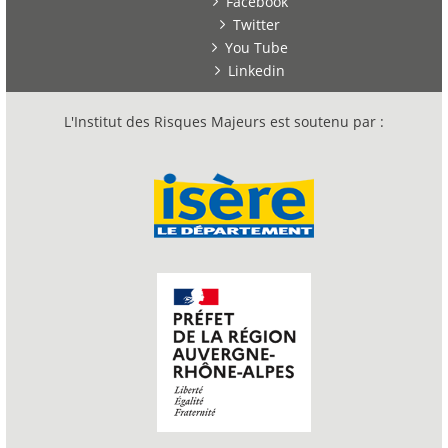
Facebook
Twitter
You Tube
Linkedin
L'Institut des Risques Majeurs est soutenu par :