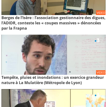
VIDEO
Berges de l’Isère : l’association gestionnaire des digues,
l’ADIDR, conteste les « coupes massives » dénoncées
par la Frapna
VIDEO
Tempête, pluies et inondations : un exercice grandeur
nature à La Mulatière (Métropole de Lyon)