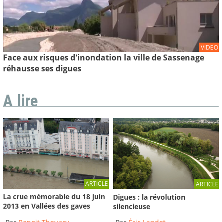
VIDEO
Face aux risques d'inondation la ville de Sassenage
réhausse ses digues
A lire
ARTICLE
ARTICLE
La crue mémorable du 18 juin
Digues : la révolution
2013 en Vallées des gaves
silencieuse