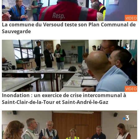
VIDEO
La commune du Versoud teste son Plan Communal de
Sauvegarde
VIDEO
Inondation : un exercice de crise intercommunal à
Saint-Clair-de-la-Tour et Saint-André-le-Gaz