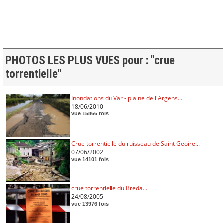
PHOTOS LES PLUS VUES pour : "crue
torrentielle"
Inondations du Var - plaine de l'Argens...
18/06/2010
vue 15866 fois
Crue torrentielle du ruisseau de Saint Geoire...
07/06/2002
vue 14101 fois
crue torrentielle du Breda...
24/08/2005
vue 13976 fois