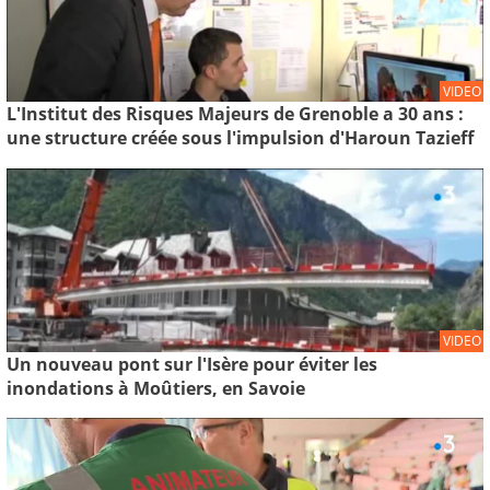
VIDEO
L'Institut des Risques Majeurs de Grenoble a 30 ans :
une structure créée sous l'impulsion d'Haroun Tazieff
VIDEO
Un nouveau pont sur l'Isère pour éviter les
inondations à Moûtiers, en Savoie