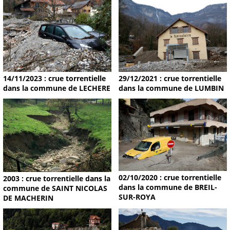
14/11/2023 : crue torrentielle
29/12/2021 : crue torrentielle
dans la commune de LECHERE
dans la commune de LUMBIN
02/10/2020 : crue torrentielle
2003 : crue torrentielle dans la
dans la commune de BREIL-
commune de SAINT NICOLAS
SUR-ROYA
DE MACHERIN