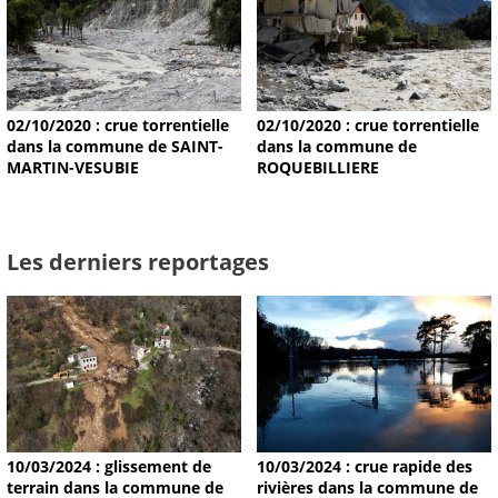
02/10/2020 : crue torrentielle
02/10/2020 : crue torrentielle
dans la commune de SAINT-
dans la commune de
MARTIN-VESUBIE
ROQUEBILLIERE
Les derniers reportages
10/03/2024 : glissement de
10/03/2024 : crue rapide des
terrain dans la commune de
rivières dans la commune de