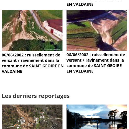
EN VALDAINE
06/06/2002 : ruissellement de
06/06/2002 : ruissellement de
versant / ravinement dans la
versant / ravinement dans la
commune de SAINT GEOIRE
commune de SAINT GEOIRE EN
EN VALDAINE
VALDAINE
Les derniers reportages