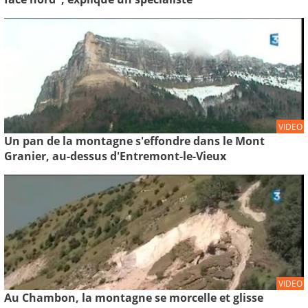
VIDEO
Un pan de la montagne s'effondre dans le Mont
Granier, au-dessus d'Entremont-le-Vieux
VIDEO
Au Chambon, la montagne se morcelle et glisse