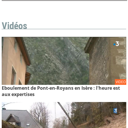
Vidéos
VIDEO
Eboulement de Pont-en-Royans en Isère : l'heure est
aux expertises