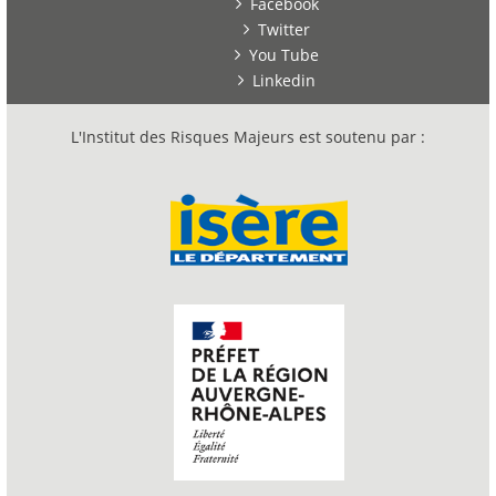
Facebook
Twitter
You Tube
Linkedin
L'Institut des Risques Majeurs est soutenu par :