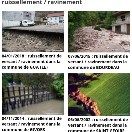
ruissellement / ravinement
04/01/2018 : ruissellement de
07/06/2015 : ruissellement de
versant / ravinement dans la
versant / ravinement dans la
commune de GUA (LE)
commune de BOURDEAU
04/11/2014 : ruissellement de
06/06/2002 : ruissellement de
versant / ravinement dans la
versant / ravinement dans la
commune de GIVORS
commune de SAINT GEOIRE