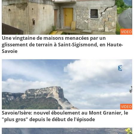
VIDEO
Une vingtaine de maisons menacées par un
glissement de terrain à Saint-Sigismond, en Haute-
Savoie
VIDEO
Savoie/Isère: nouvel éboulement au Mont Granier, le
"plus gros" depuis le début de l'épisode