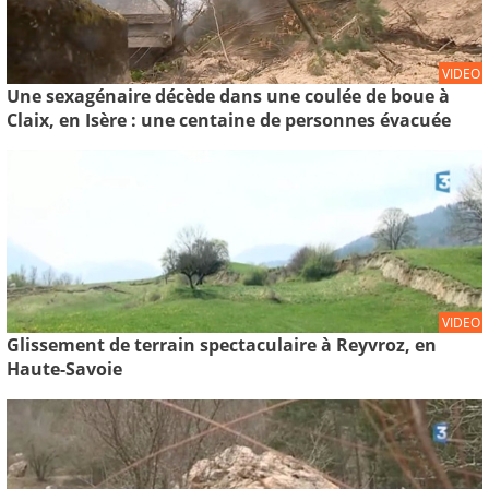
VIDEO
Une sexagénaire décède dans une coulée de boue à
Claix, en Isère : une centaine de personnes évacuée
VIDEO
Glissement de terrain spectaculaire à Reyvroz, en
Haute-Savoie