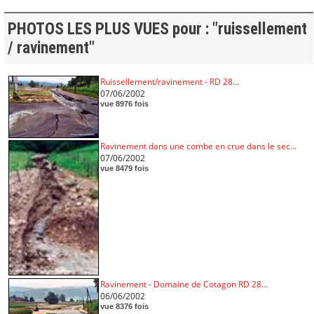
PHOTOS LES PLUS VUES pour : "ruissellement
/ ravinement"
Ruissellement/ravinement - RD 28...
07/06/2002
vue 8976 fois
Ravinement dans une combe en crue dans le sec...
07/06/2002
vue 8479 fois
Ravinement - Domaine de Cotagon RD 28...
06/06/2002
vue 8376 fois