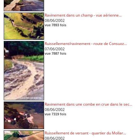
Ravinement dans un champ - vue aérienne...
08/06/2002
vue 7893 fois
Ruissellement/ravinement - route de Consuoz...
07/06/2002
vue 7887 fois
Ravinement dans une combe en crue dans le sec...
08/06/2002
vue 7319 fois
Ruissellement de versant - quartier du Mollar...
08/06/2002