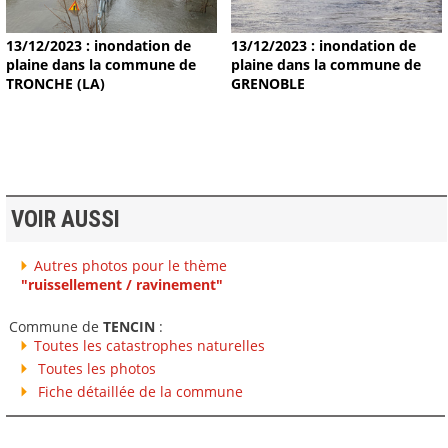
13/12/2023 : inondation de
13/12/2023 : inondation de
plaine dans la commune de
plaine dans la commune de
TRONCHE (LA)
GRENOBLE
VOIR AUSSI
Autres photos pour le thème
"ruissellement / ravinement"
Commune de
TENCIN
:
Toutes les catastrophes naturelles
Toutes les photos
Fiche détaillée de la commune