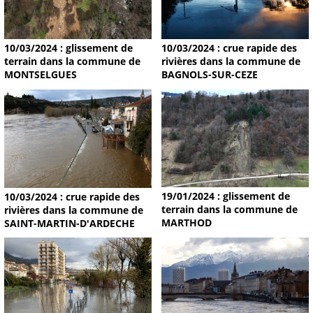
10/03/2024 : glissement de
10/03/2024 : crue rapide des
terrain dans la commune de
rivières dans la commune de
MONTSELGUES
BAGNOLS-SUR-CEZE
19/01/2024 : glissement de
10/03/2024 : crue rapide des
terrain dans la commune de
rivières dans la commune de
MARTHOD
SAINT-MARTIN-D'ARDECHE