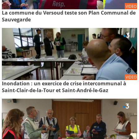
VIDEO
La commune du Versoud teste son Plan Communal de
Sauvegarde
VIDEO
Inondation : un exercice de crise intercommunal à
Saint-Clair-de-la-Tour et Saint-André-le-Gaz