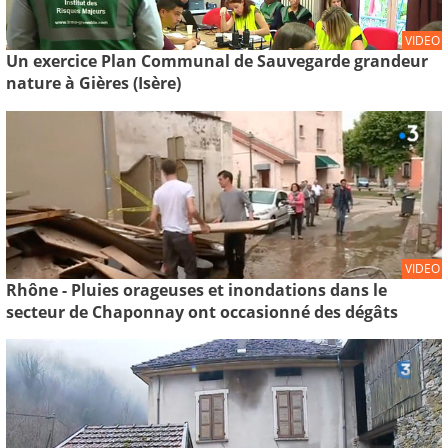
VIDEO
Un exercice Plan Communal de Sauvegarde grandeur
nature à Gières (Isère)
VIDEO
Rhône - Pluies orageuses et inondations dans le
secteur de Chaponnay ont occasionné des dégâts