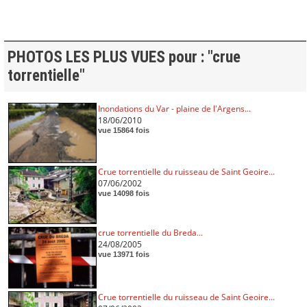
PHOTOS LES PLUS VUES pour : "crue
torrentielle"
Inondations du Var - plaine de l'Argens...
18/06/2010
vue 15864 fois
Crue torrentielle du ruisseau de Saint Geoire...
07/06/2002
vue 14098 fois
crue torrentielle du Breda...
24/08/2005
vue 13971 fois
Crue torrentielle du ruisseau de Saint Geoire...