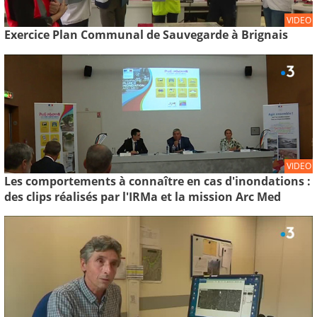
VIDEO
Exercice Plan Communal de Sauvegarde à Brignais
VIDEO
Les comportements à connaître en cas d'inondations :
des clips réalisés par l'IRMa et la mission Arc Med