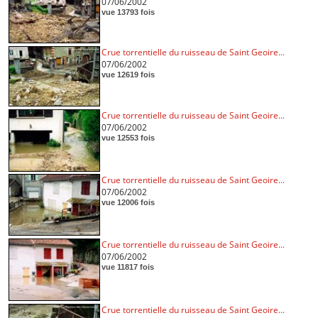
07/06/2002
vue 13793 fois
Crue torrentielle du ruisseau de Saint Geoire...
07/06/2002
vue 12619 fois
Crue torrentielle du ruisseau de Saint Geoire...
07/06/2002
vue 12553 fois
Crue torrentielle du ruisseau de Saint Geoire...
07/06/2002
vue 12006 fois
Crue torrentielle du ruisseau de Saint Geoire...
07/06/2002
vue 11817 fois
Crue torrentielle du ruisseau de Saint Geoire...