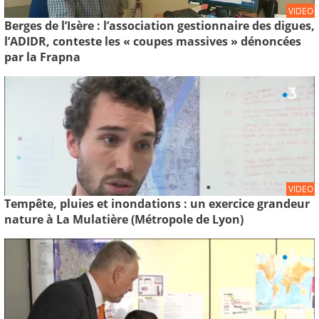
VIDEO
Berges de l’Isère : l’association gestionnaire des digues,
l’ADIDR, conteste les « coupes massives » dénoncées
par la Frapna
VIDEO
Tempête, pluies et inondations : un exercice grandeur
nature à La Mulatière (Métropole de Lyon)