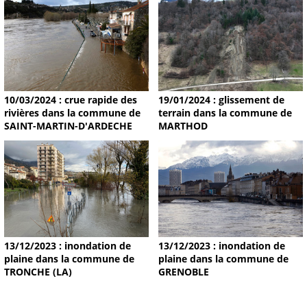
19/01/2024 : glissement de
10/03/2024 : crue rapide des
terrain dans la commune de
rivières dans la commune de
MARTHOD
SAINT-MARTIN-D'ARDECHE
13/12/2023 : inondation de
13/12/2023 : inondation de
plaine dans la commune de
plaine dans la commune de
TRONCHE (LA)
GRENOBLE