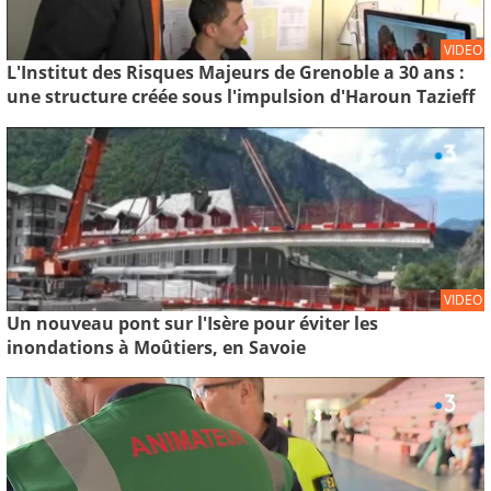
VIDEO
L'Institut des Risques Majeurs de Grenoble a 30 ans :
une structure créée sous l'impulsion d'Haroun Tazieff
VIDEO
Un nouveau pont sur l'Isère pour éviter les
inondations à Moûtiers, en Savoie