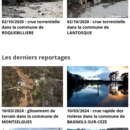
02/10/2020 : crue torrentielle
02/10/2020 : crue torrentielle
dans la commune de
dans la commune de
ROQUEBILLIERE
LANTOSQUE
Les derniers reportages
10/03/2024 : glissement de
10/03/2024 : crue rapide des
terrain dans la commune de
rivières dans la commune de
MONTSELGUES
BAGNOLS-SUR-CEZE