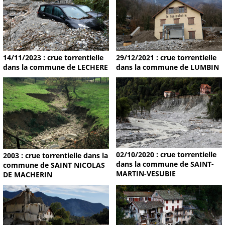
14/11/2023 : crue torrentielle
29/12/2021 : crue torrentielle
dans la commune de LECHERE
dans la commune de LUMBIN
02/10/2020 : crue torrentielle
2003 : crue torrentielle dans la
dans la commune de SAINT-
commune de SAINT NICOLAS
MARTIN-VESUBIE
DE MACHERIN