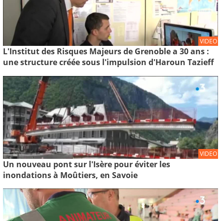
VIDEO
L'Institut des Risques Majeurs de Grenoble a 30 ans :
une structure créée sous l'impulsion d'Haroun Tazieff
VIDEO
Un nouveau pont sur l'Isère pour éviter les
inondations à Moûtiers, en Savoie