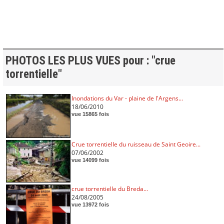
PHOTOS LES PLUS VUES pour : "crue
torrentielle"
Inondations du Var - plaine de l'Argens...
18/06/2010
vue 15865 fois
Crue torrentielle du ruisseau de Saint Geoire...
07/06/2002
vue 14099 fois
crue torrentielle du Breda...
24/08/2005
vue 13972 fois