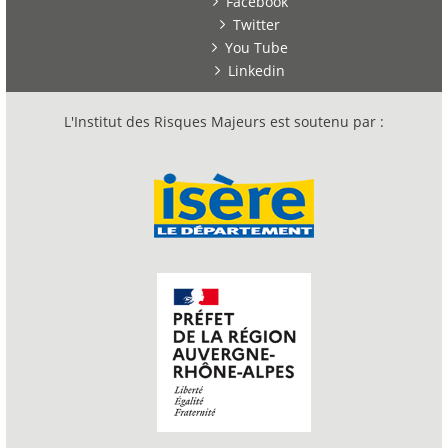
Facebook
Twitter
You Tube
Linkedin
L'Institut des Risques Majeurs est soutenu par :