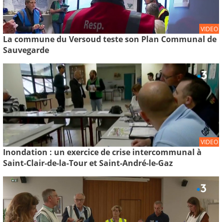
VIDEO
La commune du Versoud teste son Plan Communal de
Sauvegarde
VIDEO
Inondation : un exercice de crise intercommunal à
Saint-Clair-de-la-Tour et Saint-André-le-Gaz