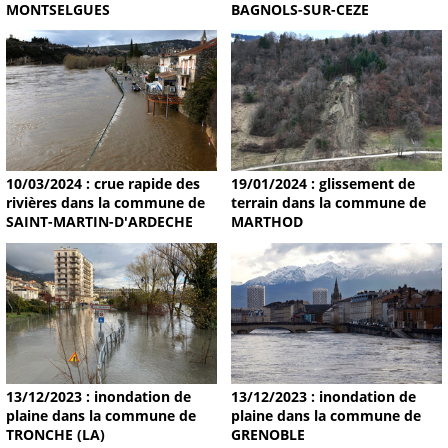
MONTSELGUES
BAGNOLS-SUR-CEZE
19/01/2024 : glissement de
10/03/2024 : crue rapide des
terrain dans la commune de
rivières dans la commune de
MARTHOD
SAINT-MARTIN-D'ARDECHE
13/12/2023 : inondation de
13/12/2023 : inondation de
plaine dans la commune de
plaine dans la commune de
TRONCHE (LA)
GRENOBLE