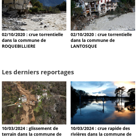
02/10/2020 : crue torrentielle
02/10/2020 : crue torrentielle
dans la commune de
dans la commune de
ROQUEBILLIERE
LANTOSQUE
Les derniers reportages
10/03/2024 : glissement de
10/03/2024 : crue rapide des
terrain dans la commune de
rivières dans la commune de