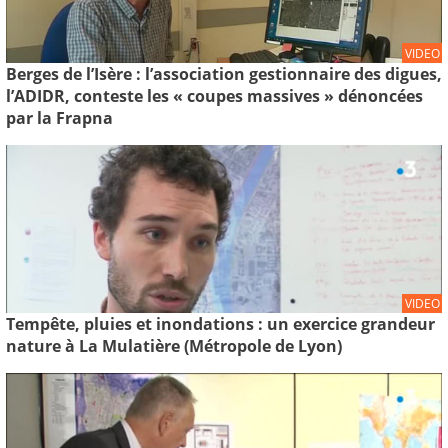
VIDEO
Berges de l’Isère : l’association gestionnaire des digues,
l’ADIDR, conteste les « coupes massives » dénoncées
par la Frapna
VIDEO
Tempête, pluies et inondations : un exercice grandeur
nature à La Mulatière (Métropole de Lyon)