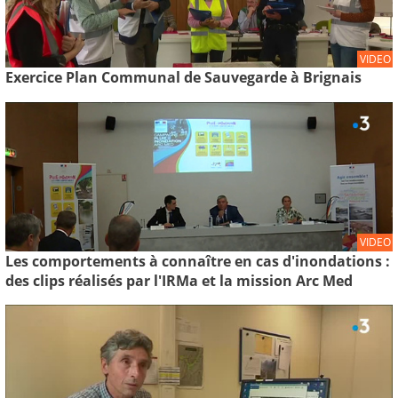
VIDEO
Exercice Plan Communal de Sauvegarde à Brignais
VIDEO
Les comportements à connaître en cas d'inondations :
des clips réalisés par l'IRMa et la mission Arc Med