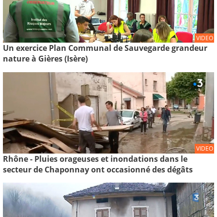
VIDEO
Un exercice Plan Communal de Sauvegarde grandeur
nature à Gières (Isère)
VIDEO
Rhône - Pluies orageuses et inondations dans le
secteur de Chaponnay ont occasionné des dégâts