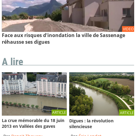
VIDEO
Face aux risques d'inondation la ville de Sassenage
réhausse ses digues
A lire
ARTICLE
ARTICLE
La crue mémorable du 18 juin
Digues : la révolution
2013 en Vallées des gaves
silencieuse