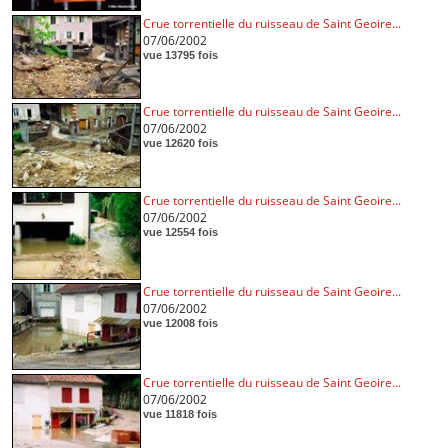
Crue torrentielle du ruisseau de Saint Geoire...
07/06/2002
vue 13795 fois
Crue torrentielle du ruisseau de Saint Geoire...
07/06/2002
vue 12620 fois
Crue torrentielle du ruisseau de Saint Geoire...
07/06/2002
vue 12554 fois
Crue torrentielle du ruisseau de Saint Geoire...
07/06/2002
vue 12008 fois
Crue torrentielle du ruisseau de Saint Geoire...
07/06/2002
vue 11818 fois