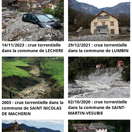
14/11/2023 : crue torrentielle
29/12/2021 : crue torrentielle
dans la commune de LECHERE
dans la commune de LUMBIN
02/10/2020 : crue torrentielle
2003 : crue torrentielle dans la
dans la commune de SAINT-
commune de SAINT NICOLAS
MARTIN-VESUBIE
DE MACHERIN