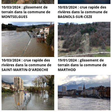
10/03/2024 : glissement de
10/03/2024 : crue rapide des
terrain dans la commune de
rivières dans la commune de
MONTSELGUES
BAGNOLS-SUR-CEZE
19/01/2024 : glissement de
10/03/2024 : crue rapide des
terrain dans la commune de
rivières dans la commune de
MARTHOD
SAINT-MARTIN-D'ARDECHE