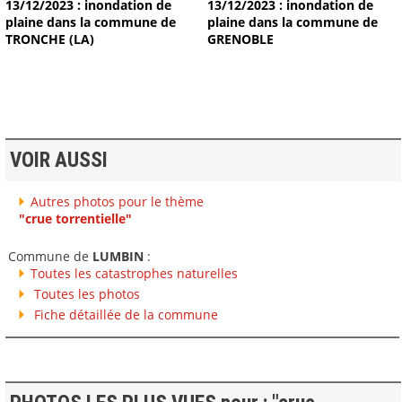
13/12/2023 : inondation de
13/12/2023 : inondation de
plaine dans la commune de
plaine dans la commune de
TRONCHE (LA)
GRENOBLE
VOIR AUSSI
Autres photos pour le thème
"crue torrentielle"
Commune de
LUMBIN
:
Toutes les catastrophes naturelles
Toutes les photos
Fiche détaillée de la commune