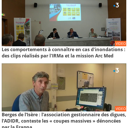
VIDEO
Les comportements à connaître en cas d'inondations :
des clips réalisés par l'IRMa et la mission Arc Med
VIDEO
Berges de l’Isère : l’association gestionnaire des digues,
l’ADIDR, conteste les « coupes massives » dénoncées
par la Frapna