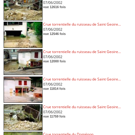
07/06/2002
vue 12616 fois
Crue torrentielle du ruisseau de Saint Geoire...
07/06/2002
vue 12546 fois
Crue torrentielle du ruisseau de Saint Geoire...
07/06/2002
vue 12000 fois
Crue torrentielle du ruisseau de Saint Geoire...
07/06/2002
vue 11814 fois
Crue torrentielle du ruisseau de Saint Geoire...
07/06/2002
vue 11759 fois
Crue torrentielle du Doménon...