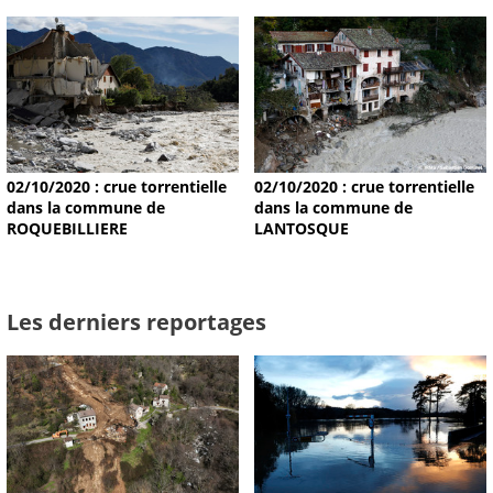
02/10/2020 : crue torrentielle
02/10/2020 : crue torrentielle
dans la commune de
dans la commune de
ROQUEBILLIERE
LANTOSQUE
Les derniers reportages