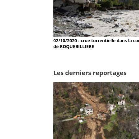
02/10/2020 : crue torrentielle dans la
de ROQUEBILLIERE
Les derniers reportages