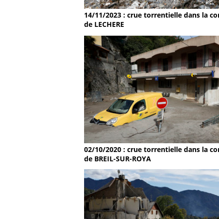
14/11/2023 : crue torrentielle dans la
de LECHERE
02/10/2020 : crue torrentielle dans la
de BREIL-SUR-ROYA