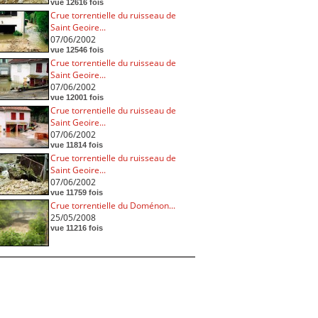
vue 12616 fois
Crue torrentielle du ruisseau de
Saint Geoire...
07/06/2002
vue 12546 fois
Crue torrentielle du ruisseau de
Saint Geoire...
07/06/2002
vue 12001 fois
Crue torrentielle du ruisseau de
Saint Geoire...
07/06/2002
vue 11814 fois
Crue torrentielle du ruisseau de
Saint Geoire...
07/06/2002
vue 11759 fois
Crue torrentielle du Doménon...
25/05/2008
vue 11216 fois