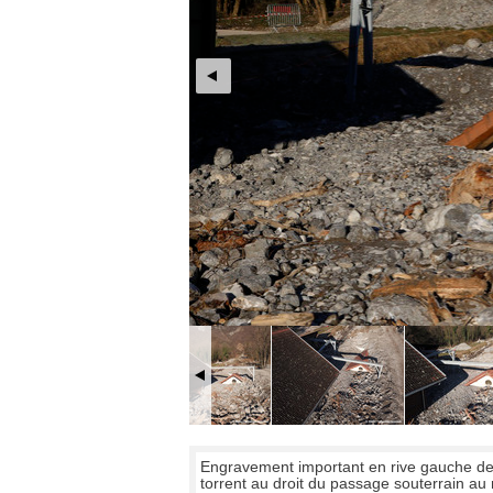
Engravement important en rive gauche de 
torrent au droit du passage souterrain au