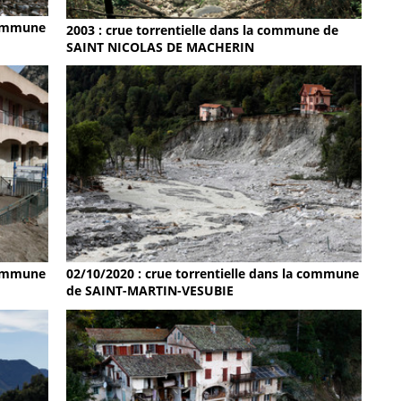
 commune
2003 : crue torrentielle dans la commune de
SAINT NICOLAS DE MACHERIN
 commune
02/10/2020 : crue torrentielle dans la commune
de SAINT-MARTIN-VESUBIE