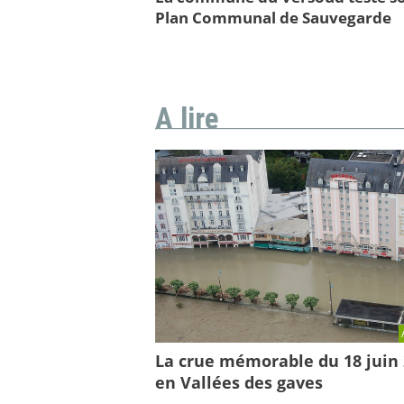
Plan Communal de Sauvegarde
A lire
La crue mémorable du 18 juin
en Vallées des gaves