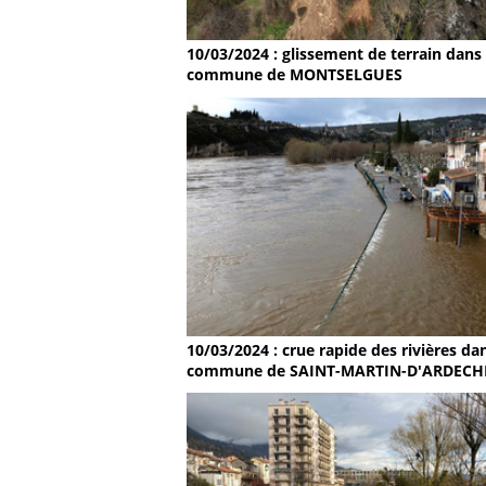
10/03/2024 : glissement de terrain dans 
commune de MONTSELGUES
10/03/2024 : crue rapide des rivières dan
commune de SAINT-MARTIN-D'ARDECH