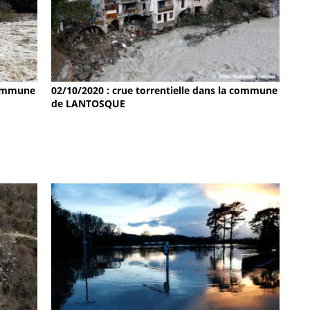
 commune
02/10/2020 : crue torrentielle dans la commune
de LANTOSQUE