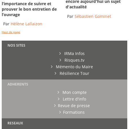
encore aujourd'hui un sujet
l’importance de suivre et
d'actualité
prouver le bon entretien de
l’ouvrage
Par
Sébastien Gominet
Par
Hélène Lallaizon
Haut de page
NOS SITES
IRMa Infos
Risques.tv
Mémento du Maire
Résilience Tour
ADHERENTS
Mon compte
Lettre d'info
Revue de presse
Formations
RESEAUX