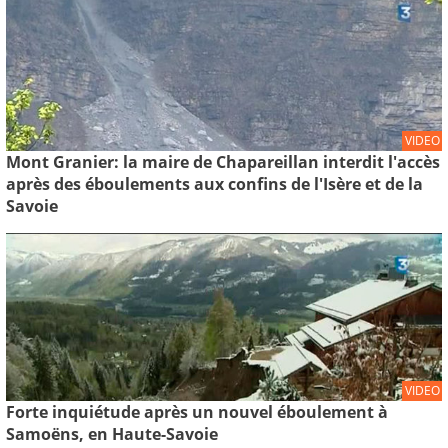
VIDEO
Mont Granier: la maire de Chapareillan interdit l'accès
après des éboulements aux confins de l'Isère et de la
Savoie
VIDEO
Forte inquiétude après un nouvel éboulement à
Samoëns, en Haute-Savoie