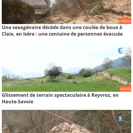
VIDEO
Une sexagénaire décède dans une coulée de boue à
Claix, en Isère : une centaine de personnes évacuée
VIDEO
Glissement de terrain spectaculaire à Reyvroz, en
Haute-Savoie