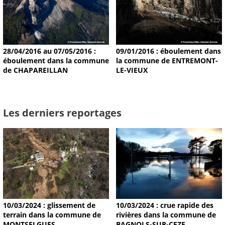
28/04/2016 au 07/05/2016 :
09/01/2016 : éboulement dans
éboulement dans la commune
la commune de ENTREMONT-
de CHAPAREILLAN
LE-VIEUX
Les derniers reportages
10/03/2024 : glissement de
10/03/2024 : crue rapide des
terrain dans la commune de
rivières dans la commune de
MONTSELGUES
BAGNOLS-SUR-CEZE