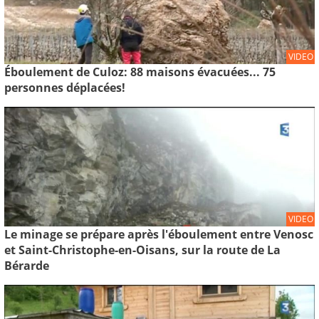
VIDEO
Éboulement de Culoz: 88 maisons évacuées... 75
personnes déplacées!
VIDEO
Le minage se prépare après l'éboulement entre Venosc
et Saint-Christophe-en-Oisans, sur la route de La
Bérarde