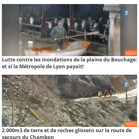
VIDEO
Lutte contre les inondations de la plaine du Bouchage:
et si la Métropole de Lyon payait!
VIDEO
2.000m3 de terre et de roches glissent sur la route de
secours du Chambon