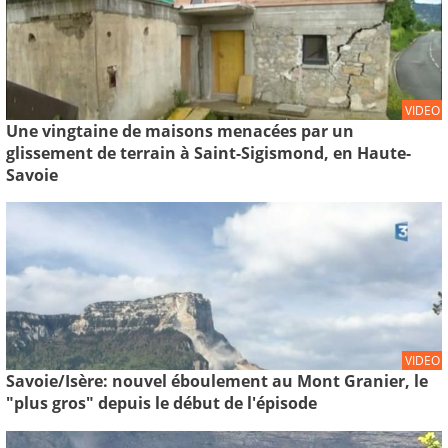
VIDEO
Une vingtaine de maisons menacées par un
glissement de terrain à Saint-Sigismond, en Haute-
Savoie
VIDEO
Savoie/Isère: nouvel éboulement au Mont Granier, le
"plus gros" depuis le début de l'épisode