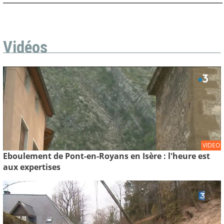
Vidéos
VIDEO
Eboulement de Pont-en-Royans en Isère : l'heure est
aux expertises