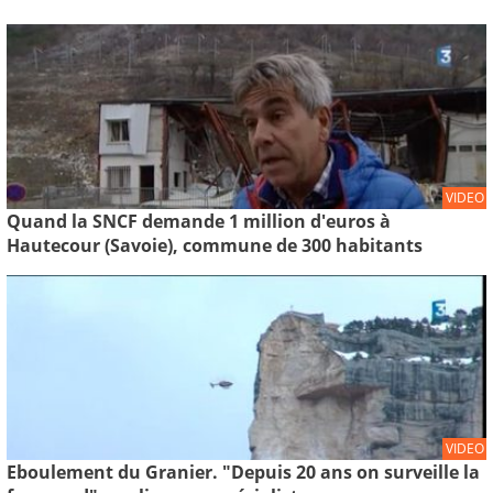
VIDEO
Quand la SNCF demande 1 million d'euros à
Hautecour (Savoie), commune de 300 habitants
VIDEO
Eboulement du Granier. "Depuis 20 ans on surveille la