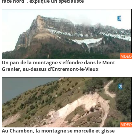
face nord", explique un spécialiste
VIDEO
Un pan de la montagne s'effondre dans le Mont
Granier, au-dessus d'Entremont-le-Vieux
VIDEO
Au Chambon, la montagne se morcelle et glisse