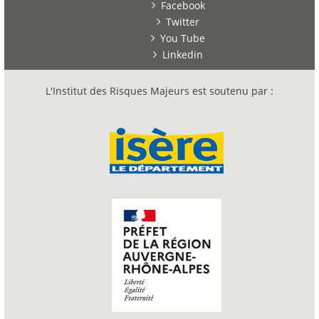
Facebook
Twitter
You Tube
Linkedin
L'Institut des Risques Majeurs est soutenu par :