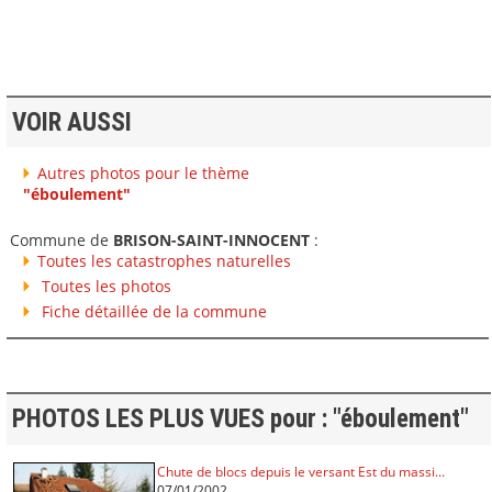
VOIR AUSSI
Autres photos pour le thème
"éboulement"
Commune de
BRISON-SAINT-INNOCENT
:
Toutes les catastrophes naturelles
Toutes les photos
Fiche détaillée de la commune
PHOTOS LES PLUS VUES pour : "éboulement"
Chute de blocs depuis le versant Est du massi...
07/01/2002