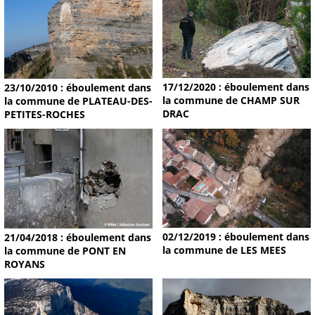
17/12/2020 : éboulement dans
23/10/2010 : éboulement dans
la commune de CHAMP SUR
la commune de PLATEAU-DES-
DRAC
PETITES-ROCHES
02/12/2019 : éboulement dans
21/04/2018 : éboulement dans
la commune de LES MEES
la commune de PONT EN
ROYANS