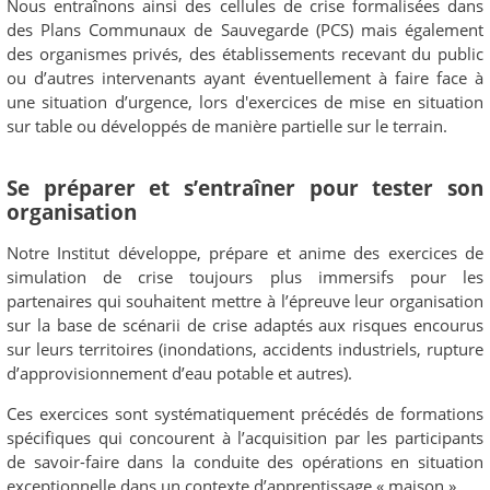
Nous entraînons ainsi des cellules de crise formalisées dans
des Plans Communaux de Sauvegarde (PCS) mais également
des organismes privés, des établissements recevant du public
ou d’autres intervenants ayant éventuellement à faire face à
une situation d’urgence, lors d'exercices de mise en situation
sur table ou développés de manière partielle sur le terrain.
Se préparer et s’entraîner pour tester son
organisation
Notre Institut développe, prépare et anime des exercices de
simulation de crise toujours plus immersifs pour les
partenaires qui souhaitent mettre à l’épreuve leur organisation
sur la base de scénarii de crise adaptés aux risques encourus
sur leurs territoires (inondations, accidents industriels, rupture
d’approvisionnement d’eau potable et autres).
Ces exercices sont systématiquement précédés de formations
spécifiques qui concourent à l’acquisition par les participants
de savoir-faire dans la conduite des opérations en situation
exceptionnelle dans un contexte d’apprentissage « maison ».