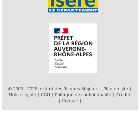
© 2000 - 2025 Institut des Risques Majeurs |
Plan du site
|
Notice légale
|
CGU
|
Politique de confidentialité
|
Crédits
|
Contact
|