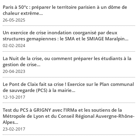
Paris à 50°c : préparer le territoire parisien à un dôme de
chaleur extrême...
26-05-2025
Un exercice de crise inondation coorganisé par deux
structures gemapiennes : le SMA et le SMIAGE Maralpin...
02-02-2024
La Nuit de la crise, ou comment préparer les étudiants à la
gestion de crise...
20-04-2023
Le Pont de Claix fait sa crise ! Exercice sur le Plan communal
de sauvegarde (PCS) à la mairie...
12-10-2017
Test du PCS à GRIGNY avec l’IRMa et les soutiens de la
Métropole de Lyon et du Conseil Régional Auvergne-Rhône-
Alpes...
23-02-2017