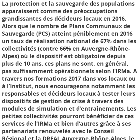
La protection et la sauvegarde des populations
apparaissent comme des préoccupations
grandissantes des décideurs locaux en 2016.
Alors que le nombre de Plans Communaux de
Sauvegarde (PCS) atteint péniblement en 2016
un taux de réalisation national de 67% dans les
collectivités (contre 66% en Auvergne-Rhône-
Alpes) où le dispositif est obligatoire depuis
plus de 10 ans, ces plans ne sont, en général,
pas suffisamment opérationnels selon l’IRMa. A
travers nos formations 2017 dans vos locaux ou
à l’Institut, nous encourageons notamment les
responsables et décideurs locaux à tester leurs
dispositifs de gestion de crise à travers des
modules de simulation et d’entraînements. Les
petites collectivités pourront bénéficier de ces
services de l’IRMa et bien d‘autres grâce à ses
partenariats renouvelés avec le Conseil
Régional et la DREAL Auvergne-Rhône-Alpes, le