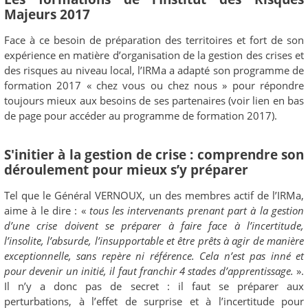
Majeurs 2017
Face à ce besoin de préparation des territoires et fort de son
expérience en matière d’organisation de la gestion des crises et
des risques au niveau local, l’IRMa a adapté son programme de
formation 2017 « chez vous ou chez nous » pour répondre
toujours mieux aux besoins de ses partenaires (voir lien en bas
de page pour accéder au programme de formation 2017).
S'initier à la gestion de crise : comprendre son
déroulement pour mieux s’y préparer
Tel que le Général VERNOUX, un des membres actif de l’IRMa,
aime à le dire : «
tous les intervenants prenant part à la gestion
d’une crise doivent se préparer à faire face à l’incertitude,
l’insolite, l’absurde, l’insupportable et être prêts à agir de manière
exceptionnelle, sans repère ni référence. Cela n’est pas inné et
pour devenir un initié, il faut franchir 4 stades d’apprentissage.
».
Il n’y a donc pas de secret : il faut se préparer aux
perturbations, à l’effet de surprise et à l’incertitude pour