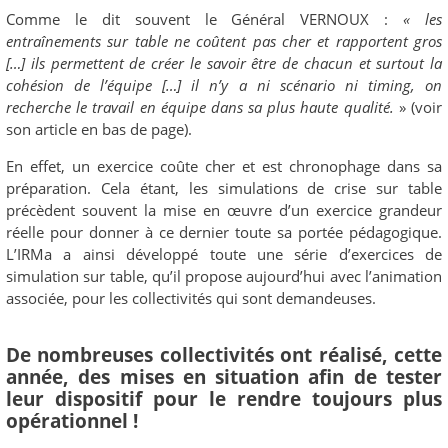
Comme le dit souvent le Général VERNOUX :
«
les
entraînements sur table ne coûtent pas cher et rapportent gros
[…] ils permettent de créer le savoir être de chacun et surtout la
cohésion de l’équipe […] il n’y a ni scénario ni timing, on
recherche le travail en équipe dans sa plus haute qualité.
» (voir
son article en bas de page).
En effet, un exercice coûte cher et est chronophage dans sa
préparation. Cela étant, les simulations de crise sur table
précèdent souvent la mise en œuvre d’un exercice grandeur
réelle pour donner à ce dernier toute sa portée pédagogique.
L’IRMa a ainsi développé toute une série d’exercices de
simulation sur table, qu’il propose aujourd’hui avec l’animation
associée, pour les collectivités qui sont demandeuses.
De nombreuses collectivités ont réalisé, cette
année, des mises en situation afin de tester
leur dispositif pour le rendre toujours plus
opérationnel !