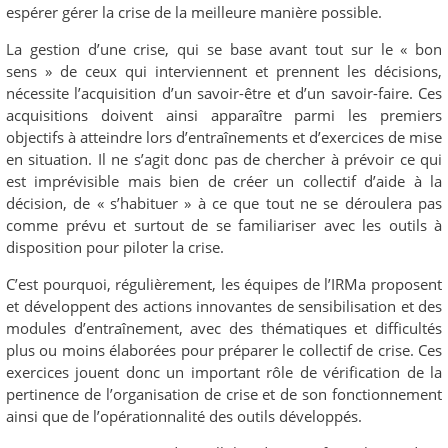
espérer gérer la crise de la meilleure manière possible.
La gestion d’une crise, qui se base avant tout sur le « bon
sens » de ceux qui interviennent et prennent les décisions,
nécessite l’acquisition d’un savoir-être et d’un savoir-faire. Ces
acquisitions doivent ainsi apparaître parmi les premiers
objectifs à atteindre lors d’entraînements et d’exercices de mise
en situation. Il ne s’agit donc pas de chercher à prévoir ce qui
est imprévisible mais bien de créer un collectif d’aide à la
décision, de « s’habituer » à ce que tout ne se déroulera pas
comme prévu et surtout de se familiariser avec les outils à
disposition pour piloter la crise.
C’est pourquoi, régulièrement, les équipes de l’IRMa proposent
et développent des actions innovantes de sensibilisation et des
modules d’entraînement, avec des thématiques et difficultés
plus ou moins élaborées pour préparer le collectif de crise. Ces
exercices jouent donc un important rôle de vérification de la
pertinence de l’organisation de crise et de son fonctionnement
ainsi que de l’opérationnalité des outils développés.