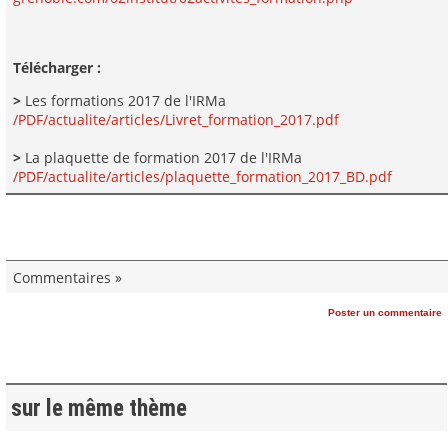
Télécharger :
>
Les formations 2017 de l'IRMa
/PDF/actualite/articles/Livret_formation_2017.pdf
>
La plaquette de formation 2017 de l'IRMa
/PDF/actualite/articles/plaquette_formation_2017_BD.pdf
Commentaires »
Poster un commentaire
sur le même thème