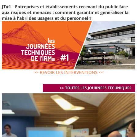
JT#1 - Entreprises et établissements recevant du public face
aux risques et menaces : comment garantir et généraliser la
mise à l'abri des usagers et du personnel ?
>> REVOIR LES INTERVENTIONS <<
>> TOUTES LES JOURNEES TECHNIQUES