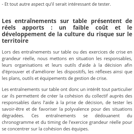
- Et tout autre aspect qu’il serait intéressant de tester.
Les entraînements sur table présentent de
réels apports : un faible coût et le
développement de la culture du risque sur le
territoire
Lors des entraînements sur table ou des exercices de crise en
grandeur réelle, nous mettons en situation les responsables,
leurs organisations et leurs outils d’aide à la décision afin
d'éprouver et d'améliorer les dispositifs, les réflexes ainsi que
les plans, outils et équipements de gestion de crise.
Les entraînements sur table ont donc un intérêt tout particulier
car ils permettent de créer la cohésion du collectif auprès des
responsables dans l’aide à la prise de décision, de tester les
savoir-être et de favoriser la polyvalence pour des situations
dégradées. Ces entraînements se dédouanent du
chronogramme et du timing de l’exercice grandeur réelle pour
se concentrer sur la cohésion des équipes.