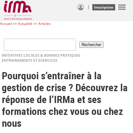
|
Inscription
Accueil
>>
Actualité
>>
Articles
INITIATIVES LOCALES & BONNES PRATIQUES
ENTRAINEMENTS ET EXERCICES
Pourquoi s’entraîner à la
gestion de crise ? Découvrez la
réponse de l’IRMa et ses
formations chez vous ou chez
nous