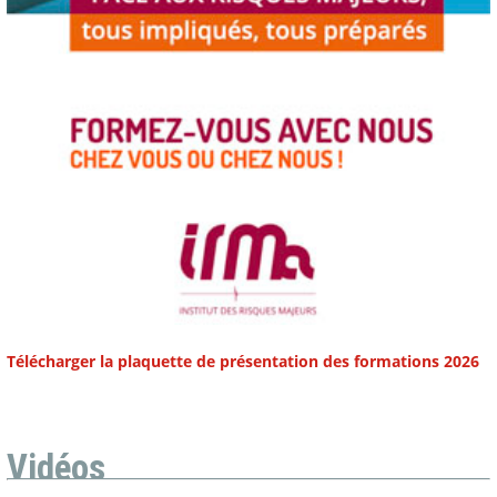
Télécharger la plaquette de présentation des formations 2026
Vidéos