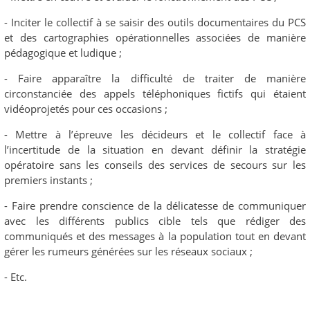
- Inciter le collectif à se saisir des outils documentaires du PCS
et des cartographies opérationnelles associées de manière
pédagogique et ludique ;
- Faire apparaître la difficulté de traiter de manière
circonstanciée des appels téléphoniques fictifs qui étaient
vidéoprojetés pour ces occasions ;
- Mettre à l’épreuve les décideurs et le collectif face à
l’incertitude de la situation en devant définir la stratégie
opératoire sans les conseils des services de secours sur les
premiers instants ;
- Faire prendre conscience de la délicatesse de communiquer
avec les différents publics cible tels que rédiger des
communiqués et des messages à la population tout en devant
gérer les rumeurs générées sur les réseaux sociaux ;
- Etc.