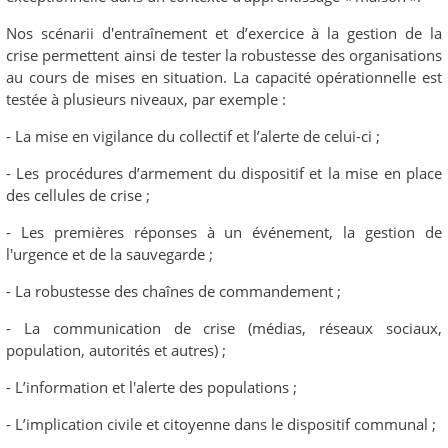
Nos scénarii d'entraînement et d’exercice à la gestion de la
crise permettent ainsi de tester la robustesse des organisations
au cours de mises en situation. La capacité opérationnelle est
testée à plusieurs niveaux, par exemple :
- La mise en vigilance du collectif et l’alerte de celui-ci ;
- Les procédures d’armement du dispositif et la mise en place
des cellules de crise ;
- Les premières réponses à un événement, la gestion de
l'urgence et de la sauvegarde ;
- La robustesse des chaînes de commandement ;
- La communication de crise (médias, réseaux sociaux,
population, autorités et autres) ;
- L’information et l'alerte des populations ;
- L’implication civile et citoyenne dans le dispositif communal ;