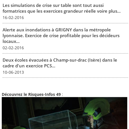
Les simulations de crise sur table sont tout aussi
formatrices que les exercices grandeur réelle voire plus...
16-02-2016
Alerte aux inondations à GRIGNY dans la métropole
lyonnaise. Exercice de crise profitable pour les décideurs
locaux...
02-02-2016
Deux écoles évacuées à Champ-sur-drac (Isère) dans le
cadre d'un exercice PCS...
10-06-2013
Découvrez le Risques-Infos 49
: