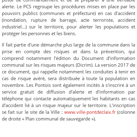
alerte. Le PCS regroupe les procédures mises en place par les
pouvoirs publics (communes et préfecture) en cas d'accident
(inondation, rupture de barrage, acte terroriste, accident
industriel...) sur le territoire, pour alerter les populations et
protéger les personnes et les biens.
Il fait partie d'une démarche plus large de la commune dans la
prise en compte des risques et dans la prévention, qui
comprend notamment l'édition du Document d'information
communal sur les risques majeurs (Dicrim). La version 2017 de
ce document, qui rappelle notamment les conduites à tenir en
cas de risque avéré, sera distribuée à toute la population en
novembre. Les Pontois sont également incités à s'inscrire à un
service gratuit de diffusion d'alerte et d'information par
téléphone qui contacte automatiquement les habitants en cas
d'accident lié à un risque majeur sur le territoire. L'inscription
se fait sur le site de la Ville :
www.ville-pontdeclaix.fr
(colonne
de droite « Plan communal de sauvegarde »).