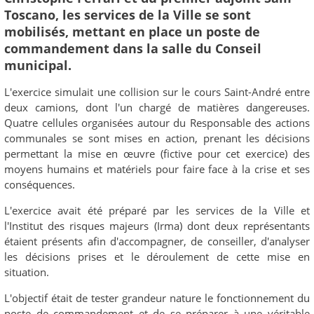
Toscano, les services de la Ville se sont
mobilisés, mettant en place un poste de
commandement dans la salle du Conseil
municipal.
L'exercice simulait une collision sur le cours Saint-André entre
deux camions, dont l'un chargé de matières dangereuses.
Quatre cellules organisées autour du Responsable des actions
communales se sont mises en action, prenant les décisions
permettant la mise en œuvre (fictive pour cet exercice) des
moyens humains et matériels pour faire face à la crise et ses
conséquences.
L'exercice avait été préparé par les services de la Ville et
l'Institut des risques majeurs (Irma) dont deux représentants
étaient présents afin d'accompagner, de conseiller, d'analyser
les décisions prises et le déroulement de cette mise en
situation.
L'objectif était de tester grandeur nature le fonctionnement du
poste de commandement et de se préparer à une véritable