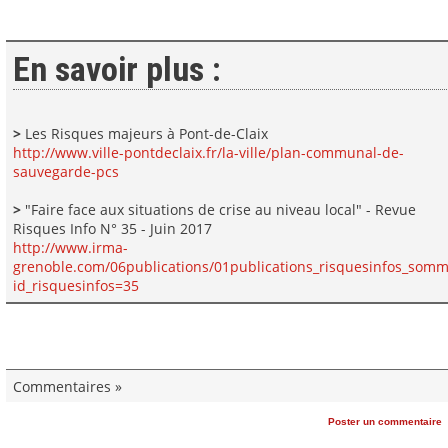
En savoir plus :
>
Les Risques majeurs à Pont-de-Claix
http://www.ville-pontdeclaix.fr/la-ville/plan-communal-de-
sauvegarde-pcs
>
"Faire face aux situations de crise au niveau local" - Revue
Risques Info N° 35 - Juin 2017
http://www.irma-
grenoble.com/06publications/01publications_risquesinfos_somm
id_risquesinfos=35
Commentaires »
Poster un commentaire