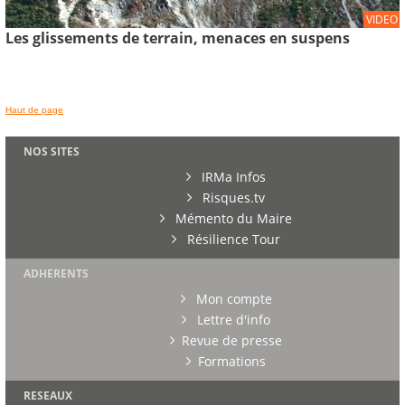
VIDEO
Les glissements de terrain, menaces en suspens
Haut de page
NOS SITES
IRMa Infos
Risques.tv
Mémento du Maire
Résilience Tour
ADHERENTS
Mon compte
Lettre d'info
Revue de presse
Formations
RESEAUX