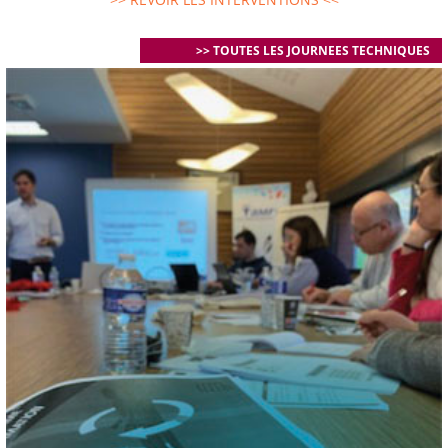
>> TOUTES LES JOURNEES TECHNIQUES