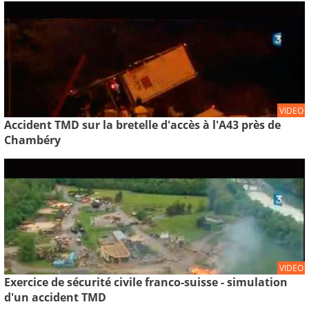
VIDEO
Accident TMD sur la bretelle d'accès à l'A43 près de
Chambéry
VIDEO
Exercice de sécurité civile franco-suisse - simulation
d'un accident TMD