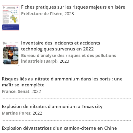
Fiches pratiques sur les risques majeurs en Isère
Préfecture de l'Isère
, 2023
Inventaire des incidents et accidents
technologiques survenus en 2022
Bureau d'analyse des risques et des pollutions
industriels (Barpi)
, 2023
Risques liés au nitrate d'ammonium dans les ports : une
maîtrise incomplète
France. Sénat
, 2022
Explosion de nitrates d'ammonium à Texas city
Martine Porez
, 2022
Explosion dévastatrices d'un camion-citerne en Chine