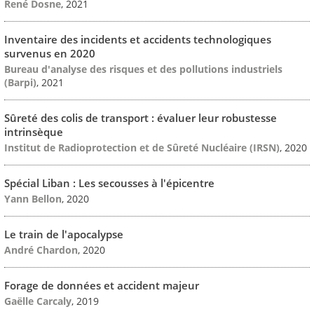
René Dosne
, 2021
Inventaire des incidents et accidents technologiques
survenus en 2020
Bureau d'analyse des risques et des pollutions industriels
(Barpi)
, 2021
Sûreté des colis de transport : évaluer leur robustesse
intrinsèque
Institut de Radioprotection et de Sûreté Nucléaire (IRSN)
, 2020
Spécial Liban : Les secousses à l'épicentre
Yann Bellon
, 2020
Le train de l'apocalypse
André Chardon
, 2020
Forage de données et accident majeur
Gaëlle Carcaly
, 2019