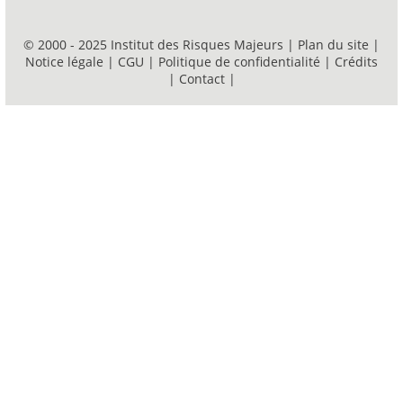
© 2000 - 2025 Institut des Risques Majeurs |
Plan du site
|
Notice légale
|
CGU
|
Politique de confidentialité
|
Crédits
|
Contact
|