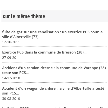
sur le même thème
fuite de gaz sur une canalisation : un exercice PCS pour la
ville d'Albertville (73)...
12-10-2011
Exercice PCS dans la commune de Bresson (38)...
27-09-2011
Accident d’un camion citerne : la commune de Voreppe (38)
teste son PCS...
14-12-2010
Accident d'un wagon de chlore : la ville d'Albertville a testé
son PCS...
30-08-2010