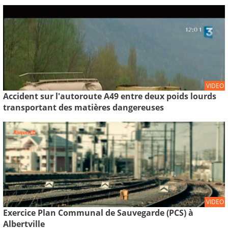
VIDEO
Accident sur l'autoroute A49 entre deux poids lourds
transportant des matières dangereuses
VIDEO
Exercice Plan Communal de Sauvegarde (PCS) à
Albertville