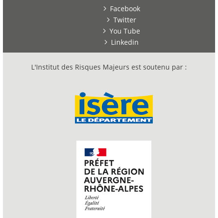
Facebook
Twitter
You Tube
Linkedin
L'Institut des Risques Majeurs est soutenu par :