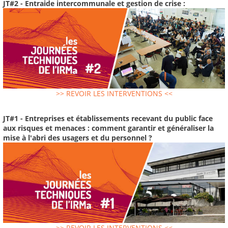
JT#2 - Entraide intercommunale et gestion de crise :
>> REVOIR LES INTERVENTIONS <<
JT#1 - Entreprises et établissements recevant du public face
aux risques et menaces : comment garantir et généraliser la
mise à l'abri des usagers et du personnel ?
>> REVOIR LES INTERVENTIONS <<