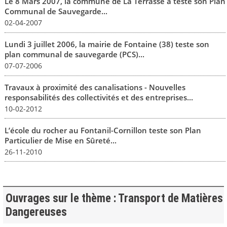
Le 8 Mars 2007, la commune de La Terrasse a testé son Plan
Communal de Sauvegarde...
02-04-2007
Lundi 3 juillet 2006, la mairie de Fontaine (38) teste son
plan communal de sauvegarde (PCS)...
07-07-2006
Travaux à proximité des canalisations - Nouvelles
responsabilités des collectivités et des entreprises...
10-02-2012
L’école du rocher au Fontanil-Cornillon teste son Plan
Particulier de Mise en Sûreté...
26-11-2010
Ouvrages sur le thème : Transport de Matières
Dangereuses