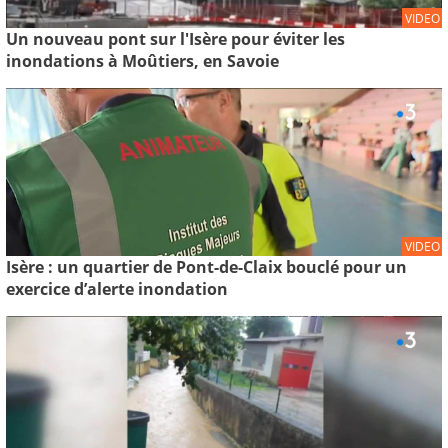
VIDEO
Un nouveau pont sur l'Isère pour éviter les
inondations à Moûtiers, en Savoie
VIDEO
Isère : un quartier de Pont-de-Claix bouclé pour un
exercice d’alerte inondation