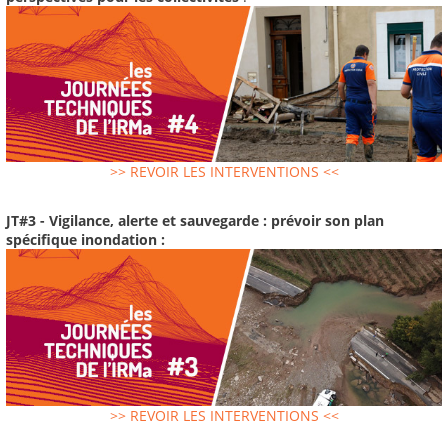
>> REVOIR LES INTERVENTIONS <<
JT#3 - Vigilance, alerte et sauvegarde : prévoir son plan
spécifique inondation :
>> REVOIR LES INTERVENTIONS <<