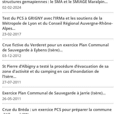
structures gemapiennes : le SMA et le SMIAGE Maralpin...
02-02-2024
Test du PCS à GRIGNY avec l’IRMa et les soutiens de la
Métropole de Lyon et du Conseil Régional Auvergne-Rhône-
Alpes...
23-02-2017
Crue fictive du Verderet pour un exercice Plan Communal
de Sauvegarde à Eybens (Isère)...
03-12-2012
St Pierre d’Albigny a testé la procédure d’évacuation de sa
zone d'activité et du camping en cas d’inondation de
l’Isère...
27-07-2011
Exercice Plan Communal de Sauvegarde à Jarrie (Isère)...
26-05-2011
Crue du Bréda : un exercice PCS pour préparer la commune