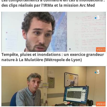
des clips réalisés par l'IRMa et la mission Arc Med
VIDEO
Tempête, pluies et inondations : un exercice grandeur
nature à La Mulatière (Métropole de Lyon)
VIDEO