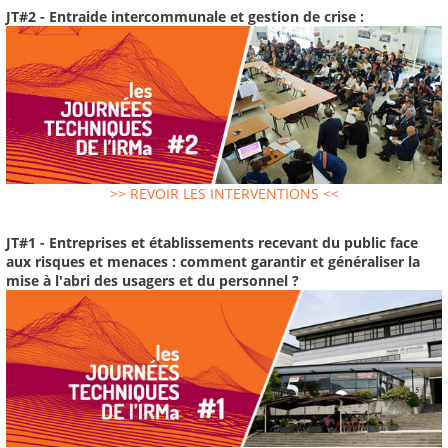
JT#2 - Entraide intercommunale et gestion de crise :
>> REVOIR LES INTERVENTIONS <<
JT#1 - Entreprises et établissements recevant du public face
aux risques et menaces : comment garantir et généraliser la
mise à l'abri des usagers et du personnel ?