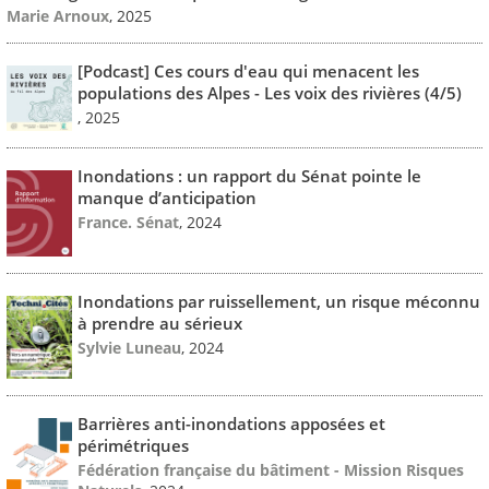
Marie Arnoux
, 2025
[Podcast] Ces cours d'eau qui menacent les
populations des Alpes - Les voix des rivières (4/5)
, 2025
Inondations : un rapport du Sénat pointe le
manque d’anticipation
France. Sénat
, 2024
Inondations par ruissellement, un risque méconnu
à prendre au sérieux
Sylvie Luneau
, 2024
Barrières anti-inondations apposées et
périmétriques
Fédération française du bâtiment - Mission Risques