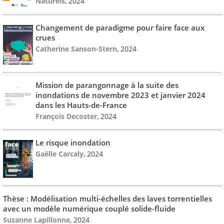
Naturels
, 2024
Changement de paradigme pour faire face aux
crues
Catherine Sanson-Stern
, 2024
Mission de parangonnage à la suite des
inondations de novembre 2023 et janvier 2024
dans les Hauts-de-France
François Decoster
, 2024
Le risque inondation
Gaëlle Carcaly
, 2024
Thèse : Modélisation multi-échelles des laves torrentielles
avec un modèle numérique couplé solide-fluide
Suzanne Lapillonne
, 2024