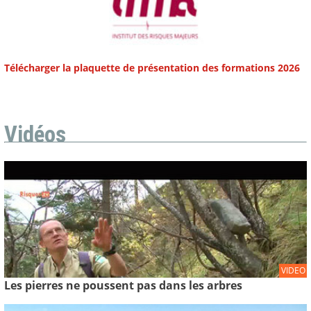
Télécharger la plaquette de présentation des formations 2026
Vidéos
VIDEO
Les pierres ne poussent pas dans les arbres