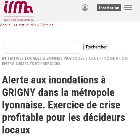
|
Inscription
Accueil
>>
Actualité
>>
Articles
INITIATIVES LOCALES & BONNES PRATIQUES
|
CRUE / INONDATION
ENTRAINEMENTS ET EXERCICES
Alerte aux inondations à
GRIGNY dans la métropole
lyonnaise. Exercice de crise
profitable pour les décideurs
locaux