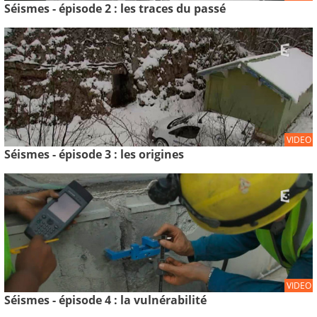
Séismes - épisode 2 : les traces du passé
VIDEO
Séismes - épisode 3 : les origines
VIDEO
Séismes - épisode 4 : la vulnérabilité