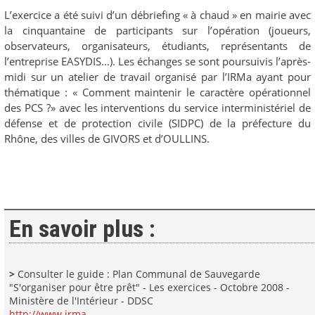
L’exercice a été suivi d’un débriefing « à chaud » en mairie avec
la cinquantaine de participants sur l’opération (joueurs,
observateurs, organisateurs, étudiants, représentants de
l’entreprise EASYDIS...). Les échanges se sont poursuivis l’après-
midi sur un atelier de travail organisé par l’IRMa ayant pour
thématique : « Comment maintenir le caractère opérationnel
des PCS ?» avec les interventions du service interministériel de
défense et de protection civile (SIDPC) de la préfecture du
Rhône, des villes de GIVORS et d’OULLINS.
En savoir plus :
>
Consulter le guide : Plan Communal de Sauvegarde
"S'organiser pour être prêt" - Les exercices - Octobre 2008 -
Ministère de l'Intérieur - DDSC
http://www.irma-