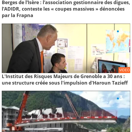
Berges de l’Isère : l’association gestionnaire des digues,
l’ADIDR, conteste les « coupes massives » dénoncées
par la Frapna
VIDEO
L'Institut des Risques Majeurs de Grenoble a 30 ans :
une structure créée sous l'impulsion d'Haroun Tazieff