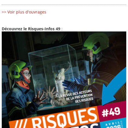
>> Voir plus d'ouvrages
Découvrez le Risques-Infos 49
: