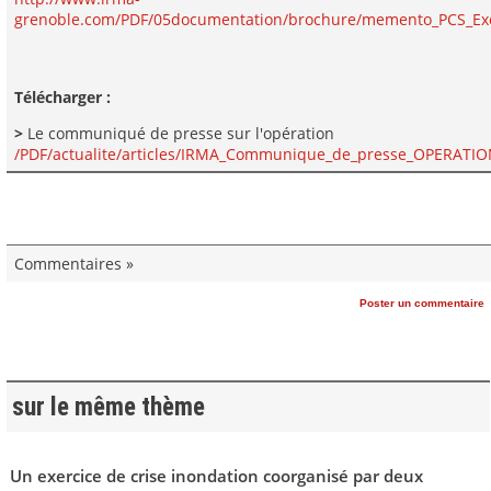
grenoble.com/PDF/05documentation/brochure/memento_PCS_Exe
Télécharger :
>
Le communiqué de presse sur l'opération
/PDF/actualite/articles/IRMA_Communique_de_presse_OPERATI
Commentaires »
Poster un commentaire
sur le même thème
Un exercice de crise inondation coorganisé par deux