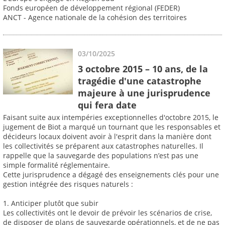
Fonds européen de développement régional (FEDER)
ANCT - Agence nationale de la cohésion des territoires
03/10/2025
3 octobre 2015 – 10 ans, de la
tragédie d'une catastrophe
majeure à une jurisprudence
qui fera date
Faisant suite aux intempéries exceptionnelles d'octobre 2015, le
jugement de Biot a marqué un tournant que les responsables et
décideurs locaux doivent avoir à l'esprit dans la manière dont
les collectivités se préparent aux catastrophes naturelles. Il
rappelle que la sauvegarde des populations n’est pas une
simple formalité réglementaire.
Cette jurisprudence a dégagé des enseignements clés pour une
gestion intégrée des risques naturels :
1. Anticiper plutôt que subir
Les collectivités ont le devoir de prévoir les scénarios de crise,
de disposer de plans de sauvegarde opérationnels, et de ne pas