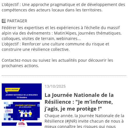
L’objectif : Une approche pragmatique et de développement des
compétences des acteurs locaux dans les territoires.
3️⃣ PARTAGER
Fédérer les expertises et les expériences à l’échelle du massif
alpin via des événements : Matin’Alpes, Journées thématiques,
colloques, visites de terrain, webinaires...
L’objectif : Renforcer une culture commune du risque et
construire une résilience collective.
Contactez-nous ou suivez les actualités pour découvrir les
prochaines actions.
13/10/2025
La Journée Nationale de la
Résilience : "Je m’informe,
j’agis, je me protège !"
Chaque année, la Journée Nationale de la
Résilience (#JNR) invite chacun de nous à
mieux connaître les risques qui nous