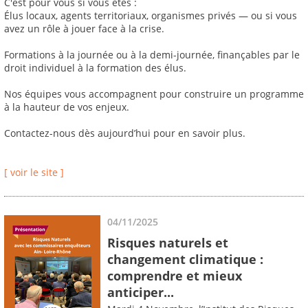
C'est pour vous si vous êtes :
Élus locaux, agents territoriaux, organismes privés — ou si vous
avez un rôle à jouer face à la crise.
Formations à la journée ou à la demi-journée, finançables par le
droit individuel à la formation des élus.
Nos équipes vous accompagnent pour construire un programme
à la hauteur de vos enjeux.
Contactez-nous dès aujourd’hui pour en savoir plus.
[ voir le site ]
04/11/2025
Risques naturels et
changement climatique :
comprendre et mieux
anticiper...