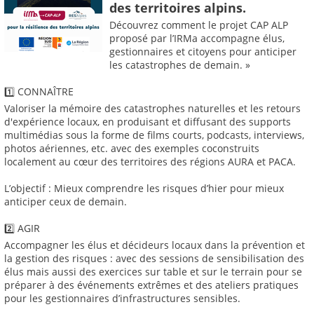
des territoires alpins.
Découvrez comment le projet CAP ALP
proposé par l’IRMa accompagne élus,
gestionnaires et citoyens pour anticiper
les catastrophes de demain. »
1️⃣ CONNAÎTRE
Valoriser la mémoire des catastrophes naturelles et les retours
d'expérience locaux, en produisant et diffusant des supports
multimédias sous la forme de films courts, podcasts, interviews,
photos aériennes, etc. avec des exemples coconstruits
localement au cœur des territoires des régions AURA et PACA.
L’objectif : Mieux comprendre les risques d’hier pour mieux
anticiper ceux de demain.
2️⃣ AGIR
Accompagner les élus et décideurs locaux dans la prévention et
la gestion des risques : avec des sessions de sensibilisation des
élus mais aussi des exercices sur table et sur le terrain pour se
préparer à des événements extrêmes et des ateliers pratiques
pour les gestionnaires d’infrastructures sensibles.