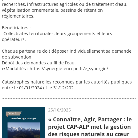
recherches, infrastructures agricoles ou de traitement d’eau,
végétalisation ornementale, bassins de rétention
réglementaires.
Bénéficiaires :
-Collectivités territoriales, leurs groupements et leurs
opérateurs.
Chaque partenaire doit déposer individuellement sa demande
de subvention.
Dépôt des demandes au fil de l’eau.
⏩Modalités : https://synergie-europe.fr/e_synergie/
Catastrophes naturelles reconnues par les autorités publiques
entre le 01/01/2024 et le 31/12/202
25/10/2025
« Connaître, Agir, Partager : le
projet CAP-ALP met la gestion
des risques naturels au cœur