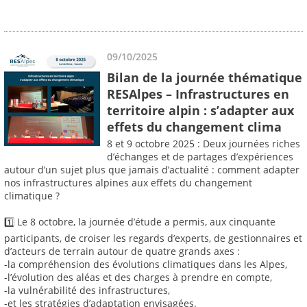
09/10/2025
Bilan de la journée thématique
RESAlpes – Infrastructures en
territoire alpin : s’adapter aux
effets du changement clima
8 et 9 octobre 2025 : Deux journées riches
d’échanges et de partages d’expériences
autour d’un sujet plus que jamais d’actualité : comment adapter
nos infrastructures alpines aux effets du changement
climatique ?
1️⃣ Le 8 octobre, la journée d’étude a permis, aux cinquante
participants, de croiser les regards d’experts, de gestionnaires et
d’acteurs de terrain autour de quatre grands axes :
-la compréhension des évolutions climatiques dans les Alpes,
-l’évolution des aléas et des charges à prendre en compte,
-la vulnérabilité des infrastructures,
-et les stratégies d’adaptation envisagées.