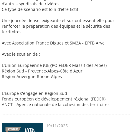
d’autres syndicats de rivières.
Ce type de scénario est loin d’être fictif.
Une journée dense, exigeante et surtout essentielle pour
renforcer la préparation des équipes et la sécurité des
territoires.
Avec Association France Digues et SM3A - EPTB Arve
-----------------------------------------------
Avec le soutien de :
L'Union Européenne (UE)(PO FEDER Massif des Alpes)
Région Sud - Provence-Alpes-Côte d'Azur
Région Auvergne-Rhône-Alpes
L'Europe s'engage en Région Sud
Fonds européen de développement régional (FEDER)
ANCT - Agence nationale de la cohésion des territoires
19/11/2025