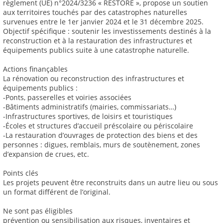
règlement (UE) n°2024/3236 « RESTORE », propose un soutien
aux territoires touchés par des catastrophes naturelles
survenues entre le 1er janvier 2024 et le 31 décembre 2025.
Objectif spécifique : soutenir les investissements destinés à la
reconstruction et à la restauration des infrastructures et
équipements publics suite à une catastrophe naturelle.
Actions finançables
La rénovation ou reconstruction des infrastructures et
équipements publics :
-Ponts, passerelles et voiries associées
-Bâtiments administratifs (mairies, commissariats…)
-Infrastructures sportives, de loisirs et touristiques
-Écoles et structures d’accueil préscolaire ou périscolaire
-La restauration d’ouvrages de protection des biens et des
personnes : digues, remblais, murs de soutènement, zones
d’expansion de crues, etc.
Points clés
Les projets peuvent être reconstruits dans un autre lieu ou sous
un format différent de l’original.
Ne sont pas éligibles
prévention ou sensibilisation aux risques, inventaires et