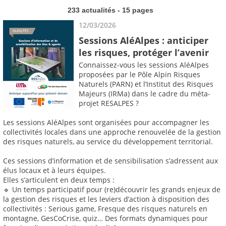
233 actualités - 15 pages
12/03/2026
Sessions AléAlpes : anticiper
les risques, protéger l’avenir
Connaissez-vous les sessions AléAlpes
proposées par le Pôle Alpin Risques
Naturels (PARN) et l’Institut des Risques
Majeurs (IRMa) dans le cadre du méta-
projet RESALPES ?
Les sessions AléAlpes sont organisées pour accompagner les
collectivités locales dans une approche renouvelée de la gestion
des risques naturels, au service du développement territorial.
Ces sessions d’information et de sensibilisation s’adressent aux
élus locaux et à leurs équipes.
Elles s’articulent en deux temps :
🔹 Un temps participatif pour (re)découvrir les grands enjeux de
la gestion des risques et les leviers d’action à disposition des
collectivités : Serious game, Fresque des risques naturels en
montagne, GesCoCrise, quiz… Des formats dynamiques pour