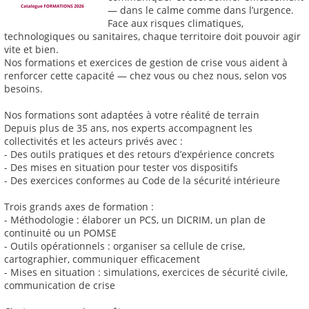
— dans le calme comme dans l’urgence.
Face aux risques climatiques,
technologiques ou sanitaires, chaque territoire doit pouvoir agir
vite et bien.
Nos formations et exercices de gestion de crise vous aident à
renforcer cette capacité — chez vous ou chez nous, selon vos
besoins.
Nos formations sont adaptées à votre réalité de terrain
Depuis plus de 35 ans, nos experts accompagnent les
collectivités et les acteurs privés avec :
- Des outils pratiques et des retours d’expérience concrets
- Des mises en situation pour tester vos dispositifs
- Des exercices conformes au Code de la sécurité intérieure
Trois grands axes de formation :
- Méthodologie : élaborer un PCS, un DICRIM, un plan de
continuité ou un POMSE
- Outils opérationnels : organiser sa cellule de crise,
cartographier, communiquer efficacement
- Mises en situation : simulations, exercices de sécurité civile,
communication de crise