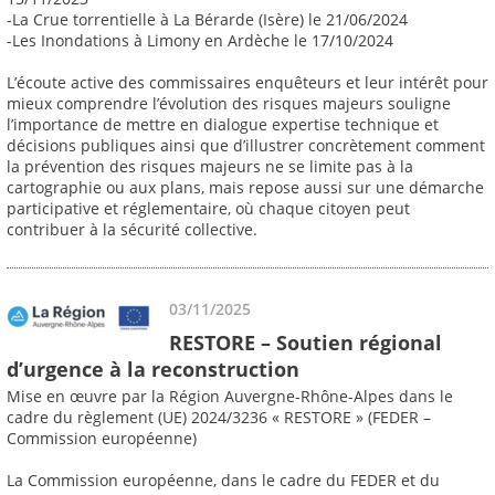
-La Crue torrentielle à La Bérarde (Isère) le 21/06/2024
-Les Inondations à Limony en Ardèche le 17/10/2024
L’écoute active des commissaires enquêteurs et leur intérêt pour
mieux comprendre l’évolution des risques majeurs souligne
l’importance de mettre en dialogue expertise technique et
décisions publiques ainsi que d’illustrer concrètement comment
la prévention des risques majeurs ne se limite pas à la
cartographie ou aux plans, mais repose aussi sur une démarche
participative et réglementaire, où chaque citoyen peut
contribuer à la sécurité collective.
03/11/2025
RESTORE – Soutien régional
d’urgence à la reconstruction
Mise en œuvre par la Région Auvergne-Rhône-Alpes dans le
cadre du règlement (UE) 2024/3236 « RESTORE » (FEDER –
Commission européenne)
La Commission européenne, dans le cadre du FEDER et du