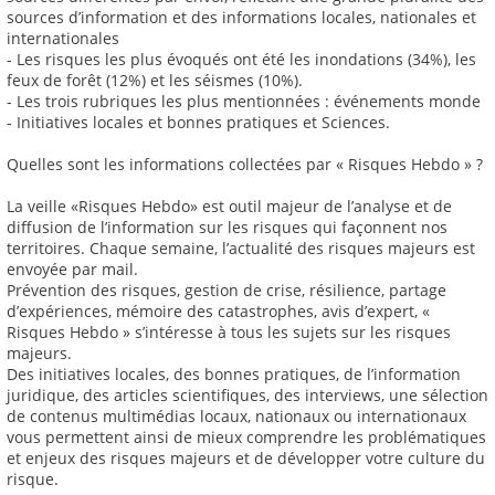
sources d’information et des informations locales, nationales et
internationales
- Les risques les plus évoqués ont été les inondations (34%), les
feux de forêt (12%) et les séismes (10%).
- Les trois rubriques les plus mentionnées : événements monde
- Initiatives locales et bonnes pratiques et Sciences.
Quelles sont les informations collectées par « Risques Hebdo » ?
La veille «Risques Hebdo» est outil majeur de l’analyse et de
diffusion de l’information sur les risques qui façonnent nos
territoires. Chaque semaine, l’actualité des risques majeurs est
envoyée par mail.
Prévention des risques, gestion de crise, résilience, partage
d’expériences, mémoire des catastrophes, avis d’expert, «
Risques Hebdo » s’intéresse à tous les sujets sur les risques
majeurs.
Des initiatives locales, des bonnes pratiques, de l’information
juridique, des articles scientifiques, des interviews, une sélection
de contenus multimédias locaux, nationaux ou internationaux
vous permettent ainsi de mieux comprendre les problématiques
et enjeux des risques majeurs et de développer votre culture du
risque.