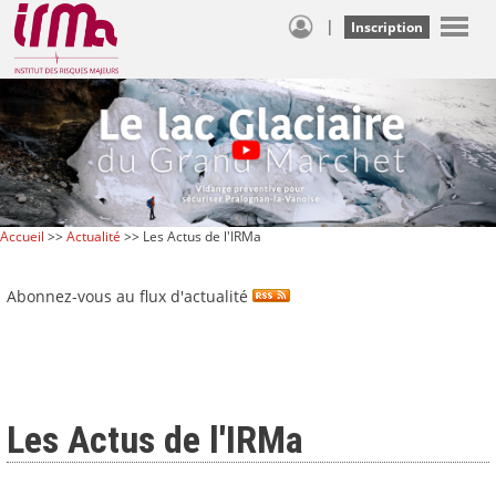
|
Inscription
Accueil
>>
Actualité
>> Les Actus de l'IRMa
Abonnez-vous au flux d'actualité
Les Actus de l'IRMa