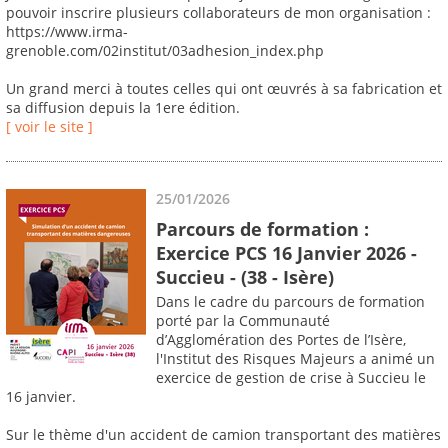
pouvoir inscrire plusieurs collaborateurs de mon organisation :
https://www.irma-
grenoble.com/02institut/03adhesion_index.php
Un grand merci à toutes celles qui ont œuvrés à sa fabrication et
sa diffusion depuis la 1ere édition.
[ voir le site ]
25/01/2026
Parcours de formation :
Exercice PCS 16 Janvier 2026 -
Succieu - (38 - Isère)
Dans le cadre du parcours de formation
porté par la Communauté
d’Agglomération des Portes de l’Isère,
l'Institut des Risques Majeurs a animé un
exercice de gestion de crise à Succieu le
16 janvier.
Sur le thème d'un accident de camion transportant des matières