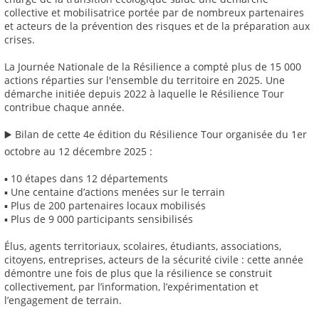
collective et mobilisatrice portée par de nombreux partenaires
et acteurs de la prévention des risques et de la préparation aux
crises.
La Journée Nationale de la Résilience a compté plus de 15 000
actions réparties sur l'ensemble du territoire en 2025. Une
démarche initiée depuis 2022 à laquelle le Résilience Tour
contribue chaque année.
▶️ Bilan de cette 4e édition du Résilience Tour organisée du 1er
octobre au 12 décembre 2025 :
▪ 10 étapes dans 12 départements
▪ Une centaine d’actions menées sur le terrain
▪ Plus de 200 partenaires locaux mobilisés
▪ Plus de 9 000 participants sensibilisés
Élus, agents territoriaux, scolaires, étudiants, associations,
citoyens, entreprises, acteurs de la sécurité civile : cette année
démontre une fois de plus que la résilience se construit
collectivement, par l’information, l’expérimentation et
l’engagement de terrain.