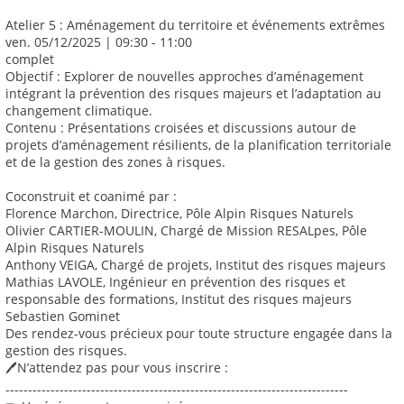
Atelier 5 : Aménagement du territoire et événements extrêmes
ven. 05/12/2025 | 09:30 - 11:00
complet
Objectif : Explorer de nouvelles approches d’aménagement
intégrant la prévention des risques majeurs et l’adaptation au
changement climatique.
Contenu : Présentations croisées et discussions autour de
projets d’aménagement résilients, de la planification territoriale
et de la gestion des zones à risques.
Coconstruit et coanimé par :
Florence Marchon, Directrice, Pôle Alpin Risques Naturels
Olivier CARTIER-MOULIN, Chargé de Mission RESALpes, Pôle
Alpin Risques Naturels
Anthony VEIGA, Chargé de projets, Institut des risques majeurs
Mathias LAVOLE, Ingénieur en prévention des risques et
responsable des formations, Institut des risques majeurs
Sebastien Gominet
Des rendez-vous précieux pour toute structure engagée dans la
gestion des risques.
🖊️N’attendez pas pour vous inscrire :
----------------------------------------------------------------------------