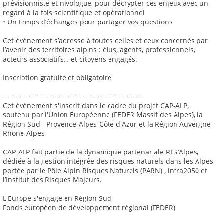
prévisionniste et nivologue, pour décrypter ces enjeux avec un
regard à la fois scientifique et opérationnel
• Un temps d’échanges pour partager vos questions
Cet événement s’adresse à toutes celles et ceux concernés par
l’avenir des territoires alpins : élus, agents, professionnels,
acteurs associatifs… et citoyens engagés.
Inscription gratuite et obligatoire
----------------------------------------------------------
Cet événement s'inscrit dans le cadre du projet CAP-ALP,
soutenu par l'Union Européenne (FEDER Massif des Alpes), la
Région Sud - Provence-Alpes-Côte d'Azur et la Région Auvergne-
Rhône-Alpes
CAP-ALP fait partie de la dynamique partenariale RES’Alpes,
dédiée à la gestion intégrée des risques naturels dans les Alpes,
portée par le Pôle Alpin Risques Naturels (PARN) , infra2050 et
l’Institut des Risques Majeurs.
L'Europe s'engage en Région Sud
Fonds européen de développement régional (FEDER)