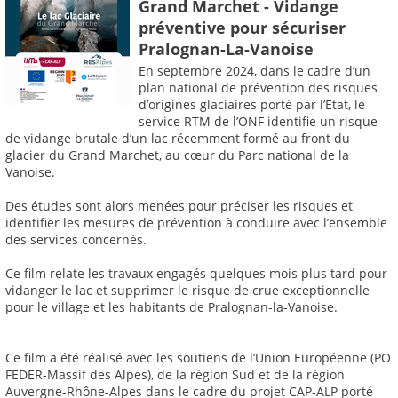
Grand Marchet - Vidange
préventive pour sécuriser
Pralognan-La-Vanoise
En septembre 2024, dans le cadre d’un
plan national de prévention des risques
d’origines glaciaires porté par l’Etat, le
service RTM de l’ONF identifie un risque
de vidange brutale d’un lac récemment formé au front du
glacier du Grand Marchet, au cœur du Parc national de la
Vanoise.
Des études sont alors menées pour préciser les risques et
identifier les mesures de prévention à conduire avec l’ensemble
des services concernés.
Ce film relate les travaux engagés quelques mois plus tard pour
vidanger le lac et supprimer le risque de crue exceptionnelle
pour le village et les habitants de Pralognan-la-Vanoise.
Ce film a été réalisé avec les soutiens de l’Union Européenne (PO
FEDER-Massif des Alpes), de la région Sud et de la région
Auvergne-Rhône-Alpes dans le cadre du projet CAP-ALP porté