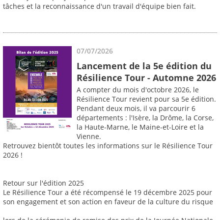
tâches et la reconnaissance d'un travail d'équipe bien fait.
07/07/2026
Lancement de la 5e édition du
Résilience Tour - Automne 2026
A compter du mois d'octobre 2026, le
Résilience Tour revient pour sa 5e édition.
Pendant deux mois, il va parcourir 6
départements : l'Isère, la Drôme, la Corse,
la Haute-Marne, le Maine-et-Loire et la
Vienne.
Retrouvez bientôt toutes les informations sur le Résilience Tour
2026 !
Retour sur l'édition 2025
Le Résilience Tour a été récompensé le 19 décembre 2025 pour
son engagement et son action en faveur de la culture du risque