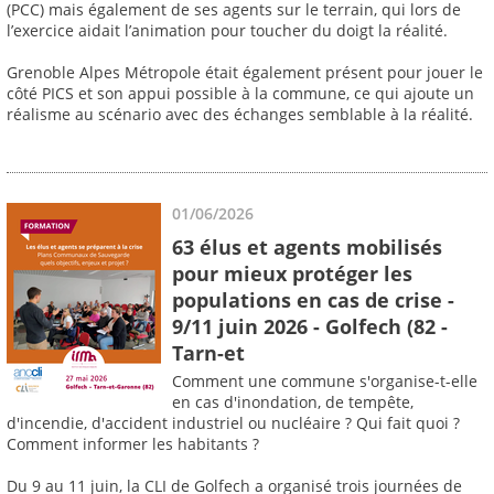
(PCC) mais également de ses agents sur le terrain, qui lors de
l’exercice aidait l’animation pour toucher du doigt la réalité.
Grenoble Alpes Métropole était également présent pour jouer le
côté PICS et son appui possible à la commune, ce qui ajoute un
réalisme au scénario avec des échanges semblable à la réalité.
01/06/2026
63 élus et agents mobilisés
pour mieux protéger les
populations en cas de crise -
9/11 juin 2026 - Golfech (82 -
Tarn-et
Comment une commune s'organise-t-elle
en cas d'inondation, de tempête,
d'incendie, d'accident industriel ou nucléaire ? Qui fait quoi ?
Comment informer les habitants ?
Du 9 au 11 juin, la CLI de Golfech a organisé trois journées de