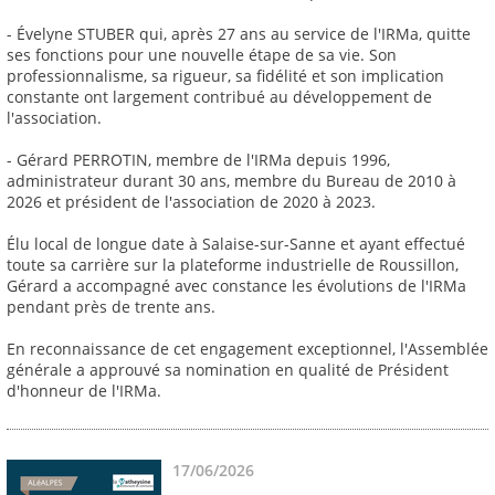
- Évelyne STUBER qui, après 27 ans au service de l'IRMa, quitte
ses fonctions pour une nouvelle étape de sa vie. Son
professionnalisme, sa rigueur, sa fidélité et son implication
constante ont largement contribué au développement de
l'association.
- Gérard PERROTIN, membre de l'IRMa depuis 1996,
administrateur durant 30 ans, membre du Bureau de 2010 à
2026 et président de l'association de 2020 à 2023.
Élu local de longue date à Salaise-sur-Sanne et ayant effectué
toute sa carrière sur la plateforme industrielle de Roussillon,
Gérard a accompagné avec constance les évolutions de l'IRMa
pendant près de trente ans.
En reconnaissance de cet engagement exceptionnel, l'Assemblée
générale a approuvé sa nomination en qualité de Président
d'honneur de l'IRMa.
17/06/2026