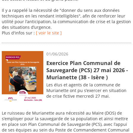
Il y a rappelé la nécessité de "donner du sens aux données
techniques en les rendant intelligibles", afin de renforcer leur
utilité pour l’anticipation, la communication de crise et la gestion
des situations d’urgence.
Plus d'infos sur :
[ voir le site ]
01/06/2026
Exercice Plan Communal de
Sauvegarde (PCS) 27 mai 2026 -
Murianette (38 - Isère )
Les élus et agents de la commune de
Murianette ont pu s’exercer en situation
de crise fictive mercredi 27 mai.
Le ruisseau de Murianette aura nécessité au Maire (DOS) de
s’employer pour la sauvegarde de sa population et ainsi mettre
en place son Plan Communal de Sauvegarde (PCS), avec l’appui
de ses équipes au sein du Poste de Commandement Communal