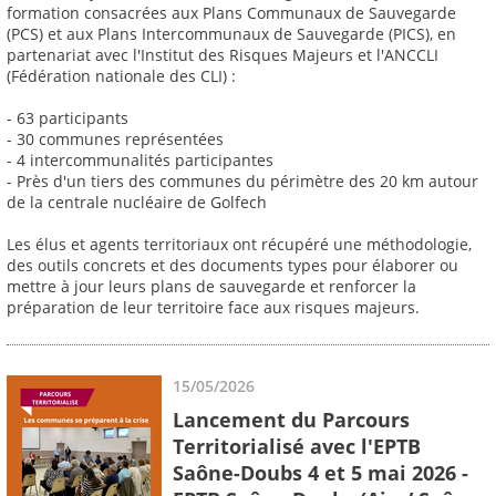
formation consacrées aux Plans Communaux de Sauvegarde
(PCS) et aux Plans Intercommunaux de Sauvegarde (PICS), en
partenariat avec l'Institut des Risques Majeurs et l'ANCCLI
(Fédération nationale des CLI) :
- 63 participants
- 30 communes représentées
- 4 intercommunalités participantes
- Près d'un tiers des communes du périmètre des 20 km autour
de la centrale nucléaire de Golfech
Les élus et agents territoriaux ont récupéré une méthodologie,
des outils concrets et des documents types pour élaborer ou
mettre à jour leurs plans de sauvegarde et renforcer la
préparation de leur territoire face aux risques majeurs.
15/05/2026
Lancement du Parcours
Territorialisé avec l'EPTB
Saône-Doubs 4 et 5 mai 2026 -