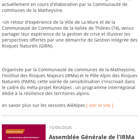
actuellement en cours d'élaboration par la Communauté de
communes de la Matheysine.
-Un retour d'expérience de la Ville de La Mure et de la
Communauté de Communes de la Vallée de Thônes (74), venus
partager leur expérience de la gestion de crise et illustrer les
perspectives offertes par une démarche de Gestion Intégrée des
Risques Naturels (GIRN).
Organisée par la Communauté de communes de la Matheysine,
l'Institut des Risques Majeurs (IRMa) et le Pôle Alpin des Risques
Naturels (PARN), cette soirée de sensibilisation s'inscrivait dans
le cadre du méta-projet ResAlpes , un programme interrégional
dédié à la résilience des territoires alpins.
en savoir plus sur les sessions AléAlpes
[ voir le site ]
15/06/2026
Assemblée Générale de l’IRMa