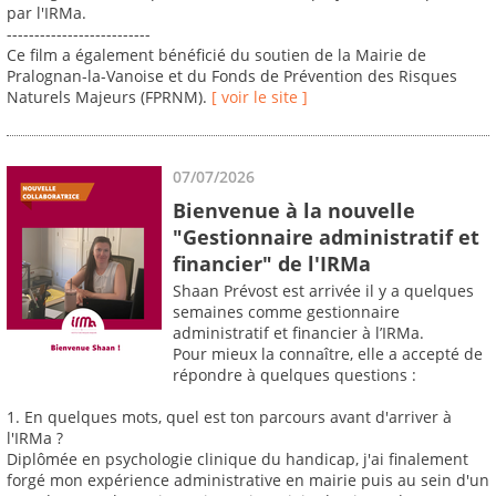
par l'IRMa.
--------------------------
Ce film a également bénéficié du soutien de la Mairie de
Pralognan-la-Vanoise et du Fonds de Prévention des Risques
Naturels Majeurs (FPRNM).
[ voir le site ]
07/07/2026
Bienvenue à la nouvelle
"Gestionnaire administratif et
financier" de l'IRMa
Shaan Prévost est arrivée il y a quelques
semaines comme gestionnaire
administratif et financier à l’IRMa.
Pour mieux la connaître, elle a accepté de
répondre à quelques questions :
1. En quelques mots, quel est ton parcours avant d'arriver à
l'IRMa ?
Diplômée en psychologie clinique du handicap, j'ai finalement
forgé mon expérience administrative en mairie puis au sein d'un