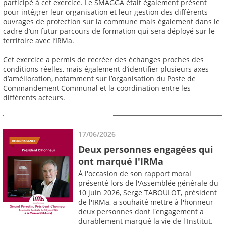
participé à cet exercice. Le SMAGGA était également présent
pour intégrer leur organisation et leur gestion des différents
ouvrages de protection sur la commune mais également dans le
cadre d’un futur parcours de formation qui sera déployé sur le
territoire avec l’IRMa.
Cet exercice a permis de recréer des échanges proches des
conditions réelles, mais également d’identifier plusieurs axes
d’amélioration, notamment sur l’organisation du Poste de
Commandement Communal et la coordination entre les
différents acteurs.
17/06/2026
Deux personnes engagées qui
ont marqué l'IRMa
À l'occasion de son rapport moral
présenté lors de l'Assemblée générale du
10 juin 2026, Serge TABOULOT, président
de l'IRMa, a souhaité mettre à l'honneur
deux personnes dont l'engagement a
durablement marqué la vie de l'Institut.