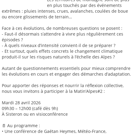
en plus touchés par des événements
extrêmes : pluies intenses, crues, avalanches, coulées de boue
ou encore glissements de terrain…
Face à ces évolutions, de nombreuses questions se posent :
- Faut-il désormais s’attendre à vivre plus régulièrement ces
épisodes ?
- À quels niveaux d’intensité convient-il de se préparer ?
- Et surtout, quels effets concrets le changement climatique
produit-il sur les risques naturels à l’échelle des Alpes ?
Autant de questionnements essentiels pour mieux comprendre
les évolutions en cours et engager des démarches d’adaptation.
Pour apporter des réponses et nourrir la réflexion collective,
nous vous invitons à participer à la Matin’Alpes#2 :
Mardi 28 avril 2026
09h30 – 12h00 (café dès 9h)
À Sisteron ou en visioconférence
📄 Au programme :
• Une conférence de Gaétan Heymes, Météo-France,