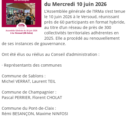
du Mercredi 10 juin 2026
L’Assemblée générale de l’IRMa s’est tenue
le 10 juin 2026 à le Versoud, réunissant
près de 60 participants en format hybride,
au titre d’un réseau de près de 300
collectivités territoriales adhérentes en
2025. Elle a procédé au renouvellement
de ses instances de gouvernance.
Ont été élus ou réélus au Conseil d’administration :
· Représentants des communes
Commune de Sablons :
Michel VERRAT, Laurent TEIL
Commune de Champagnier :
Pascal PERRIER, Florent CHOLAT
Commune du Pont-de-Claix :
Rémi BESANÇON, Maxime NINFOSI