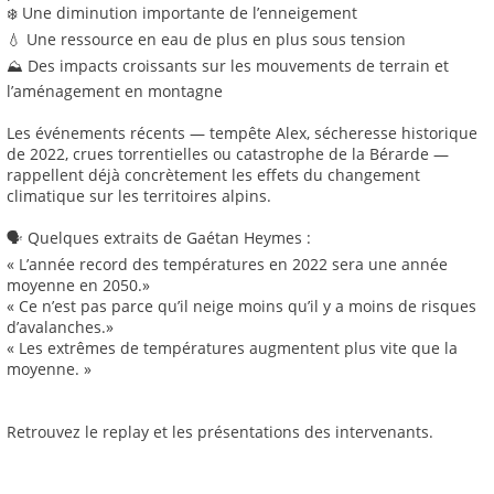
❄️ Une diminution importante de l’enneigement
💧 Une ressource en eau de plus en plus sous tension
⛰️ Des impacts croissants sur les mouvements de terrain et
l’aménagement en montagne
Les événements récents — tempête Alex, sécheresse historique
de 2022, crues torrentielles ou catastrophe de la Bérarde —
rappellent déjà concrètement les effets du changement
climatique sur les territoires alpins.
🗣️ Quelques extraits de Gaétan Heymes :
« L’année record des températures en 2022 sera une année
moyenne en 2050.»
« Ce n’est pas parce qu’il neige moins qu’il y a moins de risques
d’avalanches.»
« Les extrêmes de températures augmentent plus vite que la
moyenne. »
Retrouvez le replay et les présentations des intervenants.