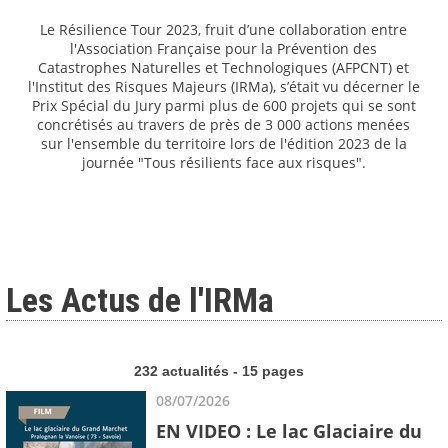
Le Résilience Tour 2023, fruit d’une collaboration entre
l'Association Française pour la Prévention des
Catastrophes Naturelles et Technologiques (AFPCNT) et
l'Institut des Risques Majeurs (IRMa), s’était vu décerner le
Prix Spécial du Jury parmi plus de 600 projets qui se sont
concrétisés au travers de près de 3 000 actions menées
sur l'ensemble du territoire lors de l'édition 2023 de la
journée "Tous résilients face aux risques".
Les Actus de l'IRMa
232 actualités - 15 pages
08/07/2026
EN VIDEO : Le lac Glaciaire du