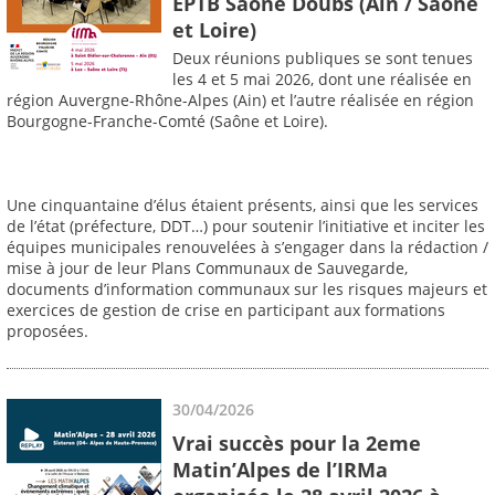
EPTB Saône Doubs (Ain / Saône
et Loire)
Deux réunions publiques se sont tenues
les 4 et 5 mai 2026, dont une réalisée en
région Auvergne-Rhône-Alpes (Ain) et l’autre réalisée en région
Bourgogne-Franche-Comté (Saône et Loire).
Une cinquantaine d’élus étaient présents, ainsi que les services
de l’état (préfecture, DDT…) pour soutenir l’initiative et inciter les
équipes municipales renouvelées à s’engager dans la rédaction /
mise à jour de leur Plans Communaux de Sauvegarde,
documents d’information communaux sur les risques majeurs et
exercices de gestion de crise en participant aux formations
proposées.
30/04/2026
Vrai succès pour la 2eme
Matin’Alpes de l’IRMa