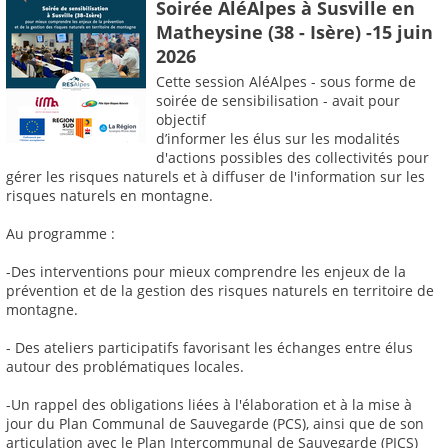
Soirée AléAlpes à Susville en
Matheysine (38 - Isère) -15 juin
2026
Cette session AléAlpes - sous forme de
soirée de sensibilisation - avait pour
objectif
d’informer les élus sur les modalités
d'actions possibles des collectivités pour
gérer les risques naturels et à diffuser de l'information sur les
risques naturels en montagne.
Au programme :
-Des interventions pour mieux comprendre les enjeux de la
prévention et de la gestion des risques naturels en territoire de
montagne.
- Des ateliers participatifs favorisant les échanges entre élus
autour des problématiques locales.
-Un rappel des obligations liées à l'élaboration et à la mise à
jour du Plan Communal de Sauvegarde (PCS), ainsi que de son
articulation avec le Plan Intercommunal de Sauvegarde (PICS)