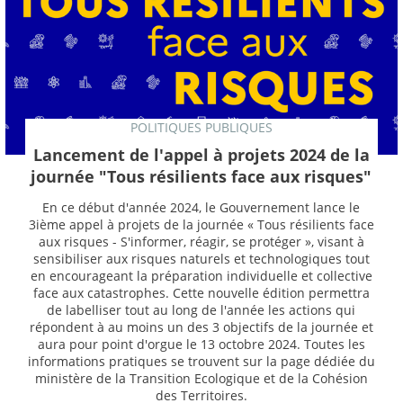
POLITIQUES PUBLIQUES
Lancement de l'appel à projets 2024 de la
journée "Tous résilients face aux risques"
En ce début d'année 2024, le Gouvernement lance le
3ième appel à projets de la journée « Tous résilients face
aux risques - S'informer, réagir, se protéger », visant à
sensibiliser aux risques naturels et technologiques tout
en encourageant la préparation individuelle et collective
face aux catastrophes. Cette nouvelle édition permettra
de labelliser tout au long de l'année les actions qui
répondent à au moins un des 3 objectifs de la journée et
aura pour point d'orgue le 13 octobre 2024. Toutes les
informations pratiques se trouvent sur la page dédiée du
ministère de la Transition Ecologique et de la Cohésion
des Territoires.