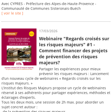
Avec CYPRES - Préfecture des Alpes-de-Haute-Provence -
Communauté de Communes Sisteronais-Buëch
[ voir le site ]
17/03/2026
Webinaire "Regards croisés sur
les risques majeurs" #1 -
Comment financer des projets
de prévention des risques
majeurs?
Partager les expériences pour mieux
prévenir les risques majeurs : Lancement
d’un nouveau cycle de webinaires « Regards croisés sur les
risques majeurs. »
L’Institut des Risques Majeurs propose un cycle de webinaires
réservé à ses adhérents pour partager expériences, méthodes et
éclairages d’experts.
Tous les deux mois, une session de 2h max. pour aborder un
sujet concret autour :
-de la prévention des risques majeurs