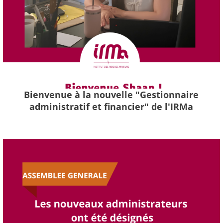
Bienvenue à la nouvelle "Gestionnaire
administratif et financier" de l'IRMa