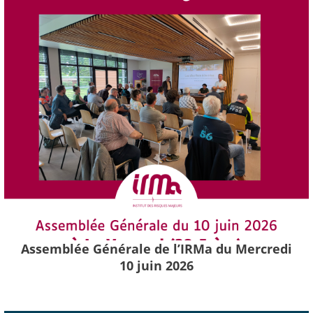
Assemblée Générale de l’IRMa du Mercredi
10 juin 2026