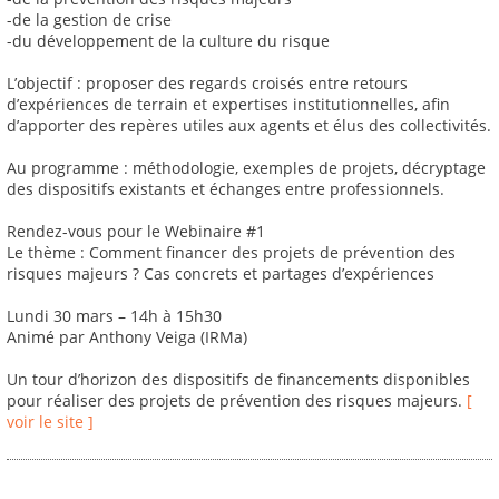
-de la gestion de crise
-du développement de la culture du risque
L’objectif : proposer des regards croisés entre retours
d’expériences de terrain et expertises institutionnelles, afin
d’apporter des repères utiles aux agents et élus des collectivités.
Au programme : méthodologie, exemples de projets, décryptage
des dispositifs existants et échanges entre professionnels.
Rendez-vous pour le Webinaire #1
Le thème : Comment financer des projets de prévention des
risques majeurs ? Cas concrets et partages d’expériences
Lundi 30 mars – 14h à 15h30
Animé par Anthony Veiga (IRMa)
Un tour d’horizon des dispositifs de financements disponibles
pour réaliser des projets de prévention des risques majeurs.
[
voir le site ]