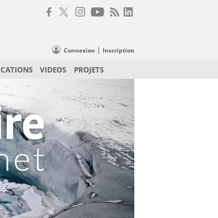
|
Connexion
Inscription
ICATIONS
VIDEOS
PROJETS