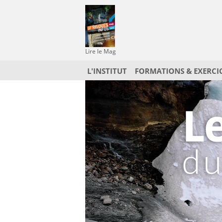
Lire le Mag
L'INSTITUT
FORMATIONS & EXERCI