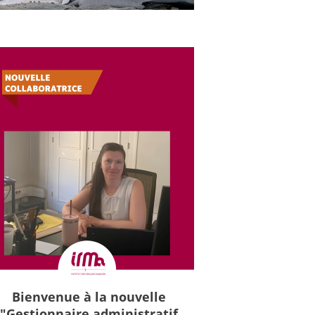
Bienvenue à la nouvelle
"Gestionnaire administratif