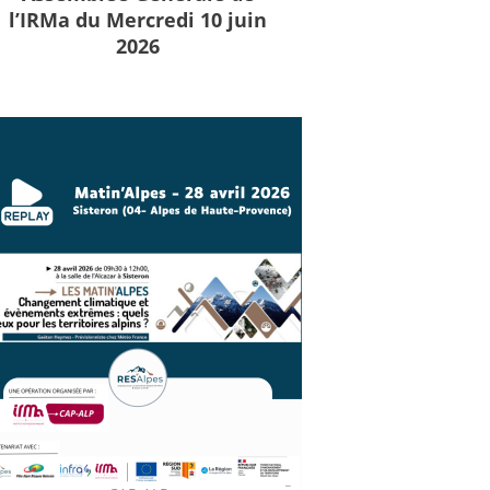
l’IRMa du Mercredi 10 juin
2026