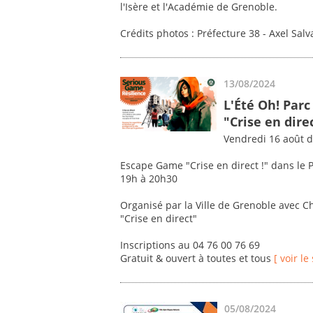
l'Isère et l'Académie de Grenoble.
Crédits photos : Préfecture 38 - Axel Sa
13/08/2024
L'Été Oh! Parc
"Crise en dire
Vendredi 16 août d
Escape Game "Crise en direct !" dans le 
19h à 20h30
Organisé par la Ville de Grenoble avec 
"Crise en direct"
Inscriptions au 04 76 00 76 69
Gratuit & ouvert à toutes et tous
[ voir le 
05/08/2024