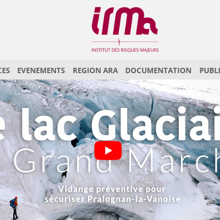
CES
EVENEMENTS
REGION ARA
DOCUMENTATION
PUBL