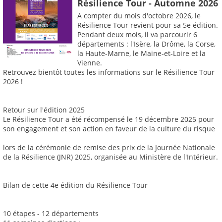
Résilience Tour - Automne 2026
A compter du mois d'octobre 2026, le
Résilience Tour revient pour sa 5e édition.
Pendant deux mois, il va parcourir 6
départements : l'Isère, la Drôme, la Corse,
la Haute-Marne, le Maine-et-Loire et la
Vienne.
Retrouvez bientôt toutes les informations sur le Résilience Tour
2026 !
Retour sur l'édition 2025
Le Résilience Tour a été récompensé le 19 décembre 2025 pour
son engagement et son action en faveur de la culture du risque
lors de la cérémonie de remise des prix de la Journée Nationale
de la Résilience (JNR) 2025, organisée au Ministère de l'Intérieur.
Bilan de cette 4e édition du Résilience Tour
10 étapes - 12 départements