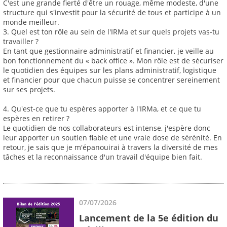
C'est une grande fierté d'être un rouage, même modeste, d'une
structure qui s'investit pour la sécurité de tous et participe à un
monde meilleur.
3. Quel est ton rôle au sein de l'IRMa et sur quels projets vas-tu
travailler ?
En tant que gestionnaire administratif et financier, je veille au
bon fonctionnement du « back office ». Mon rôle est de sécuriser
le quotidien des équipes sur les plans administratif, logistique
et financier pour que chacun puisse se concentrer sereinement
sur ses projets.
4. Qu'est-ce que tu espères apporter à l'IRMa, et ce que tu
espères en retirer ?
Le quotidien de nos collaborateurs est intense, j'espère donc
leur apporter un soutien fiable et une vraie dose de sérénité. En
retour, je sais que je m'épanouirai à travers la diversité de mes
tâches et la reconnaissance d'un travail d'équipe bien fait.
07/07/2026
Lancement de la 5e édition du