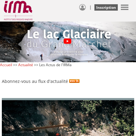
|
Inscription
Accueil
>>
Actualité
>> Les Actus de l'IRMa
Abonnez-vous au flux d'actualité