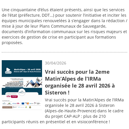
Une cinquantaine d’élus étaient présents, ainsi que les services
de l’état (préfecture, DDT…) pour soutenir l’initiative et inciter les
équipes municipales renouvelées à s’engager dans la rédaction /
mise à jour de leur Plans Communaux de Sauvegarde,
documents d’information communaux sur les risques majeurs et
exercices de gestion de crise en participant aux formations
proposées.
30/04/2026
Vrai succès pour la 2eme
Matin’Alpes de l’IRMa
organisée le 28 avril 2026 à
Sisteron !
Vrai succès pour la Matin’Alpes de l’IRMa
organisée le 28 avril 2026 à Sisteron
(Alpes-de-Haute-Provence) dans le cadre
du projet CAP-ALP : plus de 210
participants réunis en présentiel et en visioconférence !