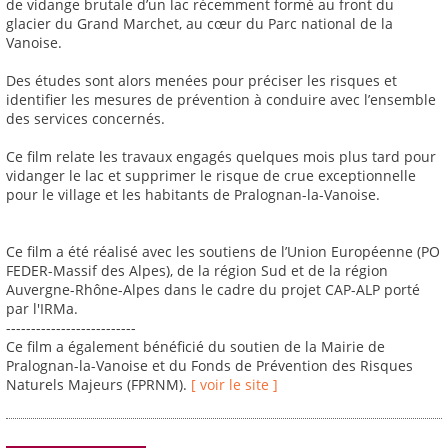
de vidange brutale d’un lac récemment formé au front du
glacier du Grand Marchet, au cœur du Parc national de la
Vanoise.
Des études sont alors menées pour préciser les risques et
identifier les mesures de prévention à conduire avec l’ensemble
des services concernés.
Ce film relate les travaux engagés quelques mois plus tard pour
vidanger le lac et supprimer le risque de crue exceptionnelle
pour le village et les habitants de Pralognan-la-Vanoise.
Ce film a été réalisé avec les soutiens de l’Union Européenne (PO
FEDER-Massif des Alpes), de la région Sud et de la région
Auvergne-Rhône-Alpes dans le cadre du projet CAP-ALP porté
par l'IRMa.
--------------------------
Ce film a également bénéficié du soutien de la Mairie de
Pralognan-la-Vanoise et du Fonds de Prévention des Risques
Naturels Majeurs (FPRNM).
[ voir le site ]