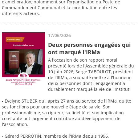
d’amélioration, notamment sur l’organisation du Poste de
Commandement Communal et la coordination entre les
différents acteurs.
17/06/2026
Deux personnes engagées qui
ont marqué l'IRMa
À l'occasion de son rapport moral
présenté lors de l'Assemblée générale du
10 juin 2026, Serge TABOULOT, président
de l'IRMa, a souhaité mettre à l'honneur
deux personnes dont l'engagement a
durablement marqué la vie de l'Institut.
- Évelyne STUBER qui, après 27 ans au service de l'IRMa, quitte
ses fonctions pour une nouvelle étape de sa vie. Son
professionnalisme, sa rigueur, sa fidélité et son implication
constante ont largement contribué au développement de
l'association.
- Gérard PERROTIN, membre de l'IRMa depuis 1996,