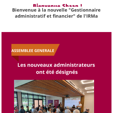
Bienvenue à la nouvelle "Gestionnaire
administratif et financier" de l'IRMa