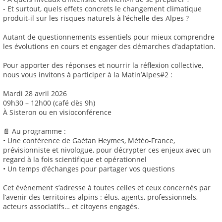
- Et surtout, quels effets concrets le changement climatique
produit-il sur les risques naturels à l’échelle des Alpes ?
Autant de questionnements essentiels pour mieux comprendre
les évolutions en cours et engager des démarches d’adaptation.
Pour apporter des réponses et nourrir la réflexion collective,
nous vous invitons à participer à la Matin’Alpes#2 :
Mardi 28 avril 2026
09h30 – 12h00 (café dès 9h)
À Sisteron ou en visioconférence
📄 Au programme :
• Une conférence de Gaétan Heymes, Météo-France,
prévisionniste et nivologue, pour décrypter ces enjeux avec un
regard à la fois scientifique et opérationnel
• Un temps d’échanges pour partager vos questions
Cet événement s’adresse à toutes celles et ceux concernés par
l’avenir des territoires alpins : élus, agents, professionnels,
acteurs associatifs… et citoyens engagés.