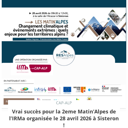
CAP-ALP
Vrai succès pour la 2eme Matin’Alpes de
l’IRMa organisée le 28 avril 2026 à Sisteron
!