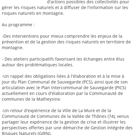
d'actions possibles des collectivités pour
gérer les risques naturels et à diffuser de l'information sur les
risques naturels en montagne.
Au programme :
-Des interventions pour mieux comprendre les enjeux de la
prévention et de la gestion des risques naturels en territoire de
montagne.
- Des ateliers participatifs favorisant les échanges entre élus
autour des problématiques locales.
-Un rappel des obligations liées à l'élaboration et à la mise à
jour du Plan Communal de Sauvegarde (PCS), ainsi que de son
articulation avec le Plan Intercommunal de Sauvegarde (PICS)
actuellement en cours d'élaboration par la Communauté de
communes de la Matheysine.
-Un retour d'expérience de la Ville de La Mure et de la
Communauté de Communes de la Vallée de Thônes (74), venus
partager leur expérience de la gestion de crise et illustrer les
perspectives offertes par une démarche de Gestion Intégrée des
Risques Naturels (GIRN).