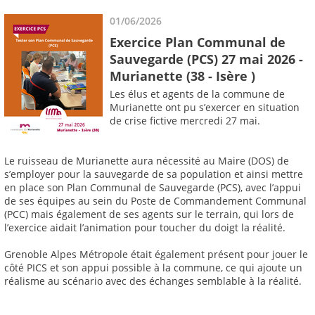
01/06/2026
Exercice Plan Communal de
Sauvegarde (PCS) 27 mai 2026 -
Murianette (38 - Isère )
Les élus et agents de la commune de
Murianette ont pu s’exercer en situation
de crise fictive mercredi 27 mai.
Le ruisseau de Murianette aura nécessité au Maire (DOS) de
s’employer pour la sauvegarde de sa population et ainsi mettre
en place son Plan Communal de Sauvegarde (PCS), avec l’appui
de ses équipes au sein du Poste de Commandement Communal
(PCC) mais également de ses agents sur le terrain, qui lors de
l’exercice aidait l’animation pour toucher du doigt la réalité.
Grenoble Alpes Métropole était également présent pour jouer le
côté PICS et son appui possible à la commune, ce qui ajoute un
réalisme au scénario avec des échanges semblable à la réalité.