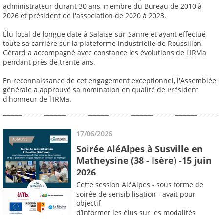
administrateur durant 30 ans, membre du Bureau de 2010 à
2026 et président de l'association de 2020 à 2023.
Élu local de longue date à Salaise-sur-Sanne et ayant effectué
toute sa carrière sur la plateforme industrielle de Roussillon,
Gérard a accompagné avec constance les évolutions de l'IRMa
pendant près de trente ans.
En reconnaissance de cet engagement exceptionnel, l'Assemblée
générale a approuvé sa nomination en qualité de Président
d'honneur de l'IRMa.
17/06/2026
Soirée AléAlpes à Susville en
Matheysine (38 - Isère) -15 juin
2026
Cette session AléAlpes - sous forme de
soirée de sensibilisation - avait pour
objectif
d’informer les élus sur les modalités