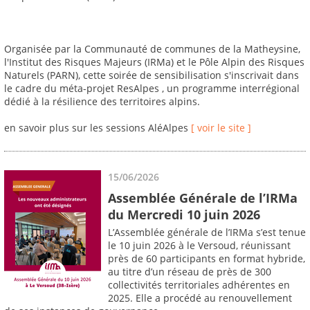
Organisée par la Communauté de communes de la Matheysine,
l'Institut des Risques Majeurs (IRMa) et le Pôle Alpin des Risques
Naturels (PARN), cette soirée de sensibilisation s'inscrivait dans
le cadre du méta-projet ResAlpes , un programme interrégional
dédié à la résilience des territoires alpins.
en savoir plus sur les sessions AléAlpes
[ voir le site ]
15/06/2026
Assemblée Générale de l’IRMa
du Mercredi 10 juin 2026
L’Assemblée générale de l’IRMa s’est tenue
le 10 juin 2026 à le Versoud, réunissant
près de 60 participants en format hybride,
au titre d’un réseau de près de 300
collectivités territoriales adhérentes en
2025. Elle a procédé au renouvellement