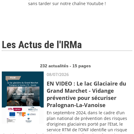
sans tarder sur notre chaîne Youtube !
Les Actus de l'IRMa
232 actualités - 15 pages
08/07/2026
EN VIDEO : Le lac Glaciaire du
Grand Marchet - Vidange
préventive pour sécuriser
Pralognan-La-Vanoise
En septembre 2024, dans le cadre d’un
plan national de prévention des risques
d’origines glaciaires porté par l’Etat, le
service RTM de l’ONF identifie un risque