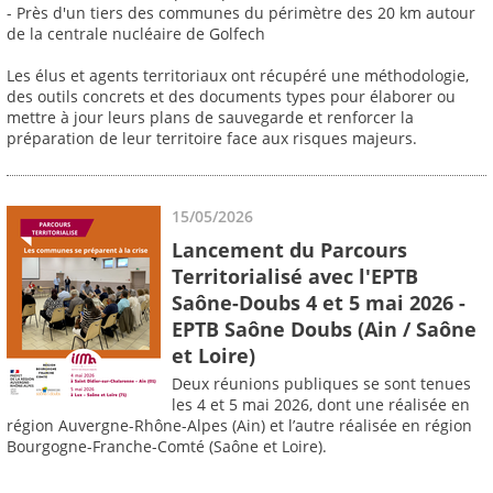
- Près d'un tiers des communes du périmètre des 20 km autour
de la centrale nucléaire de Golfech
Les élus et agents territoriaux ont récupéré une méthodologie,
des outils concrets et des documents types pour élaborer ou
mettre à jour leurs plans de sauvegarde et renforcer la
préparation de leur territoire face aux risques majeurs.
15/05/2026
Lancement du Parcours
Territorialisé avec l'EPTB
Saône-Doubs 4 et 5 mai 2026 -
EPTB Saône Doubs (Ain / Saône
et Loire)
Deux réunions publiques se sont tenues
les 4 et 5 mai 2026, dont une réalisée en
région Auvergne-Rhône-Alpes (Ain) et l’autre réalisée en région
Bourgogne-Franche-Comté (Saône et Loire).