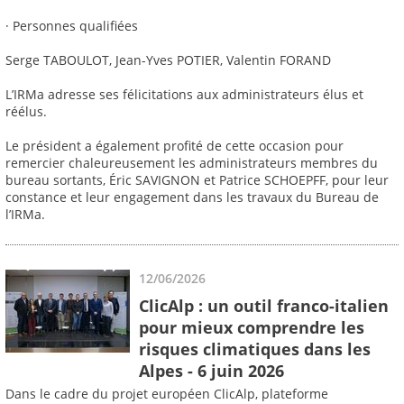
· Personnes qualifiées
Serge TABOULOT, Jean-Yves POTIER, Valentin FORAND
L’IRMa adresse ses félicitations aux administrateurs élus et
réélus.
Le président a également profité de cette occasion pour
remercier chaleureusement les administrateurs membres du
bureau sortants, Éric SAVIGNON et Patrice SCHOEPFF, pour leur
constance et leur engagement dans les travaux du Bureau de
l’IRMa.
12/06/2026
ClicAlp : un outil franco-italien
pour mieux comprendre les
risques climatiques dans les
Alpes - 6 juin 2026
Dans le cadre du projet européen ClicAlp, plateforme