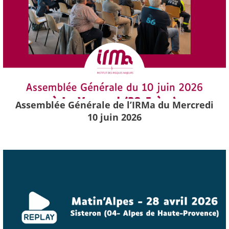
Assemblée Générale de l’IRMa du Mercredi
10 juin 2026