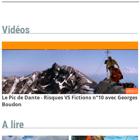
Vidéos
VIDEO
Le Pic de Dante - Risques VS Fictions n°10 avec Georges
Boudon
A lire