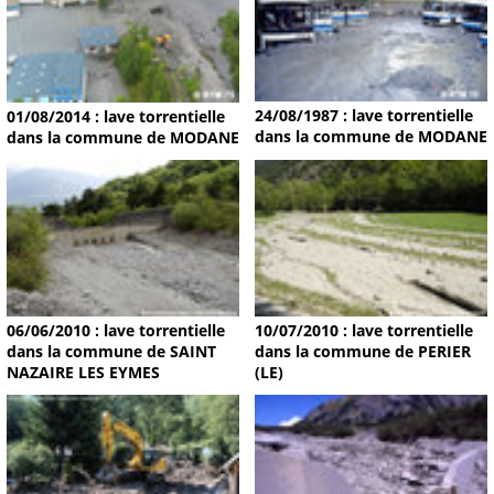
24/08/1987 : lave torrentielle
01/08/2014 : lave torrentielle
dans la commune de MODANE
dans la commune de MODANE
06/06/2010 : lave torrentielle
10/07/2010 : lave torrentielle
dans la commune de SAINT
dans la commune de PERIER
NAZAIRE LES EYMES
(LE)