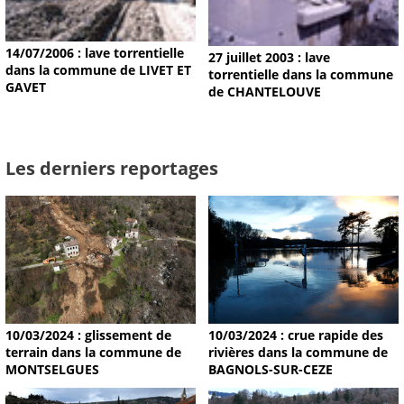
14/07/2006 : lave torrentielle
27 juillet 2003 : lave
dans la commune de LIVET ET
torrentielle dans la commune
GAVET
de CHANTELOUVE
Les derniers reportages
10/03/2024 : glissement de
10/03/2024 : crue rapide des
terrain dans la commune de
rivières dans la commune de
MONTSELGUES
BAGNOLS-SUR-CEZE