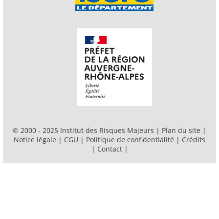
© 2000 - 2025 Institut des Risques Majeurs |
Plan du site
|
Notice légale
|
CGU
|
Politique de confidentialité
|
Crédits
|
Contact
|