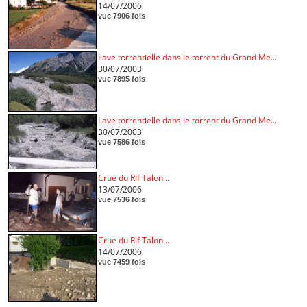
14/07/2006
vue 7906 fois
Lave torrentielle dans le torrent du Grand Me...
30/07/2003
vue 7895 fois
Lave torrentielle dans le torrent du Grand Me...
30/07/2003
vue 7586 fois
Crue du Rif Talon...
13/07/2006
vue 7536 fois
Crue du Rif Talon...
14/07/2006
vue 7459 fois