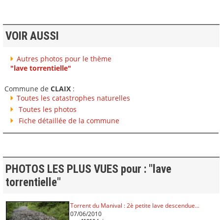
VOIR AUSSI
Autres photos pour le thème
"lave torrentielle"
Commune de
CLAIX
:
Toutes les catastrophes naturelles
Toutes les photos
Fiche détaillée de la commune
PHOTOS LES PLUS VUES pour : "lave
torrentielle"
Torrent du Manival : 2è petite lave descendue...
07/06/2010