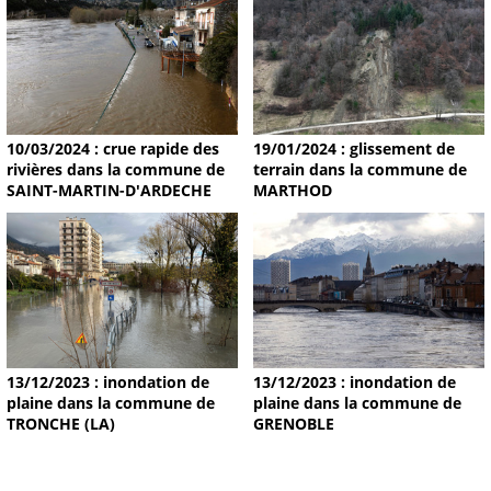
19/01/2024 : glissement de
10/03/2024 : crue rapide des
terrain dans la commune de
rivières dans la commune de
MARTHOD
SAINT-MARTIN-D'ARDECHE
13/12/2023 : inondation de
13/12/2023 : inondation de
plaine dans la commune de
plaine dans la commune de
TRONCHE (LA)
GRENOBLE