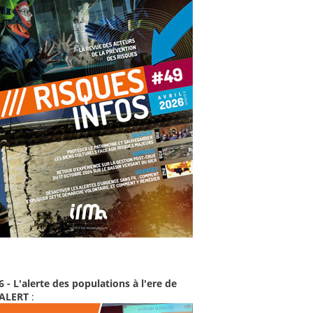
6 - L'alerte des populations à l'ere de
-ALERT
: