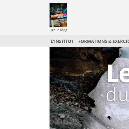
Lire le Mag
L'INSTITUT
FORMATIONS & EXERCI