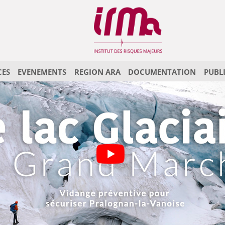
CES
EVENEMENTS
REGION ARA
DOCUMENTATION
PUBL