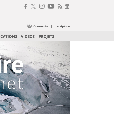
|
Connexion
Inscription
ICATIONS
VIDEOS
PROJETS