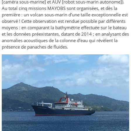
[caméra sous-marine] et AUV [robot sous-marin autonome]).
Au total cinq missions MAYOBS sont organisées, et dès la
première : un volcan sous-marin d’une taille exceptionnelle est
observé ! Cette observation est rendue possible par différents
moyens : en comparant la bathymétrie effectuée sur le bateau
et les données préexistantes, datant de 2014 ; en analysant des
anomalies acoustiques de la colonne d’eau qui révèlent la
présence de panaches de fluides.