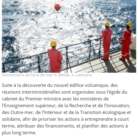
Sismomètre de fond de mer © BRGM, A. Lemoine
Suite à la découverte du nouvel édifice volcanique, des
réunions interministérielles sont organisées sous l’égide du
cabinet du Premier ministre avec les ministères de
l’Enseignement supérieur, de la Recherche et de l’Innovation,
des Outre-mer, de l’Intérieur et de la Transition écologique et
solidaire, afin de prioriser les actions à entreprendre à court
terme, attribuer des financements, et planifier des actions à
plus long terme.