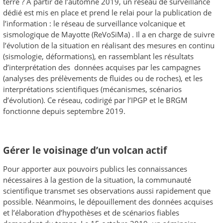
terre ? À partir de l’automne 2019, un réseau de surveillance
dédié est mis en place et prend le relai pour la publication de
l’information : le réseau de surveillance volcanique et
sismologique de Mayotte (ReVoSiMa) . Il a en charge de suivre
l’évolution de la situation en réalisant des mesures en continu
(sismologie, déformations), en rassemblant les résultats
d’interprétation des données acquises par les campagnes
(analyses des prélèvements de fluides ou de roches), et les
interprétations scientifiques (mécanismes, scénarios
d’évolution). Ce réseau, codirigé par l’IPGP et le BRGM
fonctionne depuis septembre 2019.
Gérer le voisinage d’un volcan actif
Pour apporter aux pouvoirs publics les connaissances
nécessaires à la gestion de la situation, la communauté
scientifique transmet ses observations aussi rapidement que
possible. Néanmoins, le dépouillement des données acquises
et l’élaboration d’hypothèses et de scénarios fiables