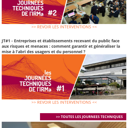
>> REVOIR LES INTERVENTIONS <<
JT#1 - Entreprises et établissements recevant du public face
aux risques et menaces : comment garantir et généraliser la
mise à l'abri des usagers et du personnel ?
>> REVOIR LES INTERVENTIONS <<
>> TOUTES LES JOURNEES TECHNIQUES