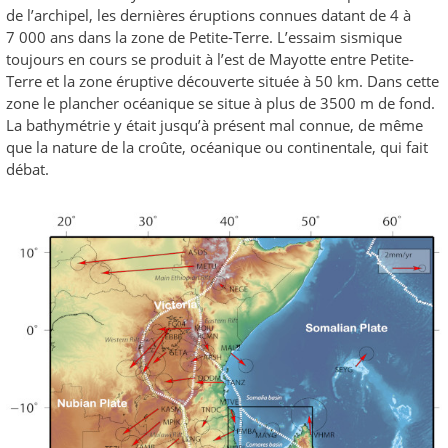
de l’archipel, les dernières éruptions connues datant de 4 à
7 000 ans dans la zone de Petite-Terre. L’essaim sismique
toujours en cours se produit à l’est de Mayotte entre Petite-
Terre et la zone éruptive découverte située à 50 km. Dans cette
zone le plancher océanique se situe à plus de 3500 m de fond.
La bathymétrie y était jusqu’à présent mal connue, de même
que la nature de la croûte, océanique ou continentale, qui fait
débat.