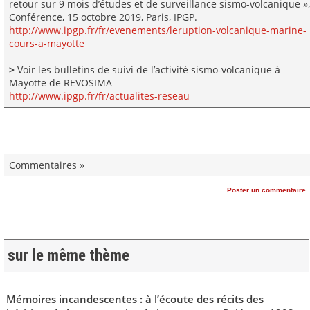
retour sur 9 mois d’études et de surveillance sismo-volcanique »,
Conférence, 15 octobre 2019, Paris, IPGP.
http://www.ipgp.fr/fr/evenements/leruption-volcanique-marine-
cours-a-mayotte
>
Voir les bulletins de suivi de l’activité sismo-volcanique à
Mayotte de REVOSIMA
http://www.ipgp.fr/fr/actualites-reseau
Commentaires »
Poster un commentaire
sur le même thème
Mémoires incandescentes : à l’écoute des récits des