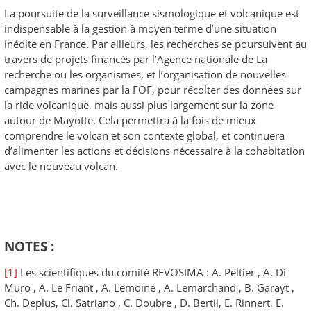
La poursuite de la surveillance sismologique et volcanique est
indispensable à la gestion à moyen terme d’une situation
inédite en France. Par ailleurs, les recherches se poursuivent au
travers de projets financés par l’Agence nationale de La
recherche ou les organismes, et l’organisation de nouvelles
campagnes marines par la FOF, pour récolter des données sur
la ride volcanique, mais aussi plus largement sur la zone
autour de Mayotte. Cela permettra à la fois de mieux
comprendre le volcan et son contexte global, et continuera
d’alimenter les actions et décisions nécessaire à la cohabitation
avec le nouveau volcan.
NOTES :
[1]
Les scientifiques du comité REVOSIMA : A. Peltier , A. Di
Muro , A. Le Friant , A. Lemoine , A. Lemarchand , B. Garayt ,
Ch. Deplus, Cl. Satriano , C. Doubre , D. Bertil, E. Rinnert, E.