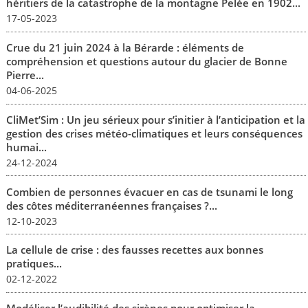
héritiers de la catastrophe de la montagne Pelée en 1902...
17-05-2023
Crue du 21 juin 2024 à la Bérarde : éléments de
compréhension et questions autour du glacier de Bonne
Pierre...
04-06-2025
CliMet’Sim : Un jeu sérieux pour s’initier à l’anticipation et la
gestion des crises météo-climatiques et leurs conséquences
humai...
24-12-2024
Combien de personnes évacuer en cas de tsunami le long
des côtes méditerranéennes françaises ?...
12-10-2023
La cellule de crise : des fausses recettes aux bonnes
pratiques...
02-12-2022