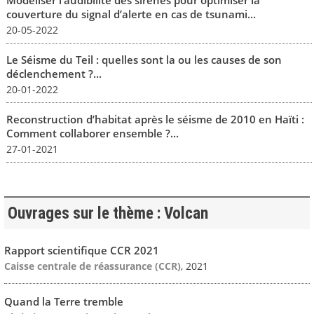
Modéliser l’audibilité des sirènes pour optimiser la
couverture du signal d’alerte en cas de tsunami...
20-05-2022
Le Séisme du Teil : quelles sont la ou les causes de son
déclenchement ?...
20-01-2022
Reconstruction d’habitat après le séisme de 2010 en Haïti :
Comment collaborer ensemble ?...
27-01-2021
Ouvrages sur le thème : Volcan
Rapport scientifique CCR 2021
Caisse centrale de réassurance (CCR)
, 2021
Quand la Terre tremble