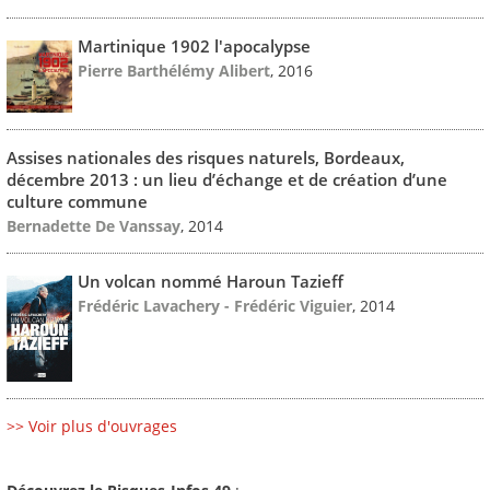
Martinique 1902 l'apocalypse
Pierre Barthélémy Alibert
, 2016
Assises nationales des risques naturels, Bordeaux,
décembre 2013 : un lieu d’échange et de création d’une
culture commune
Bernadette De Vanssay
, 2014
Un volcan nommé Haroun Tazieff
Frédéric Lavachery - Frédéric Viguier
, 2014
>> Voir plus d'ouvrages