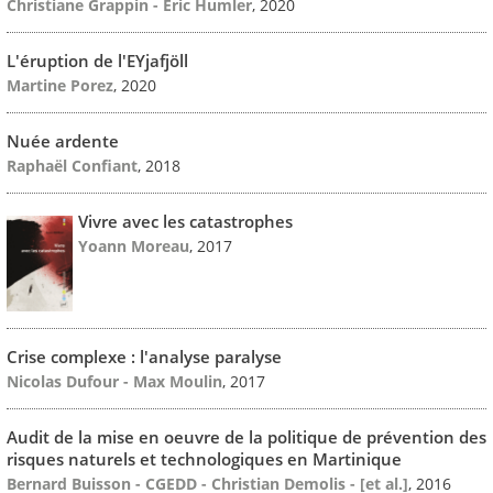
Christiane Grappin - Eric Humler
, 2020
L'éruption de l'EYjafjöll
Martine Porez
, 2020
Nuée ardente
Raphaël Confiant
, 2018
Vivre avec les catastrophes
Yoann Moreau
, 2017
Crise complexe : l'analyse paralyse
Nicolas Dufour - Max Moulin
, 2017
Audit de la mise en oeuvre de la politique de prévention des
risques naturels et technologiques en Martinique
Bernard Buisson - CGEDD - Christian Demolis - [et al.]
, 2016