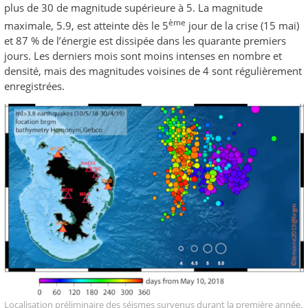
plus de 30 de magnitude supérieure à 5. La magnitude
ème
maximale, 5.9, est atteinte dès le 5
jour de la crise (15 mai)
et 87 % de l’énergie est dissipée dans les quarante premiers
jours. Les derniers mois sont moins intenses en nombre et
densité, mais des magnitudes voisines de 4 sont régulièrement
enregistrées.
Localisation préliminaire des séismes survenus durant la première année.