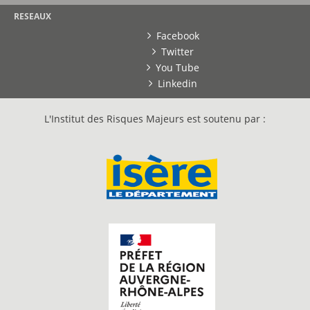
RESEAUX
Facebook
Twitter
You Tube
Linkedin
L'Institut des Risques Majeurs est soutenu par :