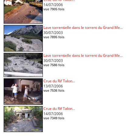
14/07/2006
vue 7905 fois
Lave torrentielle dans le torrent du Grand Me...
30/07/2003
vue 7895 fois
Lave torrentielle dans le torrent du Grand Me...
30/07/2003
vue 7586 fois
Crue du Rif Talon...
13/07/2006
vue 7536 fois
Crue du Rif Talon...
14/07/2006
vue 7349 fois