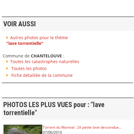
VOIR AUSSI
Autres photos pour le thème
"lave torrentielle"
Commune de
CHANTELOUVE
:
Toutes les catastrophes naturelles
Toutes les photos
Fiche détaillée de la commune
PHOTOS LES PLUS VUES pour : "lave
torrentielle"
Torrent du Manival : 2è petite lave descendue...
07/06/2010