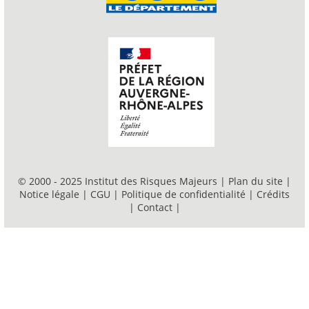
© 2000 - 2025 Institut des Risques Majeurs |
Plan du site
|
Notice légale
|
CGU
|
Politique de confidentialité
|
Crédits
|
Contact
|