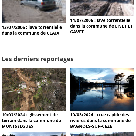
14/07/2006 : lave torrentielle
dans la commune de LIVET ET
13/07/2006 : lave torrentielle
GAVET
dans la commune de CLAIX
Les derniers reportages
10/03/2024 : glissement de
10/03/2024 : crue rapide des
terrain dans la commune de
rivières dans la commune de
MONTSELGUES
BAGNOLS-SUR-CEZE