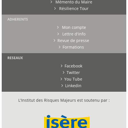
Mémento du Maire
Résilience Tour
ADHERENTS
Mon compte
Lettre d'info
Revue de presse
Formations
RESEAUX
Facebook
Twitter
You Tube
Linkedin
L'Institut des Risques Majeurs est soutenu par :