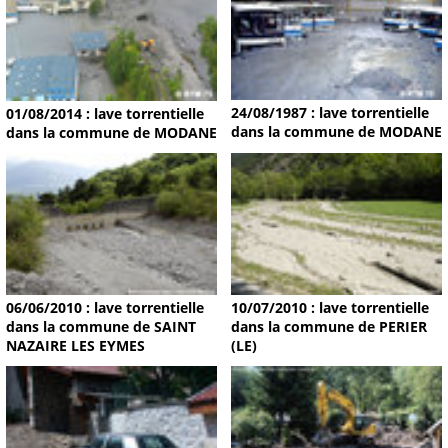
24/08/1987 : lave torrentielle
01/08/2014 : lave torrentielle
dans la commune de MODANE
dans la commune de MODANE
06/06/2010 : lave torrentielle
10/07/2010 : lave torrentielle
dans la commune de SAINT
dans la commune de PERIER
NAZAIRE LES EYMES
(LE)