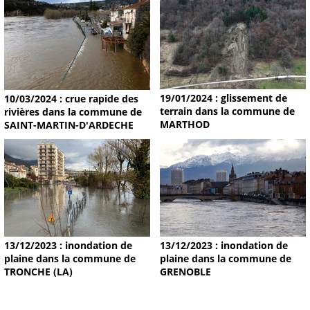
19/01/2024 : glissement de
10/03/2024 : crue rapide des
terrain dans la commune de
rivières dans la commune de
MARTHOD
SAINT-MARTIN-D'ARDECHE
13/12/2023 : inondation de
13/12/2023 : inondation de
plaine dans la commune de
plaine dans la commune de
TRONCHE (LA)
GRENOBLE