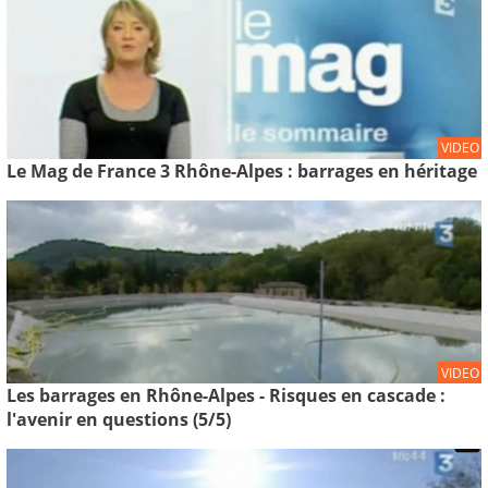
VIDEO
Le Mag de France 3 Rhône-Alpes : barrages en héritage
VIDEO
Les barrages en Rhône-Alpes - Risques en cascade :
l'avenir en questions (5/5)