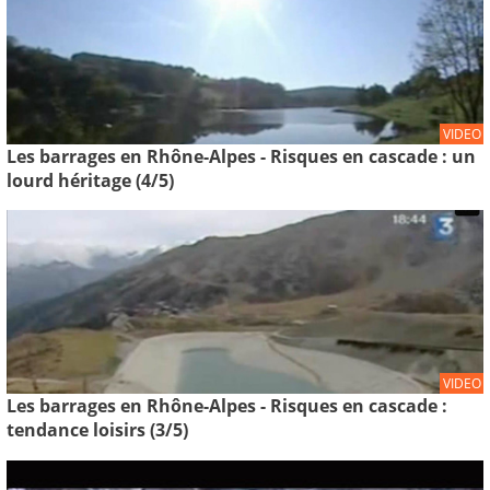
VIDEO
Les barrages en Rhône-Alpes - Risques en cascade : un
lourd héritage (4/5)
VIDEO
Les barrages en Rhône-Alpes - Risques en cascade :
tendance loisirs (3/5)