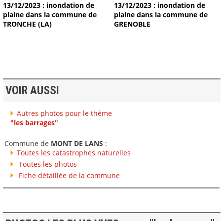
13/12/2023 : inondation de
13/12/2023 : inondation de
plaine dans la commune de
plaine dans la commune de
TRONCHE (LA)
GRENOBLE
VOIR AUSSI
Autres photos pour le thème
"les barrages"
Commune de
MONT DE LANS
:
Toutes les catastrophes naturelles
Toutes les photos
Fiche détaillée de la commune