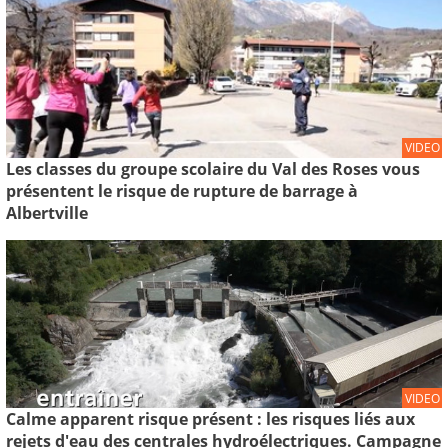
VIDEO
Les classes du groupe scolaire du Val des Roses vous
présentent le risque de rupture de barrage à
Albertville
VIDEO
Calme apparent risque présent : les risques liés aux
rejets d'eau des centrales hydroélectriques. Campagne