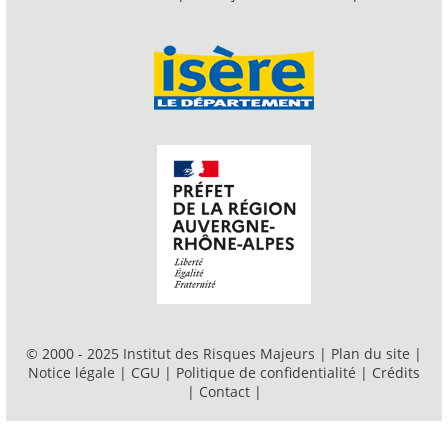
© 2000 - 2025 Institut des Risques Majeurs |
Plan du site
|
Notice légale
|
CGU
|
Politique de confidentialité
|
Crédits
|
Contact
|