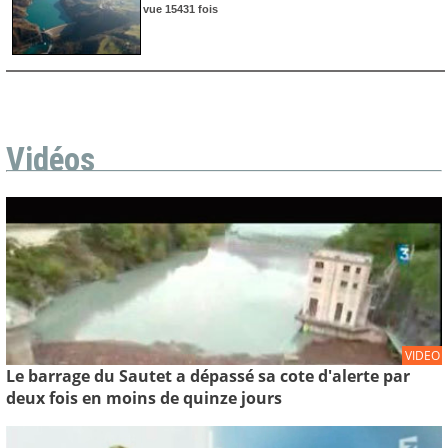
vue 15431 fois
Vidéos
VIDEO
Le barrage du Sautet a dépassé sa cote d'alerte par
deux fois en moins de quinze jours