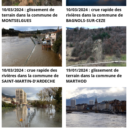
10/03/2024 : glissement de
10/03/2024 : crue rapide des
terrain dans la commune de
rivières dans la commune de
MONTSELGUES
BAGNOLS-SUR-CEZE
19/01/2024 : glissement de
10/03/2024 : crue rapide des
terrain dans la commune de
rivières dans la commune de
MARTHOD
SAINT-MARTIN-D'ARDECHE