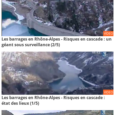
VIDEO
Les barrages en Rhône-Alpes - Risques en cascade : un
géant sous surveillance (2/5)
VIDEO
Les barrages en Rhône-Alpes - Risques en cascade :
état des lieux (1/5)