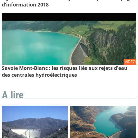
d'information 2018
VIDEO
Savoie Mont-Blanc : les risques liés aux rejets d'eau
des centrales hydroélectriques
A lire