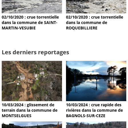
02/10/2020 : crue torrentielle
02/10/2020 : crue torrentielle
dans la commune de SAINT-
dans la commune de
MARTIN-VESUBIE
ROQUEBILLIERE
Les derniers reportages
10/03/2024 : glissement de
10/03/2024 : crue rapide des
terrain dans la commune de
rivières dans la commune de
MONTSELGUES
BAGNOLS-SUR-CEZE