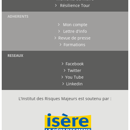
Résilience Tour
ADHERENTS
Mon compte
Lettre d'info
Revue de presse
Formations
RESEAUX
Facebook
Twitter
You Tube
Linkedin
L'Institut des Risques Majeurs est soutenu par :