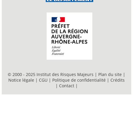
© 2000 - 2025 Institut des Risques Majeurs |
Plan du site
|
Notice légale
|
CGU
|
Politique de confidentialité
|
Crédits
|
Contact
|