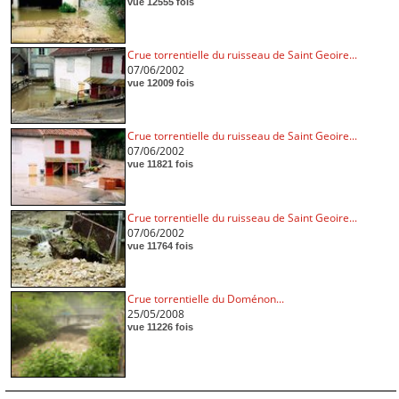
vue 12555 fois
Crue torrentielle du ruisseau de Saint Geoire...
07/06/2002
vue 12009 fois
Crue torrentielle du ruisseau de Saint Geoire...
07/06/2002
vue 11821 fois
Crue torrentielle du ruisseau de Saint Geoire...
07/06/2002
vue 11764 fois
Crue torrentielle du Doménon...
25/05/2008
vue 11226 fois