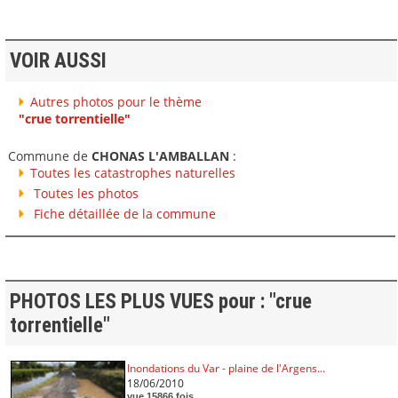
VOIR AUSSI
Autres photos pour le thème
"crue torrentielle"
Commune de
CHONAS L'AMBALLAN
:
Toutes les catastrophes naturelles
Toutes les photos
Fiche détaillée de la commune
PHOTOS LES PLUS VUES pour : "crue
torrentielle"
Inondations du Var - plaine de l'Argens...
18/06/2010
vue 15866 fois