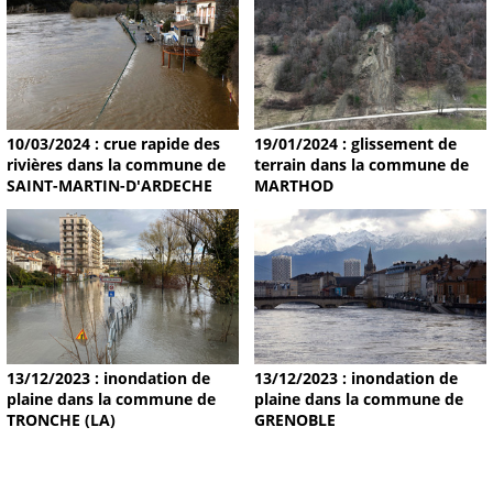
19/01/2024 : glissement de
10/03/2024 : crue rapide des
terrain dans la commune de
rivières dans la commune de
MARTHOD
SAINT-MARTIN-D'ARDECHE
13/12/2023 : inondation de
13/12/2023 : inondation de
plaine dans la commune de
plaine dans la commune de
TRONCHE (LA)
GRENOBLE