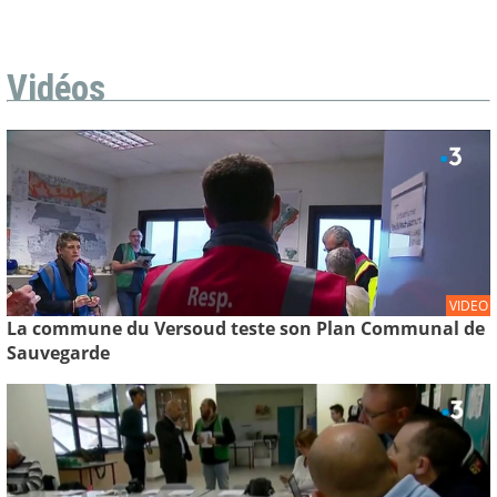
Vidéos
VIDEO
La commune du Versoud teste son Plan Communal de
Sauvegarde