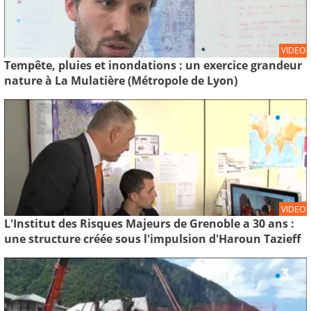
VIDEO
Tempête, pluies et inondations : un exercice grandeur
nature à La Mulatière (Métropole de Lyon)
VIDEO
L'Institut des Risques Majeurs de Grenoble a 30 ans :
une structure créée sous l'impulsion d'Haroun Tazieff