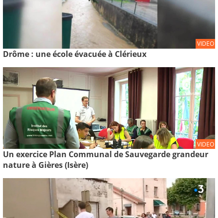
VIDEO
Drôme : une école évacuée à Clérieux
VIDEO
Un exercice Plan Communal de Sauvegarde grandeur
nature à Gières (Isère)