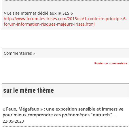
>
Le site Internet dédié aux IRISES 6
http://www.forum-les-irises.com/2013/co/1-contexte-principe-6-
forum-information-risques-majeurs-irises.html
Commentaires »
Poster un commentaire
sur le même thème
« Feux, Mégafeux » : une exposition sensible et immersive
pour mieux comprendre ces phénomènes "naturels"...
22-05-2023