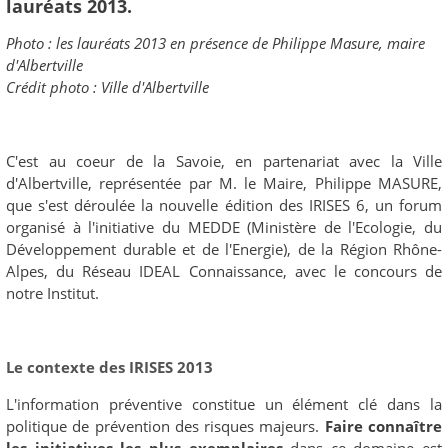
lauréats 2013.
Photo : les lauréats 2013 en présence de Philippe Masure, maire
d'Albertville
Crédit photo : Ville d'Albertville
C'est au coeur de la Savoie, en partenariat avec la Ville
d'Albertville, représentée par M. le Maire, Philippe MASURE,
que s'est déroulée la nouvelle édition des IRISES 6, un forum
organisé à l'initiative du MEDDE (Ministère de l'Ecologie, du
Développement durable et de l'Energie), de la Région Rhône-
Alpes, du Réseau IDEAL Connaissance, avec le concours de
notre Institut.
Le contexte des IRISES 2013
L'information préventive constitue un élément clé dans la
politique de prévention des risques majeurs.
Faire connaître