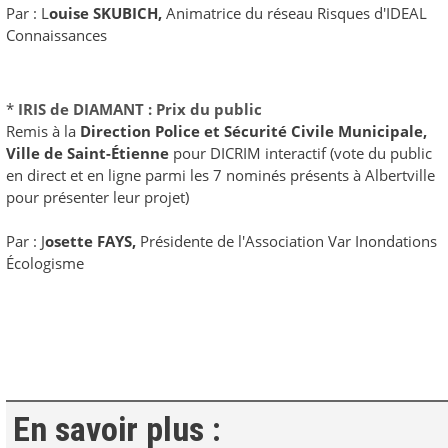
Par : L
ouise SKUBICH,
Animatrice du réseau Risques d'IDEAL
Connaissances
*
IRIS de DIAMANT : Prix du public
Remis à la
Direction Police et Sécurité Civile Municipale,
Ville de Saint-Étienne
pour DICRIM interactif
(vote du public
en direct et en ligne parmi les 7 nominés présents à Albertville
pour présenter leur projet)
Par : J
osette FAYS,
Présidente de l'Association Var Inondations
Écologisme
En savoir plus :