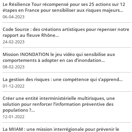
Le Résilience Tour récompensé pour ses 25 actions sur 12
étapes en France pour sensibiliser aux risques majeurs...
06-04-2023
Code Source : des créations artistiques pour repenser notre
rapport au fleuve Rhône...
24-02-2023
Mission INONDATION le jeu vidéo qui sensibilise aux
comportements à adopter en cas d’inondation...
08-02-2023
La gestion des risques : une compétence qui s’apprend...
01-12-2022
Créer une entité interministérielle multirisques, une
solution pour renforcer l’information préventive des
populations ?...
12-01-2022
La MIIAM : une mission interrégionale pour prévenir le