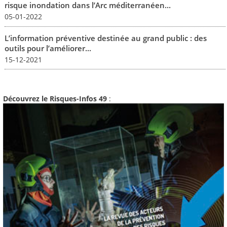
risque inondation dans l’Arc méditerranéen...
05-01-2022
L’information préventive destinée au grand public : des
outils pour l’améliorer...
15-12-2021
Découvrez le Risques-Infos 49
: