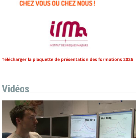
Télécharger la plaquette de présentation des formations 2026
Vidéos