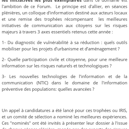
les initiatives les plus exemplaires
dans ce domaine est
l'ambition de ce Forum. Le principe est d'allier, en séances
plénières, un colloque d'information destiné aux acteurs locaux
et une remise des trophées récompensant les meilleures
initiatives de communication aux citoyens sur les risques
majeurs à travers 3 axes essentiels retenus cette année :
1- Du diagnostic de vulnérabilité à sa réduction : quels outils
mobiliser pour les projets d’urbanisme et d’aménagement ?
2- Quelle participation civile et citoyenne, pour une meilleure
information sur les risques naturels et technologiques ?
3- Les nouvelles technologies de l’information et de la
communication (NTIC) dans le domaine de l'information
préventive des populations: quelles avancées ?
Un appel à candidatures a été lancé pour ces trophées ou IRIS,
et un comité de sélection a nominé les meilleures expériences.
Ces "nominés" ont été invités à présenter leur dossier à l'issue