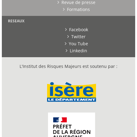
Revue de presse
Formations
RESEAUX
Facebook
Twitter
You Tube
Linkedin
L'Institut des Risques Majeurs est soutenu par :