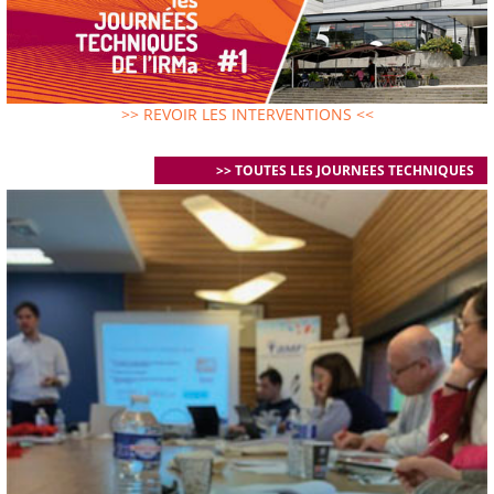
>> REVOIR LES INTERVENTIONS <<
>> TOUTES LES JOURNEES TECHNIQUES