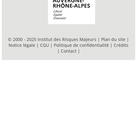
© 2000 - 2025 Institut des Risques Majeurs |
Plan du site
|
Notice légale
|
CGU
|
Politique de confidentialité
|
Crédits
|
Contact
|