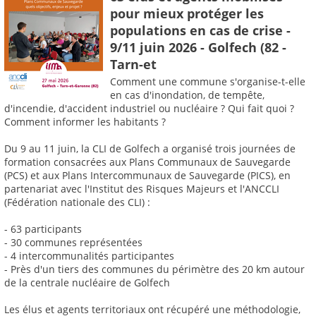
pour mieux protéger les
populations en cas de crise -
9/11 juin 2026 - Golfech (82 -
Tarn-et
Comment une commune s'organise-t-elle
en cas d'inondation, de tempête,
d'incendie, d'accident industriel ou nucléaire ? Qui fait quoi ?
Comment informer les habitants ?
Du 9 au 11 juin, la CLI de Golfech a organisé trois journées de
formation consacrées aux Plans Communaux de Sauvegarde
(PCS) et aux Plans Intercommunaux de Sauvegarde (PICS), en
partenariat avec l'Institut des Risques Majeurs et l'ANCCLI
(Fédération nationale des CLI) :
- 63 participants
- 30 communes représentées
- 4 intercommunalités participantes
- Près d'un tiers des communes du périmètre des 20 km autour
de la centrale nucléaire de Golfech
Les élus et agents territoriaux ont récupéré une méthodologie,