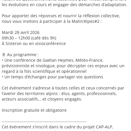
les évolutions en cours et engager des démarches d’adaptation.
Pour apporter des réponses et nourrir la réflexion collective,
nous vous invitons à participer à la Matin’Alpes#2 :
Mardi 28 avril 2026
09h30 – 12h00 (café dès 9h)
À Sisteron ou en visioconférence
📄 Au programme :
• Une conférence de Gaétan Heymes, Météo-France,
prévisionniste et nivologue, pour décrypter ces enjeux avec un
regard à la fois scientifique et opérationnel
• Un temps d’échanges pour partager vos questions
Cet événement s’adresse à toutes celles et ceux concernés par
l’avenir des territoires alpins : élus, agents, professionnels,
acteurs associatifs… et citoyens engagés.
Inscription gratuite et obligatoire
----------------------------------------------------------
Cet événement s'inscrit dans le cadre du projet CAP-ALP,