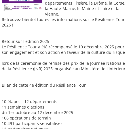
départements : l'Isère, la Drôme, la Corse,
la Haute-Marne, le Maine-et-Loire et la
Vienne.
Retrouvez bientôt toutes les informations sur le Résilience Tour
2026 !
Retour sur l'édition 2025
Le Résilience Tour a été récompensé le 19 décembre 2025 pour
son engagement et son action en faveur de la culture du risque
lors de la cérémonie de remise des prix de la Journée Nationale
de la Résilience (JNR) 2025, organisée au Ministère de l'Intérieur.
Bilan de cette 4e édition du Résilience Tour
10 étapes - 12 départements
11 semaines d'actions :
du 1er octobre au 12 décembre 2025
106 opérations de terrain
10 491 participants sensibilisés
11 partenaires nationaux