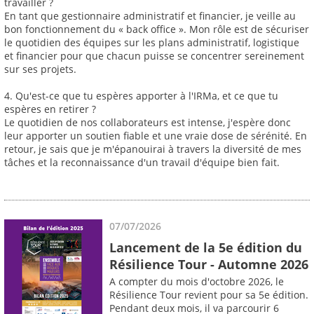
travailler ?
En tant que gestionnaire administratif et financier, je veille au
bon fonctionnement du « back office ». Mon rôle est de sécuriser
le quotidien des équipes sur les plans administratif, logistique
et financier pour que chacun puisse se concentrer sereinement
sur ses projets.
4. Qu'est-ce que tu espères apporter à l'IRMa, et ce que tu
espères en retirer ?
Le quotidien de nos collaborateurs est intense, j'espère donc
leur apporter un soutien fiable et une vraie dose de sérénité. En
retour, je sais que je m'épanouirai à travers la diversité de mes
tâches et la reconnaissance d'un travail d'équipe bien fait.
07/07/2026
Lancement de la 5e édition du
Résilience Tour - Automne 2026
A compter du mois d'octobre 2026, le
Résilience Tour revient pour sa 5e édition.
Pendant deux mois, il va parcourir 6