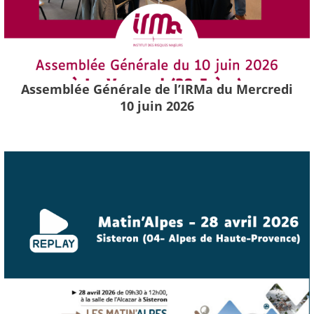
Assemblée Générale de l’IRMa du Mercredi
10 juin 2026