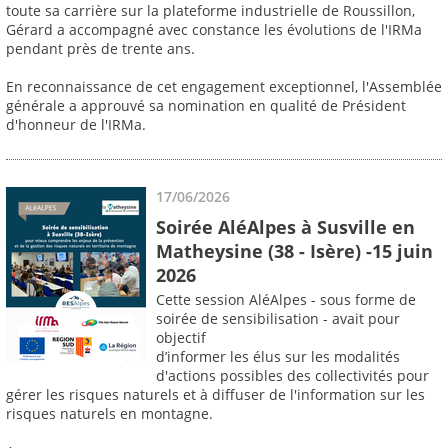
toute sa carrière sur la plateforme industrielle de Roussillon,
Gérard a accompagné avec constance les évolutions de l'IRMa
pendant près de trente ans.
En reconnaissance de cet engagement exceptionnel, l'Assemblée
générale a approuvé sa nomination en qualité de Président
d'honneur de l'IRMa.
17/06/2026
Soirée AléAlpes à Susville en
Matheysine (38 - Isère) -15 juin
2026
Cette session AléAlpes - sous forme de
soirée de sensibilisation - avait pour
objectif
d’informer les élus sur les modalités
d'actions possibles des collectivités pour
gérer les risques naturels et à diffuser de l'information sur les
risques naturels en montagne.