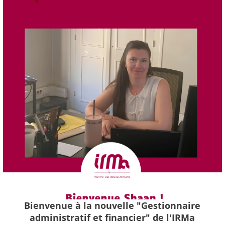
Bienvenue à la nouvelle "Gestionnaire
administratif et financier" de l'IRMa