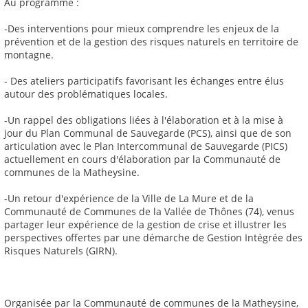
Au programme :
-Des interventions pour mieux comprendre les enjeux de la
prévention et de la gestion des risques naturels en territoire de
montagne.
- Des ateliers participatifs favorisant les échanges entre élus
autour des problématiques locales.
-Un rappel des obligations liées à l'élaboration et à la mise à
jour du Plan Communal de Sauvegarde (PCS), ainsi que de son
articulation avec le Plan Intercommunal de Sauvegarde (PICS)
actuellement en cours d'élaboration par la Communauté de
communes de la Matheysine.
-Un retour d'expérience de la Ville de La Mure et de la
Communauté de Communes de la Vallée de Thônes (74), venus
partager leur expérience de la gestion de crise et illustrer les
perspectives offertes par une démarche de Gestion Intégrée des
Risques Naturels (GIRN).
Organisée par la Communauté de communes de la Matheysine,