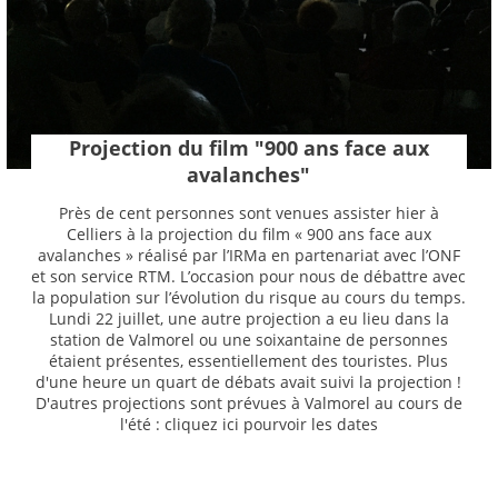
Projection du film "900 ans face aux
avalanches"
Près de cent personnes sont venues assister hier à
Celliers à la projection du film « 900 ans face aux
avalanches » réalisé par l’IRMa en partenariat avec l’ONF
et son service RTM. L’occasion pour nous de débattre avec
la population sur l’évolution du risque au cours du temps.
Lundi 22 juillet, une autre projection a eu lieu dans la
station de Valmorel ou une soixantaine de personnes
étaient présentes, essentiellement des touristes. Plus
d'une heure un quart de débats avait suivi la projection !
D'autres projections sont prévues à Valmorel au cours de
l'été : cliquez ici pourvoir les dates