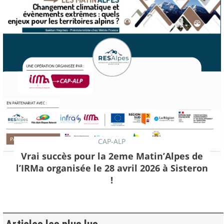
CAP-ALP
Vrai succès pour la 2eme Matin’Alpes de
l’IRMa organisée le 28 avril 2026 à Sisteron
!