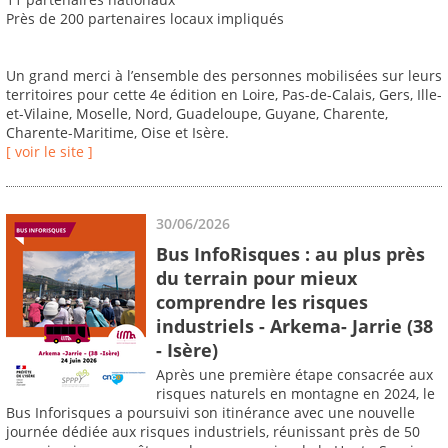
Près de 200 partenaires locaux impliqués
Un grand merci à l’ensemble des personnes mobilisées sur leurs
territoires pour cette 4e édition en Loire, Pas-de-Calais, Gers, Ille-
et-Vilaine, Moselle, Nord, Guadeloupe, Guyane, Charente,
Charente-Maritime, Oise et Isère.
[ voir le site ]
30/06/2026
Bus InfoRisques : au plus près
du terrain pour mieux
comprendre les risques
industriels - Arkema- Jarrie (38
- Isère)
Après une première étape consacrée aux
risques naturels en montagne en 2024, le
Bus Inforisques a poursuivi son itinérance avec une nouvelle
journée dédiée aux risques industriels, réunissant près de 50