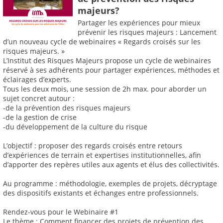
majeurs?
Partager les expériences pour mieux
prévenir les risques majeurs : Lancement
d’un nouveau cycle de webinaires « Regards croisés sur les
risques majeurs. »
L’Institut des Risques Majeurs propose un cycle de webinaires
réservé à ses adhérents pour partager expériences, méthodes et
éclairages d’experts.
Tous les deux mois, une session de 2h max. pour aborder un
sujet concret autour :
-de la prévention des risques majeurs
-de la gestion de crise
-du développement de la culture du risque
L’objectif : proposer des regards croisés entre retours
d’expériences de terrain et expertises institutionnelles, afin
d’apporter des repères utiles aux agents et élus des collectivités.
Au programme : méthodologie, exemples de projets, décryptage
des dispositifs existants et échanges entre professionnels.
Rendez-vous pour le Webinaire #1
Le thème : Comment financer des projets de prévention des