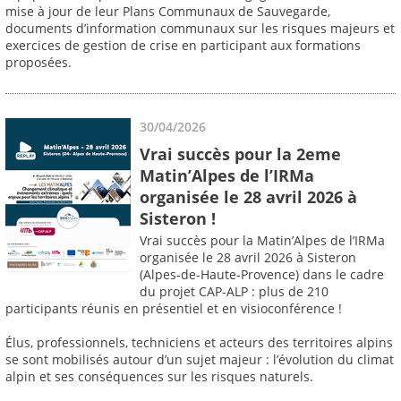
mise à jour de leur Plans Communaux de Sauvegarde,
documents d’information communaux sur les risques majeurs et
exercices de gestion de crise en participant aux formations
proposées.
30/04/2026
Vrai succès pour la 2eme
Matin’Alpes de l’IRMa
organisée le 28 avril 2026 à
Sisteron !
Vrai succès pour la Matin’Alpes de l’IRMa
organisée le 28 avril 2026 à Sisteron
(Alpes-de-Haute-Provence) dans le cadre
du projet CAP-ALP : plus de 210
participants réunis en présentiel et en visioconférence !
Élus, professionnels, techniciens et acteurs des territoires alpins
se sont mobilisés autour d’un sujet majeur : l’évolution du climat
alpin et ses conséquences sur les risques naturels.