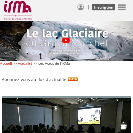
|
Inscription
Accueil
>>
Actualité
>> Les Actus de l'IRMa
Abonnez-vous au flux d'actualité