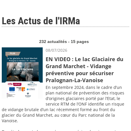
Les Actus de l'IRMa
232 actualités - 15 pages
08/07/2026
EN VIDEO : Le lac Glaciaire du
Grand Marchet - Vidange
préventive pour sécuriser
Pralognan-La-Vanoise
En septembre 2024, dans le cadre d’un
plan national de prévention des risques
d’origines glaciaires porté par l’Etat, le
service RTM de l’ONF identifie un risque
de vidange brutale d’un lac récemment formé au front du
glacier du Grand Marchet, au cœur du Parc national de la
Vanoise.