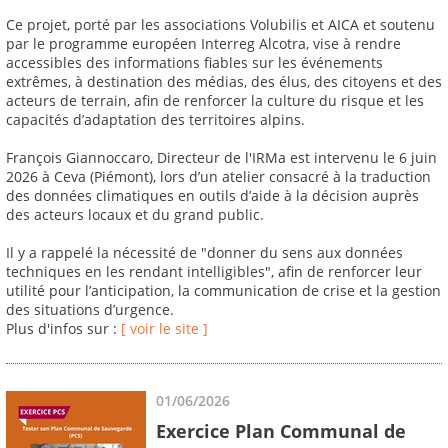
Ce projet, porté par les associations Volubilis et AICA et soutenu
par le programme européen Interreg Alcotra, vise à rendre
accessibles des informations fiables sur les événements
extrêmes, à destination des médias, des élus, des citoyens et des
acteurs de terrain, afin de renforcer la culture du risque et les
capacités d’adaptation des territoires alpins.
François Giannoccaro, Directeur de l'IRMa est intervenu le 6 juin
2026 à Ceva (Piémont), lors d’un atelier consacré à la traduction
des données climatiques en outils d’aide à la décision auprès
des acteurs locaux et du grand public.
Il y a rappelé la nécessité de "donner du sens aux données
techniques en les rendant intelligibles", afin de renforcer leur
utilité pour l’anticipation, la communication de crise et la gestion
des situations d’urgence.
Plus d'infos sur :
[ voir le site ]
01/06/2026
Exercice Plan Communal de