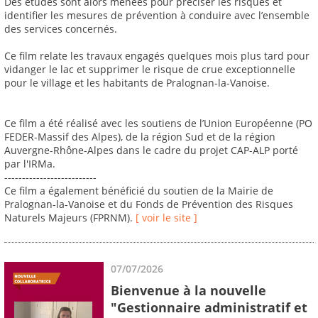
Des études sont alors menées pour préciser les risques et
identifier les mesures de prévention à conduire avec l’ensemble
des services concernés.
Ce film relate les travaux engagés quelques mois plus tard pour
vidanger le lac et supprimer le risque de crue exceptionnelle
pour le village et les habitants de Pralognan-la-Vanoise.
Ce film a été réalisé avec les soutiens de l’Union Européenne (PO
FEDER-Massif des Alpes), de la région Sud et de la région
Auvergne-Rhône-Alpes dans le cadre du projet CAP-ALP porté
par l'IRMa.
--------------------------
Ce film a également bénéficié du soutien de la Mairie de
Pralognan-la-Vanoise et du Fonds de Prévention des Risques
Naturels Majeurs (FPRNM).
[ voir le site ]
07/07/2026
Bienvenue à la nouvelle
"Gestionnaire administratif et