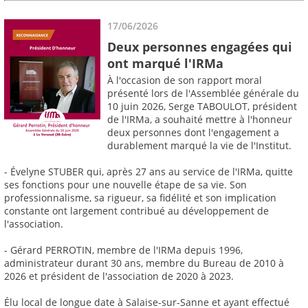
17/06/2026
Deux personnes engagées qui
ont marqué l'IRMa
À l'occasion de son rapport moral
présenté lors de l'Assemblée générale du
10 juin 2026, Serge TABOULOT, président
de l'IRMa, a souhaité mettre à l'honneur
deux personnes dont l'engagement a
durablement marqué la vie de l'Institut.
- Évelyne STUBER qui, après 27 ans au service de l'IRMa, quitte
ses fonctions pour une nouvelle étape de sa vie. Son
professionnalisme, sa rigueur, sa fidélité et son implication
constante ont largement contribué au développement de
l'association.
- Gérard PERROTIN, membre de l'IRMa depuis 1996,
administrateur durant 30 ans, membre du Bureau de 2010 à
2026 et président de l'association de 2020 à 2023.
Élu local de longue date à Salaise-sur-Sanne et ayant effectué