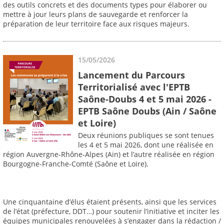
des outils concrets et des documents types pour élaborer ou
mettre à jour leurs plans de sauvegarde et renforcer la
préparation de leur territoire face aux risques majeurs.
15/05/2026
Lancement du Parcours
Territorialisé avec l'EPTB
Saône-Doubs 4 et 5 mai 2026 -
EPTB Saône Doubs (Ain / Saône
et Loire)
Deux réunions publiques se sont tenues
les 4 et 5 mai 2026, dont une réalisée en
région Auvergne-Rhône-Alpes (Ain) et l’autre réalisée en région
Bourgogne-Franche-Comté (Saône et Loire).
Une cinquantaine d’élus étaient présents, ainsi que les services
de l’état (préfecture, DDT…) pour soutenir l’initiative et inciter les
équipes municipales renouvelées à s’engager dans la rédaction /