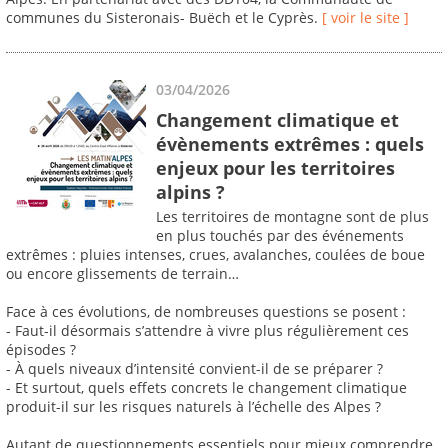
communes du Sisteronais- Buëch et le Cyprès.
[ voir le site ]
03/04/2026
Changement climatique et
évènements extrêmes : quels
enjeux pour les territoires
alpins ?
Les territoires de montagne sont de plus
en plus touchés par des événements
extrêmes : pluies intenses, crues, avalanches, coulées de boue
ou encore glissements de terrain…
Face à ces évolutions, de nombreuses questions se posent :
- Faut-il désormais s’attendre à vivre plus régulièrement ces
épisodes ?
- À quels niveaux d’intensité convient-il de se préparer ?
- Et surtout, quels effets concrets le changement climatique
produit-il sur les risques naturels à l’échelle des Alpes ?
Autant de questionnements essentiels pour mieux comprendre