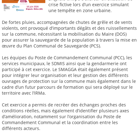
crise fictive lors d’un exercice simulant
une tempête en zone urbaine.
De fortes pluies, accompagnées de chutes de grêle et de vents
violents, ont provoqué d’importants dégâts et des ruissellements
sur la commune, nécessitant la mobilisation du Maire (DOS)
pour assurer la sauvegarde de la population à travers la mise en
œuvre du Plan Communal de Sauvegarde (PCS).
Les équipes du Poste de Commandement Communal (PCC), les
services municipaux, le SDMIS ainsi que la gendarmerie ont
participé à cet exercice. Le SMAGGA était également présent
pour intégrer leur organisation et leur gestion des différents
ouvrages de protection sur la commune mais également dans le
cadre d’un futur parcours de formation qui sera déployé sur le
territoire avec l’IRMa.
Cet exercice a permis de recréer des échanges proches des
conditions réelles, mais également d’identifier plusieurs axes
d’amélioration, notamment sur l’organisation du Poste de
Commandement Communal et la coordination entre les
différents acteurs.