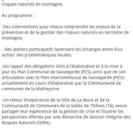
risques naturels en montagne.
Au programme :
-Des interventions pour mieux comprendre les enjeux de la
prévention et de la gestion des risques naturels en territoire de
montagne.
- Des ateliers participatifs favorisant les échanges entre élus
autour des problématiques locales.
-Un rappel des obligations liées à l'élaboration et à la mise à
jour du Plan Communal de Sauvegarde (PCS), ainsi que de son
articulation avec le Plan Intercommunal de Sauvegarde (PICS)
actuellement en cours d'élaboration par la Communauté de
communes de la Matheysine.
-Un retour d'expérience de la Ville de La Mure et de la
Communauté de Communes de la Vallée de Thônes (74), venus
partager leur expérience de la gestion de crise et illustrer les
perspectives offertes par une démarche de Gestion Intégrée des
Risques Naturels (GIRN).