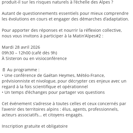
produit-il sur les risques naturels à l’échelle des Alpes ?
Autant de questionnements essentiels pour mieux comprendre
les évolutions en cours et engager des démarches d’adaptation.
Pour apporter des réponses et nourrir la réflexion collective,
nous vous invitons à participer à la Matin’Alpes#2 :
Mardi 28 avril 2026
09h30 – 12h00 (café dès 9h)
À Sisteron ou en visioconférence
📄 Au programme :
• Une conférence de Gaétan Heymes, Météo-France,
prévisionniste et nivologue, pour décrypter ces enjeux avec un
regard à la fois scientifique et opérationnel
• Un temps d’échanges pour partager vos questions
Cet événement s’adresse à toutes celles et ceux concernés par
l’avenir des territoires alpins : élus, agents, professionnels,
acteurs associatifs… et citoyens engagés.
Inscription gratuite et obligatoire