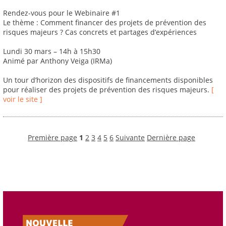
Rendez-vous pour le Webinaire #1
Le thème : Comment financer des projets de prévention des
risques majeurs ? Cas concrets et partages d’expériences
Lundi 30 mars – 14h à 15h30
Animé par Anthony Veiga (IRMa)
Un tour d’horizon des dispositifs de financements disponibles
pour réaliser des projets de prévention des risques majeurs.
[
voir le site ]
Première page
1
2
3
4
5
6
Suivante
Dernière page