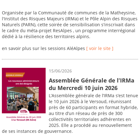
Organisée par la Communauté de communes de la Matheysine,
l'Institut des Risques Majeurs (IRMa) et le Pôle Alpin des Risques
Naturels (PARN), cette soirée de sensibilisation s'inscrivait dans
le cadre du méta-projet ResAlpes , un programme interrégional
dédié à la résilience des territoires alpins.
en savoir plus sur les sessions AléAlpes
[ voir le site ]
15/06/2026
Assemblée Générale de l’IRMa
du Mercredi 10 juin 2026
L’Assemblée générale de l’IRMa s’est tenue
le 10 juin 2026 à le Versoud, réunissant
près de 60 participants en format hybride,
au titre d’un réseau de près de 300
collectivités territoriales adhérentes en
2025. Elle a procédé au renouvellement
de ses instances de gouvernance.