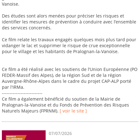
Vanoise.
Des études sont alors menées pour préciser les risques et
identifier les mesures de prévention à conduire avec l’ensemble
des services concernés.
Ce film relate les travaux engagés quelques mois plus tard pour
vidanger le lac et supprimer le risque de crue exceptionnelle
pour le village et les habitants de Pralognan-la-Vanoise.
Ce film a été réalisé avec les soutiens de l’Union Européenne (PO
FEDER-Massif des Alpes), de la région Sud et de la région
Auvergne-Rhône-Alpes dans le cadre du projet CAP-ALP porté
par l'IRMa.
--------------------------
Ce film a également bénéficié du soutien de la Mairie de
Pralognan-la-Vanoise et du Fonds de Prévention des Risques
Naturels Majeurs (FPRNM).
[ voir le site ]
07/07/2026