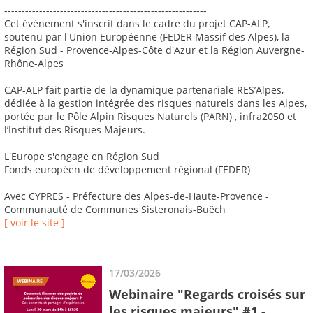
----------------------------------------------------------
Cet événement s'inscrit dans le cadre du projet CAP-ALP,
soutenu par l'Union Européenne (FEDER Massif des Alpes), la
Région Sud - Provence-Alpes-Côte d'Azur et la Région Auvergne-
Rhône-Alpes
CAP-ALP fait partie de la dynamique partenariale RES’Alpes,
dédiée à la gestion intégrée des risques naturels dans les Alpes,
portée par le Pôle Alpin Risques Naturels (PARN) , infra2050 et
l’Institut des Risques Majeurs.
L'Europe s'engage en Région Sud
Fonds européen de développement régional (FEDER)
Avec CYPRES - Préfecture des Alpes-de-Haute-Provence -
Communauté de Communes Sisteronais-Buëch
[ voir le site ]
17/03/2026
Webinaire "Regards croisés sur
les risques majeurs" #1 -