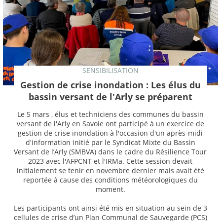
SENSIBILISATION
Gestion de crise inondation : Les élus du
bassin versant de l'Arly se préparent
Le 5 mars , élus et techniciens des communes du bassin
versant de l'Arly en Savoie ont participé à un exercice de
gestion de crise inondation à l'occasion d'un après-midi
d'information initié par le Syndicat Mixte du Bassin
Versant de l’Arly (SMBVA) dans le cadre du Résilience Tour
2023 avec l'AFPCNT et l'IRMa. Cette session devait
initialement se tenir en novembre dernier mais avait été
reportée à cause des conditions météorologiques du
moment.
Les participants ont ainsi été mis en situation au sein de 3
cellules de crise d’un Plan Communal de Sauvegarde (PCS)