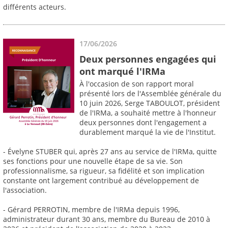
différents acteurs.
17/06/2026
Deux personnes engagées qui
ont marqué l'IRMa
À l'occasion de son rapport moral
présenté lors de l'Assemblée générale du
10 juin 2026, Serge TABOULOT, président
de l'IRMa, a souhaité mettre à l'honneur
deux personnes dont l'engagement a
durablement marqué la vie de l'Institut.
- Évelyne STUBER qui, après 27 ans au service de l'IRMa, quitte
ses fonctions pour une nouvelle étape de sa vie. Son
professionnalisme, sa rigueur, sa fidélité et son implication
constante ont largement contribué au développement de
l'association.
- Gérard PERROTIN, membre de l'IRMa depuis 1996,
administrateur durant 30 ans, membre du Bureau de 2010 à