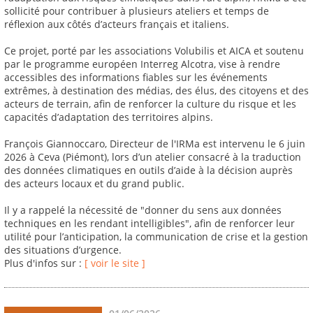
sollicité pour contribuer à plusieurs ateliers et temps de
réflexion aux côtés d’acteurs français et italiens.
Ce projet, porté par les associations Volubilis et AICA et soutenu
par le programme européen Interreg Alcotra, vise à rendre
accessibles des informations fiables sur les événements
extrêmes, à destination des médias, des élus, des citoyens et des
acteurs de terrain, afin de renforcer la culture du risque et les
capacités d’adaptation des territoires alpins.
François Giannoccaro, Directeur de l'IRMa est intervenu le 6 juin
2026 à Ceva (Piémont), lors d’un atelier consacré à la traduction
des données climatiques en outils d’aide à la décision auprès
des acteurs locaux et du grand public.
Il y a rappelé la nécessité de "donner du sens aux données
techniques en les rendant intelligibles", afin de renforcer leur
utilité pour l’anticipation, la communication de crise et la gestion
des situations d’urgence.
Plus d'infos sur :
[ voir le site ]