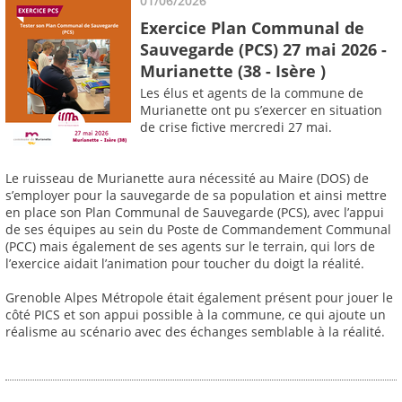
01/06/2026
Exercice Plan Communal de
Sauvegarde (PCS) 27 mai 2026 -
Murianette (38 - Isère )
Les élus et agents de la commune de
Murianette ont pu s’exercer en situation
de crise fictive mercredi 27 mai.
Le ruisseau de Murianette aura nécessité au Maire (DOS) de
s’employer pour la sauvegarde de sa population et ainsi mettre
en place son Plan Communal de Sauvegarde (PCS), avec l’appui
de ses équipes au sein du Poste de Commandement Communal
(PCC) mais également de ses agents sur le terrain, qui lors de
l’exercice aidait l’animation pour toucher du doigt la réalité.
Grenoble Alpes Métropole était également présent pour jouer le
côté PICS et son appui possible à la commune, ce qui ajoute un
réalisme au scénario avec des échanges semblable à la réalité.