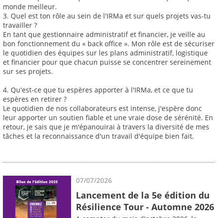
monde meilleur.
3. Quel est ton rôle au sein de l'IRMa et sur quels projets vas-tu
travailler ?
En tant que gestionnaire administratif et financier, je veille au
bon fonctionnement du « back office ». Mon rôle est de sécuriser
le quotidien des équipes sur les plans administratif, logistique
et financier pour que chacun puisse se concentrer sereinement
sur ses projets.
4. Qu'est-ce que tu espères apporter à l'IRMa, et ce que tu
espères en retirer ?
Le quotidien de nos collaborateurs est intense, j'espère donc
leur apporter un soutien fiable et une vraie dose de sérénité. En
retour, je sais que je m'épanouirai à travers la diversité de mes
tâches et la reconnaissance d'un travail d'équipe bien fait.
07/07/2026
Lancement de la 5e édition du
Résilience Tour - Automne 2026