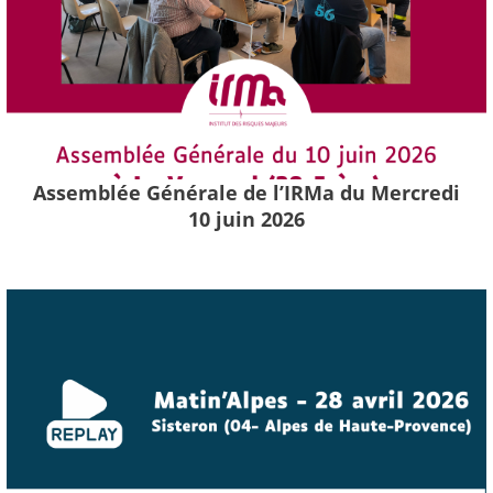
Assemblée Générale de l’IRMa du Mercredi
10 juin 2026