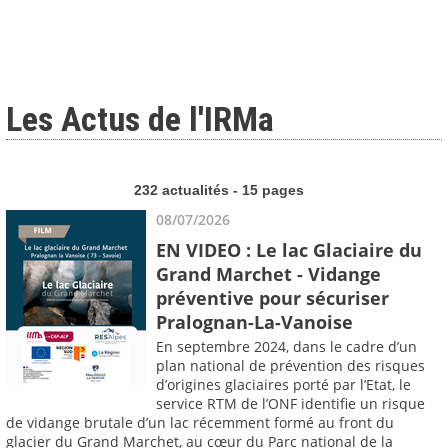
Les Actus de l'IRMa
232 actualités - 15 pages
08/07/2026
EN VIDEO : Le lac Glaciaire du
Grand Marchet - Vidange
préventive pour sécuriser
Pralognan-La-Vanoise
En septembre 2024, dans le cadre d’un
plan national de prévention des risques
d’origines glaciaires porté par l’Etat, le
service RTM de l’ONF identifie un risque
de vidange brutale d’un lac récemment formé au front du
glacier du Grand Marchet, au cœur du Parc national de la