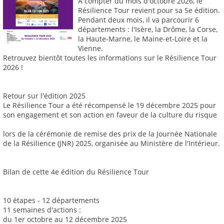
A compter du mois d'octobre 2026, le
Résilience Tour revient pour sa 5e édition.
Pendant deux mois, il va parcourir 6
départements : l'Isère, la Drôme, la Corse,
la Haute-Marne, le Maine-et-Loire et la
Vienne.
Retrouvez bientôt toutes les informations sur le Résilience Tour
2026 !
Retour sur l'édition 2025
Le Résilience Tour a été récompensé le 19 décembre 2025 pour
son engagement et son action en faveur de la culture du risque
lors de la cérémonie de remise des prix de la Journée Nationale
de la Résilience (JNR) 2025, organisée au Ministère de l'Intérieur.
Bilan de cette 4e édition du Résilience Tour
10 étapes - 12 départements
11 semaines d'actions :
du 1er octobre au 12 décembre 2025