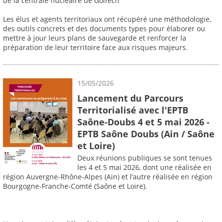
de la centrale nucléaire de Golfech
Les élus et agents territoriaux ont récupéré une méthodologie,
des outils concrets et des documents types pour élaborer ou
mettre à jour leurs plans de sauvegarde et renforcer la
préparation de leur territoire face aux risques majeurs.
15/05/2026
Lancement du Parcours
Territorialisé avec l'EPTB
Saône-Doubs 4 et 5 mai 2026 -
EPTB Saône Doubs (Ain / Saône
et Loire)
Deux réunions publiques se sont tenues
les 4 et 5 mai 2026, dont une réalisée en
région Auvergne-Rhône-Alpes (Ain) et l’autre réalisée en région
Bourgogne-Franche-Comté (Saône et Loire).