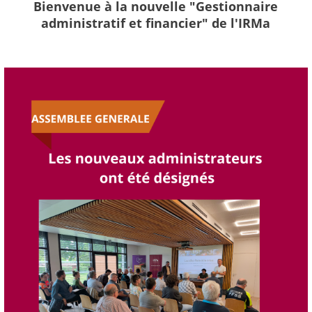
Bienvenue à la nouvelle "Gestionnaire
administratif et financier" de l'IRMa