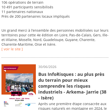
106 opérations de terrain
10 491 participants sensibilisés
11 partenaires nationaux
Près de 200 partenaires locaux impliqués
Un grand merci à l’ensemble des personnes mobilisées sur leurs
territoires pour cette 4e édition en Loire, Pas-de-Calais, Gers, Ille-
et-Vilaine, Moselle, Nord, Guadeloupe, Guyane, Charente,
Charente-Maritime, Oise et Isère.
[ voir le site ]
30/06/2026
Bus InfoRisques : au plus près
du terrain pour mieux
comprendre les risques
industriels - Arkema- Jarrie (38
- Isère)
Après une première étape consacrée aux
risques naturels en montagne en 2024, le