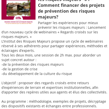
Comment financer des projets
de prévention des risques
majeurs?
Partager les expériences pour mieux
prévenir les risques majeurs : Lancement
d’un nouveau cycle de webinaires « Regards croisés sur les
risques majeurs. »
L’Institut des Risques Majeurs propose un cycle de webinaires
réservé à ses adhérents pour partager expériences, méthodes et
éclairages d’experts.
Tous les deux mois, une session de 2h max. pour aborder un
sujet concret autour :
-de la prévention des risques majeurs
-de la gestion de crise
-du développement de la culture du risque
L’objectif : proposer des regards croisés entre retours
d’expériences de terrain et expertises institutionnelles, afin
d’apporter des repères utiles aux agents et élus des collectivités.
Au programme : méthodologie, exemples de projets, décryptage
des dispositifs existants et échanges entre professionnels.