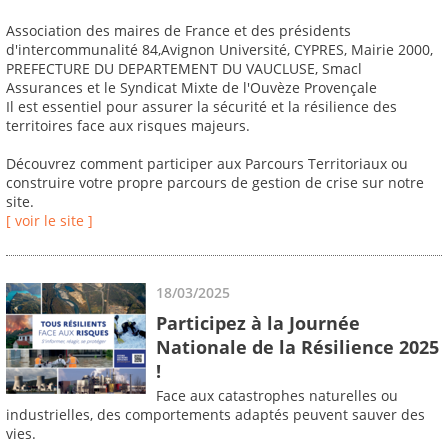
Association des maires de France et des présidents
d'intercommunalité 84,Avignon Université, CYPRES, Mairie 2000,
PREFECTURE DU DEPARTEMENT DU VAUCLUSE, Smacl
Assurances et le Syndicat Mixte de l'Ouvèze Provençale
Il est essentiel pour assurer la sécurité et la résilience des
territoires face aux risques majeurs.
Découvrez comment participer aux Parcours Territoriaux ou
construire votre propre parcours de gestion de crise sur notre
site.
[ voir le site ]
18/03/2025
Participez à la Journée
Nationale de la Résilience 2025
!
Face aux catastrophes naturelles ou
industrielles, des comportements adaptés peuvent sauver des
vies.