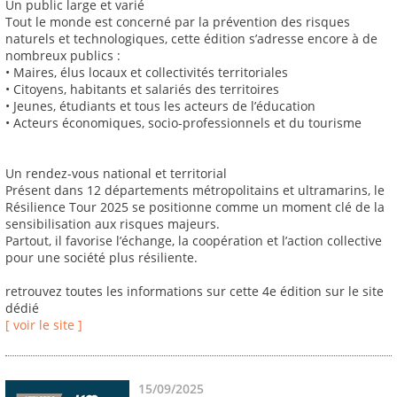
Un public large et varié
Tout le monde est concerné par la prévention des risques
naturels et technologiques, cette édition s’adresse encore à de
nombreux publics :
• Maires, élus locaux et collectivités territoriales
• Citoyens, habitants et salariés des territoires
• Jeunes, étudiants et tous les acteurs de l’éducation
• Acteurs économiques, socio-professionnels et du tourisme
Un rendez-vous national et territorial
Présent dans 12 départements métropolitains et ultramarins, le
Résilience Tour 2025 se positionne comme un moment clé de la
sensibilisation aux risques majeurs.
Partout, il favorise l’échange, la coopération et l’action collective
pour une société plus résiliente.
retrouvez toutes les informations sur cette 4e édition sur le site
dédié
[ voir le site ]
15/09/2025