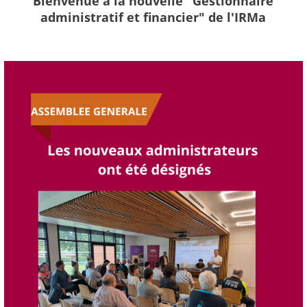
Bienvenue à la nouvelle "Gestionnaire
administratif et financier" de l'IRMa