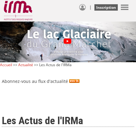
|
Inscription
Accueil
>>
Actualité
>> Les Actus de l'IRMa
Abonnez-vous au flux d'actualité
Les Actus de l'IRMa