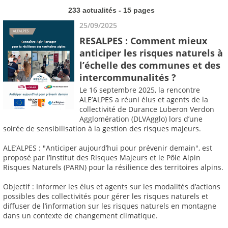
233 actualités - 15 pages
25/09/2025
RESALPES : Comment mieux
anticiper les risques naturels à
l’échelle des communes et des
intercommunalités ?
Le 16 septembre 2025, la rencontre
ALE’ALPES a réuni élus et agents de la
collectivité de Durance Luberon Verdon
Agglomération (DLVAgglo) lors d’une
soirée de sensibilisation à la gestion des risques majeurs.
ALE’ALPES : "Anticiper aujourd’hui pour prévenir demain", est
proposé par l’Institut des Risques Majeurs et le Pôle Alpin
Risques Naturels (PARN) pour la résilience des territoires alpins.
Objectif : Informer les élus et agents sur les modalités d’actions
possibles des collectivités pour gérer les risques naturels et
diffuser de l’information sur les risques naturels en montagne
dans un contexte de changement climatique.