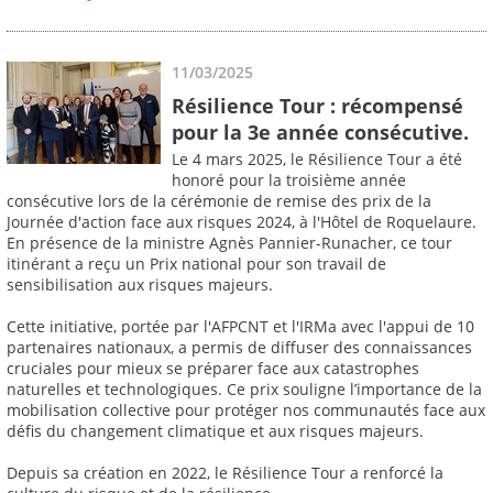
11/03/2025
Résilience Tour : récompensé
pour la 3e année consécutive.
Le 4 mars 2025, le Résilience Tour a été
honoré pour la troisième année
consécutive lors de la cérémonie de remise des prix de la
Journée d'action face aux risques 2024, à l'Hôtel de Roquelaure.
En présence de la ministre Agnès Pannier-Runacher, ce tour
itinérant a reçu un Prix national pour son travail de
sensibilisation aux risques majeurs.
Cette initiative, portée par l'AFPCNT et l'IRMa avec l'appui de 10
partenaires nationaux, a permis de diffuser des connaissances
cruciales pour mieux se préparer face aux catastrophes
naturelles et technologiques. Ce prix souligne l’importance de la
mobilisation collective pour protéger nos communautés face aux
défis du changement climatique et aux risques majeurs.
Depuis sa création en 2022, le Résilience Tour a renforcé la