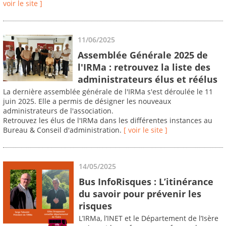
voir le site ]
11/06/2025
Assemblée Générale 2025 de
l'IRMa : retrouvez la liste des
administrateurs élus et réélus
La dernière assemblée générale de l'IRMa s'est déroulée le 11
juin 2025. Elle a permis de désigner les nouveaux
administrateurs de l'association.
Retrouvez les élus de l'IRMa dans les différentes instances au
Bureau & Conseil d'administration.
[ voir le site ]
14/05/2025
Bus InfoRisques : L’itinérance
du savoir pour prévenir les
risques
L’IRMa, l’INET et le Département de l’Isère