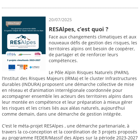
20/07/2025
RESAlpes, c’est quoi ?
Face aux changements climatiques et aux
nouveaux défis de gestion des risques, les
territoires alpins ont besoin de coopérer,
de partager et de renforcer leurs
compétences.
Le Pôle Alpin Risques Naturels (PARN),
l’Institut des Risques Majeurs (IRMa) et le cluster Infrastructures
durables (INDURA) proposent une démarche collective de mise
en réseau et d’animation interrégionale coordonnée pour
accompagner ensemble les acteurs des territoires alpins dans
leur montée en compétence et leur préparation à mieux gérer
les risques et les crises liés aux aléas naturels, aujourd’hui
comme demain, dans une démarche de gestion intégrée.
C'est le méta-projet RESAlpes , une démarche partenariale, à
travers la co-conception et la coordination de 3 projets proposés
au programme FEDER/Massif des Alpes sur la période 2023-2027