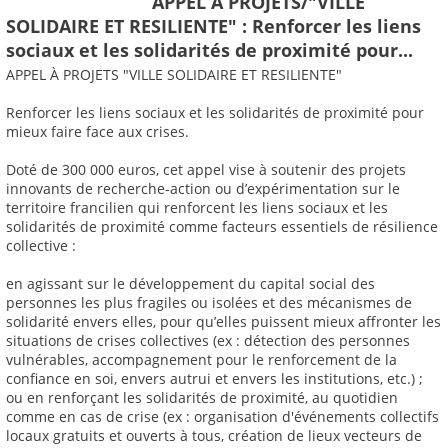
APPEL À PROJETS/"VILLE
SOLIDAIRE ET RESILIENTE" : Renforcer les liens
sociaux et les solidarités de proximité pour...
APPEL À PROJETS "VILLE SOLIDAIRE ET RESILIENTE"
Renforcer les liens sociaux et les solidarités de proximité pour
mieux faire face aux crises.
Doté de 300 000 euros, cet appel vise à soutenir des projets
innovants de recherche-action ou d’expérimentation sur le
territoire francilien qui renforcent les liens sociaux et les
solidarités de proximité comme facteurs essentiels de résilience
collective :
en agissant sur le développement du capital social des
personnes les plus fragiles ou isolées et des mécanismes de
solidarité envers elles, pour qu’elles puissent mieux affronter les
situations de crises collectives (ex : détection des personnes
vulnérables, accompagnement pour le renforcement de la
confiance en soi, envers autrui et envers les institutions, etc.) ;
ou en renforçant les solidarités de proximité, au quotidien
comme en cas de crise (ex : organisation d'événements collectifs
locaux gratuits et ouverts à tous, création de lieux vecteurs de