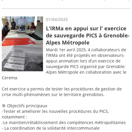
01/04/2025
L’IRMa en appui sur l’ exercice
de sauvegarde PICS à Grenoble-
Alpes Métropole
Mardi 1er avril 2025, 4 collaborateurs de
l’IRMa ont été projetés en observateurs-
appui animation lors d’un exercice de
sauvegarde PICS organisé par Grenoble-
Alpes Métropole en collaboration avec le
Cerema.
Cet exercice a permis de tester les procédures de gestion de
crise multi-phénomènes sur le territoire grenoblois.
🎯 Objectifs principaux
-Tester et améliorer les nouvelles procédures du PICS,
notamment :
-Le maintien/rétablissement des compétences métropolitaines
- La coordination de la solidarité intercommunale