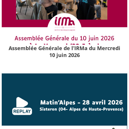
Assemblée Générale de l’IRMa du Mercredi
10 juin 2026