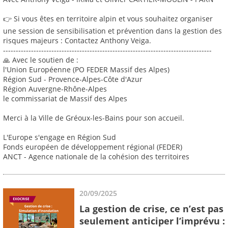
👉 Si vous êtes en territoire alpin et vous souhaitez organiser
une session de sensibilisation et prévention dans la gestion des
risques majeurs : Contactez Anthony Veiga.
----------------------------------------------------------------------------------
🙏 Avec le soutien de :
l'Union Européenne (PO FEDER Massif des Alpes)
Région Sud - Provence-Alpes-Côte d'Azur
Région Auvergne-Rhône-Alpes
le commissariat de Massif des Alpes
Merci à la Ville de Gréoux-les-Bains pour son accueil.
L'Europe s'engage en Région Sud
Fonds européen de développement régional (FEDER)
ANCT - Agence nationale de la cohésion des territoires
20/09/2025
La gestion de crise, ce n’est pas
seulement anticiper l’imprévu :