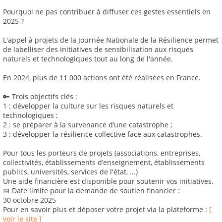
Pourquoi ne pas contribuer à diffuser ces gestes essentiels en
2025 ?
L'appel à projets de la Journée Nationale de la Résilience permet
de labelliser des initiatives de sensibilisation aux risques
naturels et technologiques tout au long de l'année.
En 2024, plus de 11 000 actions ont été réalisées en France.
🔑 Trois objectifs clés :
1 : développer la culture sur les risques naturels et
technologiques ;
2 : se préparer à la survenance d’une catastrophe ;
3 : développer la résilience collective face aux catastrophes.
Pour tous les porteurs de projets (associations, entreprises,
collectivités, établissements d’enseignement, établissements
publics, universités, services de l'état, ...)
Une aide financière est disponible pour soutenir vos initiatives.
📅 Date limite pour la demande de soutien financier :
30 octobre 2025
Pour en savoir plus et déposer votre projet via la plateforme :
[
voir le site ]