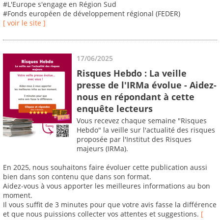
#L'Europe s'engage en Région Sud
#Fonds européen de développement régional (FEDER)
[ voir le site ]
17/06/2025
Risques Hebdo : La veille
presse de l'IRMa évolue - Aidez-
nous en répondant à cette
enquête lecteurs
Vous recevez chaque semaine "Risques
Hebdo" la veille sur l'actualité des risques
proposée par l'Institut des Risques
majeurs (IRMa).
En 2025, nous souhaitons faire évoluer cette publication aussi
bien dans son contenu que dans son format.
Aidez-vous à vous apporter les meilleures informations au bon
moment.
Il vous suffit de 3 minutes pour que votre avis fasse la différence
et que nous puissions collecter vos attentes et suggestions.
[