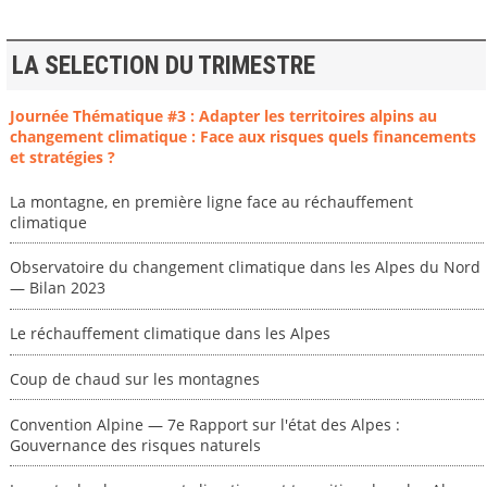
LA SELECTION DU TRIMESTRE
Journée Thématique #3 : Adapter les territoires alpins au
changement climatique : Face aux risques quels financements
et stratégies ?
La montagne, en première ligne face au réchauffement
climatique
Observatoire du changement climatique dans les Alpes du Nord
— Bilan 2023
Le réchauffement climatique dans les Alpes
Coup de chaud sur les montagnes
Convention Alpine — 7e Rapport sur l'état des Alpes :
Gouvernance des risques naturels