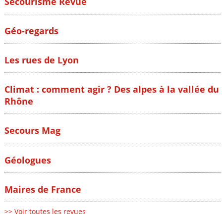
Secourisme Revue
Géo-regards
Les rues de Lyon
Climat : comment agir ? Des alpes à la vallée du
Rhône
Secours Mag
Géologues
Maires de France
>> Voir toutes les revues