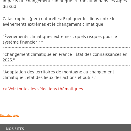
Impacts du changement climatique et transition dans les Alpes
du sud
Catastrophes (peu) naturelles: Expliquer les liens entre les
événements extrêmes et le changement climatique
"Événements climatiques extrêmes : quels risques pour le
système financier ? "
"Changement climatique en France - État des connaissances en
2025."
"Adaptation des territoires de montagne au changement
climatique : état des lieux des actions et outils."
>> Voir toutes les sélections thématiques
Haut de page
NOS SITES