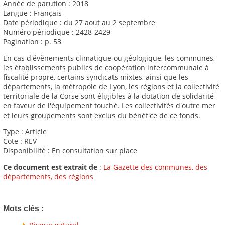
Année de parution : 2018
Langue : Français
Date périodique : du 27 aout au 2 septembre
Numéro périodique : 2428-2429
Pagination : p. 53
En cas d'évènements climatique ou géologique, les communes,
les établissements publics de coopération intercommunale à
fiscalité propre, certains syndicats mixtes, ainsi que les
départements, la métropole de Lyon, les régions et la collectivité
territoriale de la Corse sont éligibles à la dotation de solidarité
en faveur de l'équipement touché. Les collectivités d'outre mer
et leurs groupements sont exclus du bénéfice de ce fonds.
Type : Article
Cote : REV
Disponibilité : En consultation sur place
Ce document est extrait de
:
La Gazette des communes, des
départements, des régions
Mots clés :