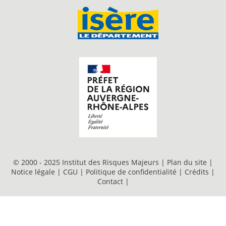
© 2000 - 2025 Institut des Risques Majeurs |
Plan du site
|
Notice légale
|
CGU
|
Politique de confidentialité
|
Crédits
|
Contact
|