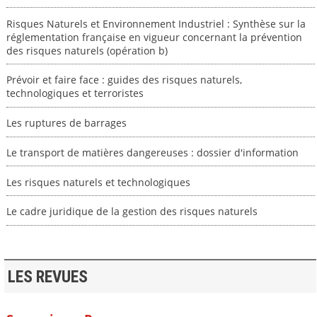
Risques Naturels et Environnement Industriel : Synthèse sur la
réglementation française en vigueur concernant la prévention
des risques naturels (opération b)
Prévoir et faire face : guides des risques naturels,
technologiques et terroristes
Les ruptures de barrages
Le transport de matières dangereuses : dossier d'information
Les risques naturels et technologiques
Le cadre juridique de la gestion des risques naturels
LES REVUES