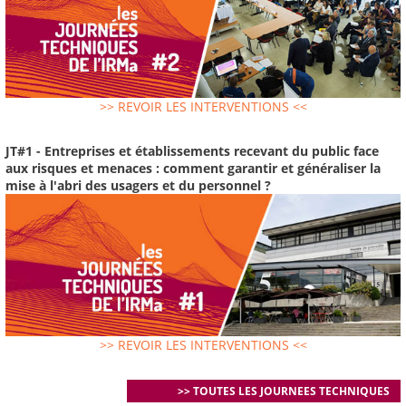
>> REVOIR LES INTERVENTIONS <<
JT#1 - Entreprises et établissements recevant du public face
aux risques et menaces : comment garantir et généraliser la
mise à l'abri des usagers et du personnel ?
>> REVOIR LES INTERVENTIONS <<
>> TOUTES LES JOURNEES TECHNIQUES