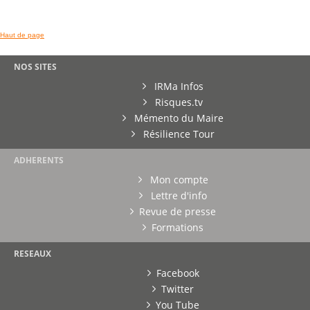
Haut de page
NOS SITES
IRMa Infos
Risques.tv
Mémento du Maire
Résilience Tour
ADHERENTS
Mon compte
Lettre d'info
Revue de presse
Formations
RESEAUX
Facebook
Twitter
You Tube