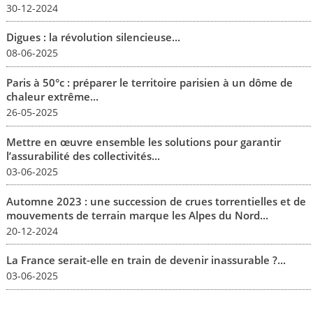
30-12-2024
Digues : la révolution silencieuse...
08-06-2025
Paris à 50°c : préparer le territoire parisien à un dôme de
chaleur extrême...
26-05-2025
Mettre en œuvre ensemble les solutions pour garantir
l’assurabilité des collectivités...
03-06-2025
Automne 2023 : une succession de crues torrentielles et de
mouvements de terrain marque les Alpes du Nord...
20-12-2024
La France serait-elle en train de devenir inassurable ?...
03-06-2025