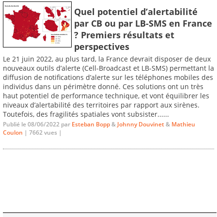
Quel potentiel d’alertabilité
par CB ou par LB-SMS en France
? Premiers résultats et
perspectives
Le 21 juin 2022, au plus tard, la France devrait disposer de deux
nouveaux outils d’alerte (Cell-Broadcast et LB-SMS) permettant la
diffusion de notifications d’alerte sur les téléphones mobiles des
individus dans un périmètre donné. Ces solutions ont un très
haut potentiel de performance technique, et vont équilibrer les
niveaux d’alertabilité des territoires par rapport aux sirènes.
Toutefois, des fragilités spatiales vont subsister......
Publié le 08/06/2022 par
Esteban Bopp
&
Johnny Douvinet
&
Mathieu
Coulon
| 7662 vues |