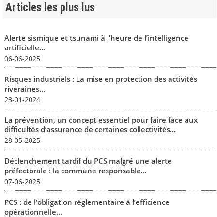
Articles les plus lus
Alerte sismique et tsunami à l’heure de l’intelligence
artificielle...
06-06-2025
Risques industriels : La mise en protection des activités
riveraines...
23-01-2024
La prévention, un concept essentiel pour faire face aux
difficultés d’assurance de certaines collectivités...
28-05-2025
Déclenchement tardif du PCS malgré une alerte
préfectorale : la commune responsable...
07-06-2025
PCS : de l’obligation réglementaire à l’efficience
opérationnelle...