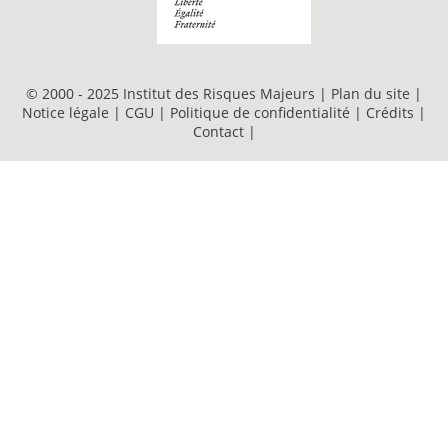
© 2000 - 2025 Institut des Risques Majeurs |
Plan du site
|
Notice légale
|
CGU
|
Politique de confidentialité
|
Crédits
|
Contact
|