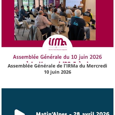
Assemblée Générale de l’IRMa du Mercredi
10 juin 2026