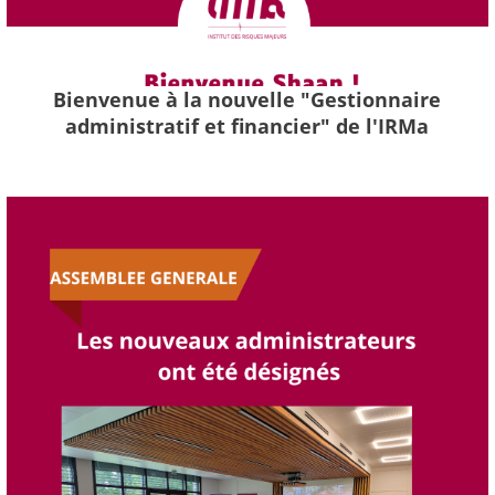
Bienvenue à la nouvelle "Gestionnaire
administratif et financier" de l'IRMa