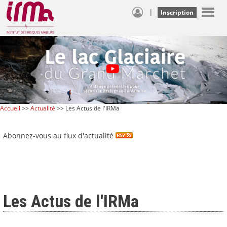
|
Inscription
Accueil
>>
Actualité
>> Les Actus de l'IRMa
Abonnez-vous au flux d'actualité
Les Actus de l'IRMa