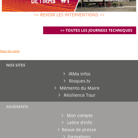
>> REVOIR LES INTERVENTIONS <<
>> TOUTES LES JOURNEES TECHNIQUES
Haut de page
NOS SITES
IRMa Infos
Risques.tv
Mémento du Maire
Résilience Tour
ADHERENTS
Mon compte
Lettre d'info
Revue de presse
Formations