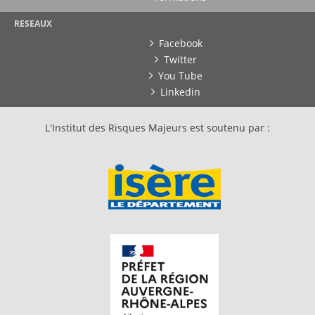
RESEAUX
Facebook
Twitter
You Tube
Linkedin
L'Institut des Risques Majeurs est soutenu par :