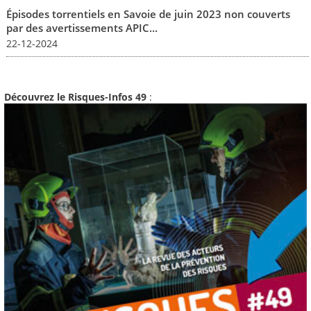
Épisodes torrentiels en Savoie de juin 2023 non couverts
par des avertissements APIC...
22-12-2024
Découvrez le Risques-Infos 49
: