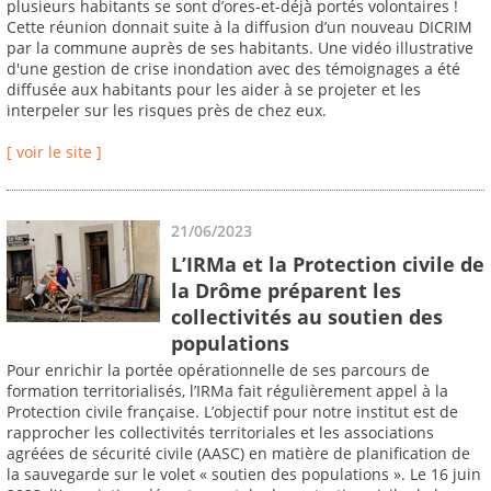
plusieurs habitants se sont d’ores-et-déjà portés volontaires !
Cette réunion donnait suite à la diffusion d’un nouveau DICRIM
par la commune auprès de ses habitants. Une vidéo illustrative
d'une gestion de crise inondation avec des témoignages a été
diffusée aux habitants pour les aider à se projeter et les
interpeler sur les risques près de chez eux.
[ voir le site ]
21/06/2023
L’IRMa et la Protection civile de
la Drôme préparent les
collectivités au soutien des
populations
Pour enrichir la portée opérationnelle de ses parcours de
formation territorialisés, l’IRMa fait régulièrement appel à la
Protection civile française. L’objectif pour notre institut est de
rapprocher les collectivités territoriales et les associations
agréées de sécurité civile (AASC) en matière de planification de
la sauvegarde sur le volet « soutien des populations ». Le 16 juin