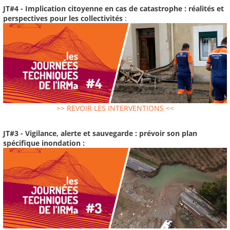
JT#4 - Implication citoyenne en cas de catastrophe : réalités et
perspectives pour les collectivités
:
>> REVOIR LES INTERVENTIONS <<
JT#3 - Vigilance, alerte et sauvegarde : prévoir son plan
spécifique inondation :