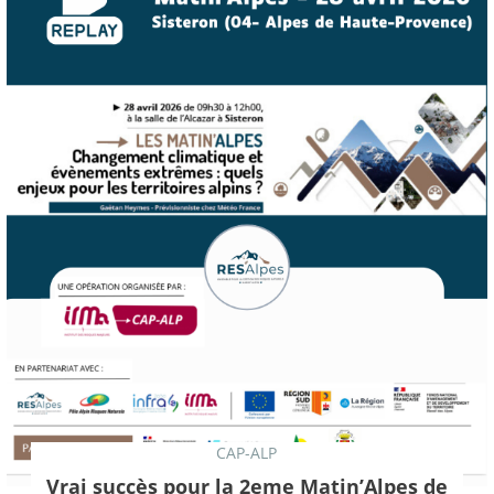
CAP-ALP
Vrai succès pour la 2eme Matin’Alpes de