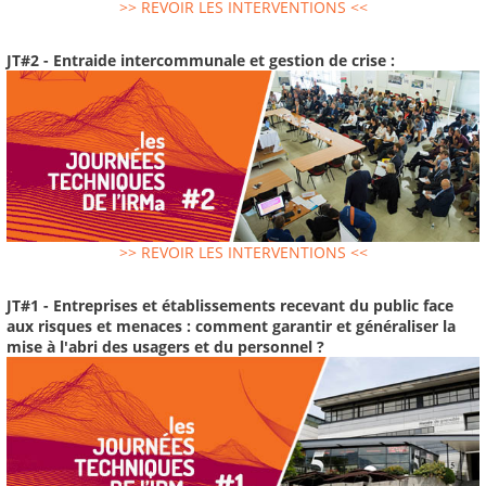
>> REVOIR LES INTERVENTIONS <<
JT#2 - Entraide intercommunale et gestion de crise :
>> REVOIR LES INTERVENTIONS <<
JT#1 - Entreprises et établissements recevant du public face
aux risques et menaces : comment garantir et généraliser la
mise à l'abri des usagers et du personnel ?