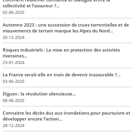
collectivité et l’assureur ?...
02-06-2025
Automne 2023 : une succession de crues torrentielles et de
mouvements de terrain marque les Alpes du Nord...
20-12-2024
Risques industriels : La mise en protection des activités
riveraines...
23-01-2024
La France serait-elle en train de devenir inassurable ?...
03-06-2025
Digues : la révolution silencieuse...
08-06-2025
Connaitre les décès dus aux inondations pour poursuivre et
développer encore l’action...
28-12-2024