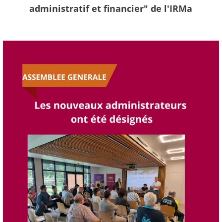
administratif et financier" de l'IRMa