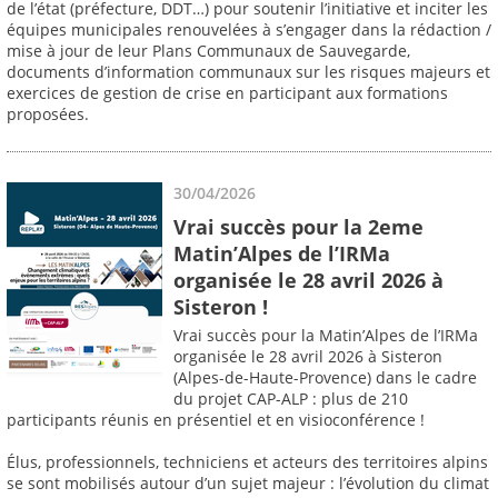
de l’état (préfecture, DDT…) pour soutenir l’initiative et inciter les
équipes municipales renouvelées à s’engager dans la rédaction /
mise à jour de leur Plans Communaux de Sauvegarde,
documents d’information communaux sur les risques majeurs et
exercices de gestion de crise en participant aux formations
proposées.
30/04/2026
Vrai succès pour la 2eme
Matin’Alpes de l’IRMa
organisée le 28 avril 2026 à
Sisteron !
Vrai succès pour la Matin’Alpes de l’IRMa
organisée le 28 avril 2026 à Sisteron
(Alpes-de-Haute-Provence) dans le cadre
du projet CAP-ALP : plus de 210
participants réunis en présentiel et en visioconférence !
Élus, professionnels, techniciens et acteurs des territoires alpins
se sont mobilisés autour d’un sujet majeur : l’évolution du climat