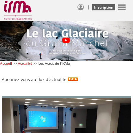
|
Inscription
Accueil
>>
Actualité
>> Les Actus de l'IRMa
Abonnez-vous au flux d'actualité