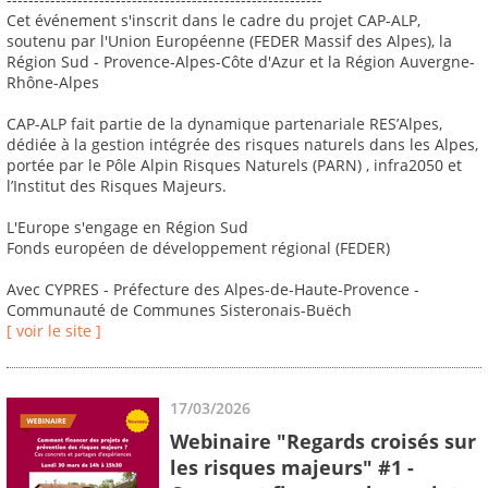
Cet événement s'inscrit dans le cadre du projet CAP-ALP,
soutenu par l'Union Européenne (FEDER Massif des Alpes), la
Région Sud - Provence-Alpes-Côte d'Azur et la Région Auvergne-
Rhône-Alpes
CAP-ALP fait partie de la dynamique partenariale RES’Alpes,
dédiée à la gestion intégrée des risques naturels dans les Alpes,
portée par le Pôle Alpin Risques Naturels (PARN) , infra2050 et
l’Institut des Risques Majeurs.
L'Europe s'engage en Région Sud
Fonds européen de développement régional (FEDER)
Avec CYPRES - Préfecture des Alpes-de-Haute-Provence -
Communauté de Communes Sisteronais-Buëch
[ voir le site ]
17/03/2026
Webinaire "Regards croisés sur
les risques majeurs" #1 -