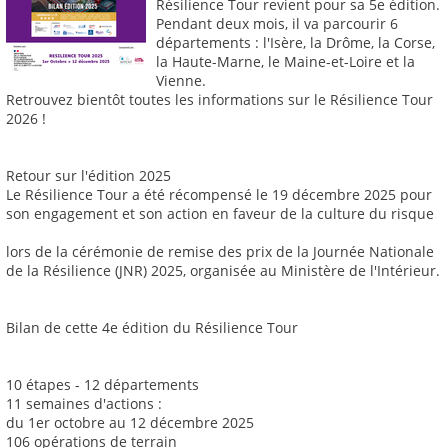
Résilience Tour revient pour sa 5e édition.
Pendant deux mois, il va parcourir 6
départements : l'Isère, la Drôme, la Corse,
la Haute-Marne, le Maine-et-Loire et la
Vienne.
Retrouvez bientôt toutes les informations sur le Résilience Tour
2026 !
Retour sur l'édition 2025
Le Résilience Tour a été récompensé le 19 décembre 2025 pour
son engagement et son action en faveur de la culture du risque
lors de la cérémonie de remise des prix de la Journée Nationale
de la Résilience (JNR) 2025, organisée au Ministère de l'Intérieur.
Bilan de cette 4e édition du Résilience Tour
10 étapes - 12 départements
11 semaines d'actions :
du 1er octobre au 12 décembre 2025
106 opérations de terrain