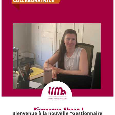
Bienvenue à la nouvelle "Gestionnaire