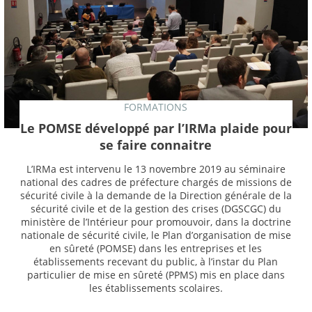
FORMATIONS
Le POMSE développé par l’IRMa plaide pour
se faire connaitre
L’IRMa est intervenu le 13 novembre 2019 au séminaire
national des cadres de préfecture chargés de missions de
sécurité civile à la demande de la Direction générale de la
sécurité civile et de la gestion des crises (DGSCGC) du
ministère de l’Intérieur pour promouvoir, dans la doctrine
nationale de sécurité civile, le Plan d’organisation de mise
en sûreté (POMSE) dans les entreprises et les
établissements recevant du public, à l’instar du Plan
particulier de mise en sûreté (PPMS) mis en place dans
les établissements scolaires.