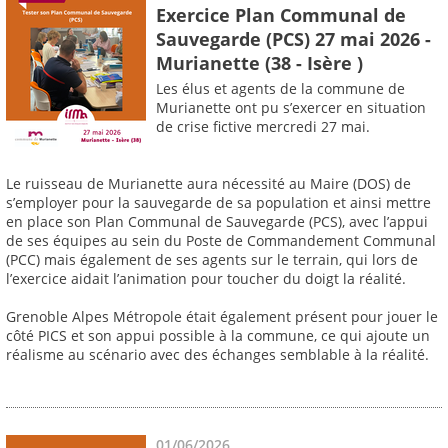
Exercice Plan Communal de
Sauvegarde (PCS) 27 mai 2026 -
Murianette (38 - Isère )
Les élus et agents de la commune de
Murianette ont pu s’exercer en situation
de crise fictive mercredi 27 mai.
Le ruisseau de Murianette aura nécessité au Maire (DOS) de
s’employer pour la sauvegarde de sa population et ainsi mettre
en place son Plan Communal de Sauvegarde (PCS), avec l’appui
de ses équipes au sein du Poste de Commandement Communal
(PCC) mais également de ses agents sur le terrain, qui lors de
l’exercice aidait l’animation pour toucher du doigt la réalité.
Grenoble Alpes Métropole était également présent pour jouer le
côté PICS et son appui possible à la commune, ce qui ajoute un
réalisme au scénario avec des échanges semblable à la réalité.
01/06/2026