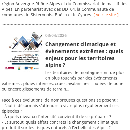
région Auvergne-Rhône-Alpes et du Commissariat de massif des
Alpes. En partenariat avec des DDT04, la Communauté de
communes du Sisteronais- Buëch et le Cyprès.
[ voir le site ]
03/04/2026
Changement climatique et
évènements extrêmes : quels
enjeux pour les territoires
alpins ?
Les territoires de montagne sont de plus
en plus touchés par des événements
extrêmes : pluies intenses, crues, avalanches, coulées de boue
ou encore glissements de terrain…
Face à ces évolutions, de nombreuses questions se posent :
- Faut-il désormais s’attendre à vivre plus régulièrement ces
épisodes ?
- À quels niveaux d’intensité convient-il de se préparer ?
- Et surtout, quels effets concrets le changement climatique
produit-il sur les risques naturels à l’échelle des Alpes ?