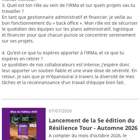
3. Quel est ton rôle au sein de l'IRMa et sur quels projets vas-tu
travailler ?
En tant que gestionnaire administratif et financier, je veille au
bon fonctionnement du « back office ». Mon rôle est de sécuriser
le quotidien des équipes sur les plans administratif, logistique
et financier pour que chacun puisse se concentrer sereinement
sur ses projets.
4. Qu'est-ce que tu espères apporter à l'IRMa, et ce que tu
espères en retirer ?
Le quotidien de nos collaborateurs est intense, j'espère donc
leur apporter un soutien fiable et une vraie dose de sérénité. En
retour, je sais que je m'épanouirai à travers la diversité de mes
tâches et la reconnaissance d'un travail d'équipe bien fait.
07/07/2026
Lancement de la 5e édition du
Résilience Tour - Automne 2026
A compter du mois d'octobre 2026, le