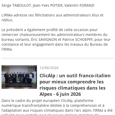
Serge TABOULOT, Jean-Yves POTIER, Valentin FORAND
L’IRMa adresse ses félicitations aux administrateurs élus et
réélus.
Le président a également profité de cette occasion pour
remercier chaleureusement les administrateurs membres du
bureau sortants, Éric SAVIGNON et Patrice SCHOEPFF, pour leur
constance et leur engagement dans les travaux du Bureau de
l’IRMa.
12/06/2026
ClicAlp : un outil franco-italien
pour mieux comprendre les
risques climatiques dans les
Alpes - 6 juin 2026
Dans le cadre du projet européen ClicAlp, plateforme
numérique transfrontalière dédiée à la compréhension et à
l’adaptation aux risques climatiques dans l’arc alpin, l’IRMa a été