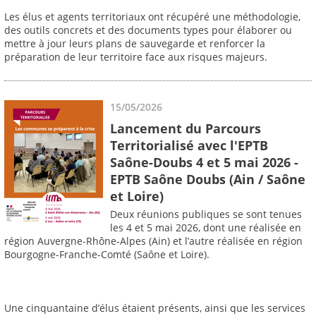
Les élus et agents territoriaux ont récupéré une méthodologie,
des outils concrets et des documents types pour élaborer ou
mettre à jour leurs plans de sauvegarde et renforcer la
préparation de leur territoire face aux risques majeurs.
15/05/2026
Lancement du Parcours
Territorialisé avec l'EPTB
Saône-Doubs 4 et 5 mai 2026 -
EPTB Saône Doubs (Ain / Saône
et Loire)
Deux réunions publiques se sont tenues
les 4 et 5 mai 2026, dont une réalisée en
région Auvergne-Rhône-Alpes (Ain) et l’autre réalisée en région
Bourgogne-Franche-Comté (Saône et Loire).
Une cinquantaine d’élus étaient présents, ainsi que les services