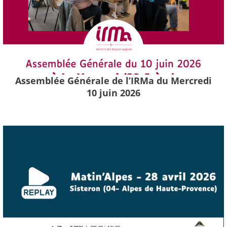
Assemblée Générale de l’IRMa du Mercredi
10 juin 2026