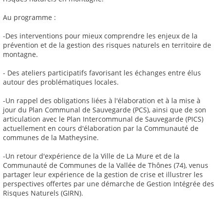
Au programme :
-Des interventions pour mieux comprendre les enjeux de la
prévention et de la gestion des risques naturels en territoire de
montagne.
- Des ateliers participatifs favorisant les échanges entre élus
autour des problématiques locales.
-Un rappel des obligations liées à l'élaboration et à la mise à
jour du Plan Communal de Sauvegarde (PCS), ainsi que de son
articulation avec le Plan Intercommunal de Sauvegarde (PICS)
actuellement en cours d'élaboration par la Communauté de
communes de la Matheysine.
-Un retour d'expérience de la Ville de La Mure et de la
Communauté de Communes de la Vallée de Thônes (74), venus
partager leur expérience de la gestion de crise et illustrer les
perspectives offertes par une démarche de Gestion Intégrée des
Risques Naturels (GIRN).