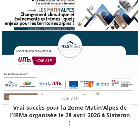
CAP-ALP
Vrai succès pour la 2eme Matin’Alpes de
l’IRMa organisée le 28 avril 2026 à Sisteron
!