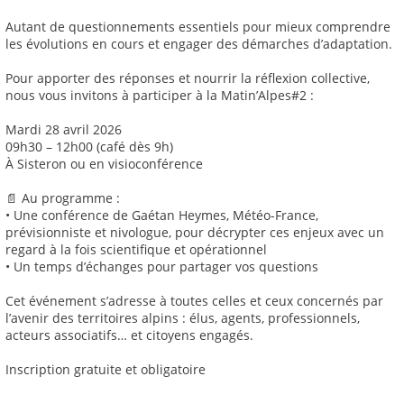
Autant de questionnements essentiels pour mieux comprendre
les évolutions en cours et engager des démarches d’adaptation.
Pour apporter des réponses et nourrir la réflexion collective,
nous vous invitons à participer à la Matin’Alpes#2 :
Mardi 28 avril 2026
09h30 – 12h00 (café dès 9h)
À Sisteron ou en visioconférence
📄 Au programme :
• Une conférence de Gaétan Heymes, Météo-France,
prévisionniste et nivologue, pour décrypter ces enjeux avec un
regard à la fois scientifique et opérationnel
• Un temps d’échanges pour partager vos questions
Cet événement s’adresse à toutes celles et ceux concernés par
l’avenir des territoires alpins : élus, agents, professionnels,
acteurs associatifs… et citoyens engagés.
Inscription gratuite et obligatoire
----------------------------------------------------------