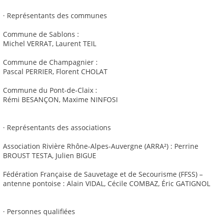
· Représentants des communes
Commune de Sablons :
Michel VERRAT, Laurent TEIL
Commune de Champagnier :
Pascal PERRIER, Florent CHOLAT
Commune du Pont-de-Claix :
Rémi BESANÇON, Maxime NINFOSI
· Représentants des associations
Association Rivière Rhône-Alpes-Auvergne (ARRA²) : Perrine
BROUST TESTA, Julien BIGUE
Fédération Française de Sauvetage et de Secourisme (FFSS) –
antenne pontoise : Alain VIDAL, Cécile COMBAZ, Éric GATIGNOL
· Personnes qualifiées