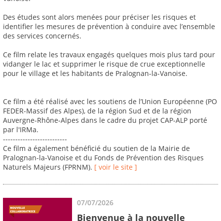
Des études sont alors menées pour préciser les risques et
identifier les mesures de prévention à conduire avec l’ensemble
des services concernés.
Ce film relate les travaux engagés quelques mois plus tard pour
vidanger le lac et supprimer le risque de crue exceptionnelle
pour le village et les habitants de Pralognan-la-Vanoise.
Ce film a été réalisé avec les soutiens de l’Union Européenne (PO
FEDER-Massif des Alpes), de la région Sud et de la région
Auvergne-Rhône-Alpes dans le cadre du projet CAP-ALP porté
par l'IRMa.
--------------------------
Ce film a également bénéficié du soutien de la Mairie de
Pralognan-la-Vanoise et du Fonds de Prévention des Risques
Naturels Majeurs (FPRNM).
[ voir le site ]
07/07/2026
Bienvenue à la nouvelle