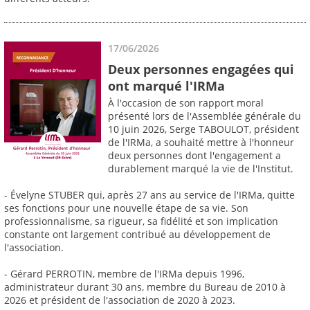
17/06/2026
Deux personnes engagées qui
ont marqué l'IRMa
À l'occasion de son rapport moral
présenté lors de l'Assemblée générale du
10 juin 2026, Serge TABOULOT, président
de l'IRMa, a souhaité mettre à l'honneur
deux personnes dont l'engagement a
durablement marqué la vie de l'Institut.
- Évelyne STUBER qui, après 27 ans au service de l'IRMa, quitte
ses fonctions pour une nouvelle étape de sa vie. Son
professionnalisme, sa rigueur, sa fidélité et son implication
constante ont largement contribué au développement de
l'association.
- Gérard PERROTIN, membre de l'IRMa depuis 1996,
administrateur durant 30 ans, membre du Bureau de 2010 à
2026 et président de l'association de 2020 à 2023.