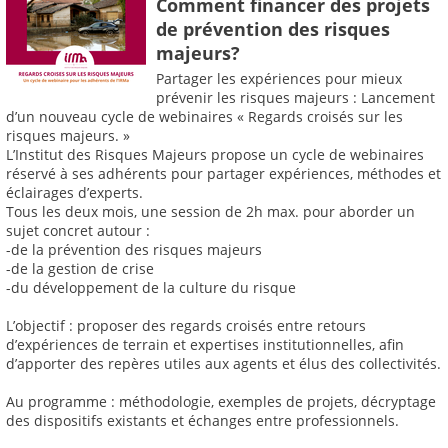
Comment financer des projets
de prévention des risques
majeurs?
Partager les expériences pour mieux
prévenir les risques majeurs : Lancement
d’un nouveau cycle de webinaires « Regards croisés sur les
risques majeurs. »
L’Institut des Risques Majeurs propose un cycle de webinaires
réservé à ses adhérents pour partager expériences, méthodes et
éclairages d’experts.
Tous les deux mois, une session de 2h max. pour aborder un
sujet concret autour :
-de la prévention des risques majeurs
-de la gestion de crise
-du développement de la culture du risque
L’objectif : proposer des regards croisés entre retours
d’expériences de terrain et expertises institutionnelles, afin
d’apporter des repères utiles aux agents et élus des collectivités.
Au programme : méthodologie, exemples de projets, décryptage
des dispositifs existants et échanges entre professionnels.