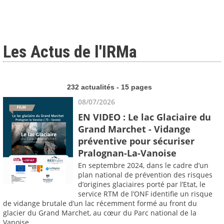
Les Actus de l'IRMa
232 actualités - 15 pages
08/07/2026
EN VIDEO : Le lac Glaciaire du
Grand Marchet - Vidange
préventive pour sécuriser
Pralognan-La-Vanoise
En septembre 2024, dans le cadre d’un
plan national de prévention des risques
d’origines glaciaires porté par l’Etat, le
service RTM de l’ONF identifie un risque
de vidange brutale d’un lac récemment formé au front du
glacier du Grand Marchet, au cœur du Parc national de la
Vanoise.