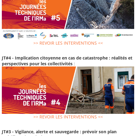
>> REVOIR LES INTERVENTIONS <<
JT#4 - Implication citoyenne en cas de catastrophe : réalités et
perspectives pour les collectivités
:
>> REVOIR LES INTERVENTIONS <<
JT#3 - Vigilance, alerte et sauvegarde : prévoir son plan