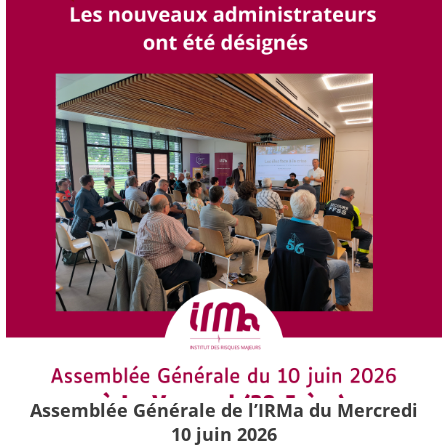
Assemblée Générale de l’IRMa du Mercredi
10 juin 2026