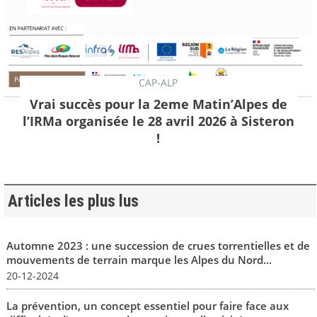
CAP-ALP
Vrai succès pour la 2eme Matin’Alpes de
l’IRMa organisée le 28 avril 2026 à Sisteron
!
Articles les plus lus
Automne 2023 : une succession de crues torrentielles et de
mouvements de terrain marque les Alpes du Nord...
20-12-2024
La prévention, un concept essentiel pour faire face aux