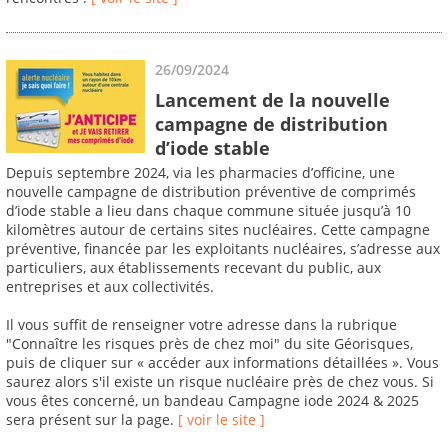
26/09/2024
Lancement de la nouvelle
campagne de distribution
d’iode stable
Depuis septembre 2024, via les pharmacies d’officine, une
nouvelle campagne de distribution préventive de comprimés
d’iode stable a lieu dans chaque commune située jusqu’à 10
kilomètres autour de certains sites nucléaires. Cette campagne
préventive, financée par les exploitants nucléaires, s’adresse aux
particuliers, aux établissements recevant du public, aux
entreprises et aux collectivités.
Il vous suffit de renseigner votre adresse dans la rubrique
"Connaître les risques près de chez moi" du site Géorisques,
puis de cliquer sur « accéder aux informations détaillées ». Vous
saurez alors s'il existe un risque nucléaire près de chez vous. Si
vous êtes concerné, un bandeau Campagne iode 2024 & 2025
sera présent sur la page.
[ voir le site ]