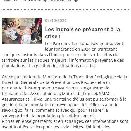
03/10/2024
Les Indrois se préparent à la
crise !
Les Parcours Territorialisés poursuivent
leur itinérance en 2024 en s'arrêtant
quelques instants dans l'Indre pour sensibiliser les élus du
territoire sur les risques majeurs, l'information préventive des
populations et la gestion des situations de crise.
Grâce au soutien du Ministère de la Transition Écologique via la
Direction Générale de la Prévention des Risques et à un
partenariat historique entre Mairie2000 (organisme de
formation de l'Association des Maires de France), SMACL
Assurances et l'IRMa, une trentaine d'élus ont pu se former à la
gestion d'une inondation et devélopper des réflexes afin de
savoir quoi faire, comment et avec qui pour assurer la
sauvegarde de la population plus efficacement.
Riches en enseignements et en échanges, ces interventions sont
avant tout l'occasion pour les collectivités d'obtenir des