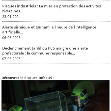
Risques industriels : La mise en protection des activités
riveraines...
23-01-2024
Alerte sismique et tsunami à l’heure de l’intelligence
artificielle...
06-06-2025
Déclenchement tardif du PCS malgré une alerte
préfectorale : la commune responsable...
07-06-2025
Découvrez le Risques-Infos 49
: