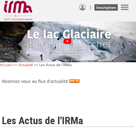
|
Inscription
Accueil
>>
Actualité
>> Les Actus de l'IRMa
Abonnez-vous au flux d'actualité
Les Actus de l'IRMa