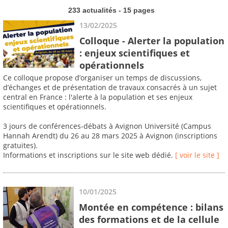
233 actualités - 15 pages
13/02/2025
Colloque - Alerter la population
: enjeux scientifiques et
opérationnels
Ce colloque propose d’organiser un temps de discussions,
d’échanges et de présentation de travaux consacrés à un sujet
central en France : l'alerte à la population et ses enjeux
scientifiques et opérationnels.
3 jours de conférences-débats à Avignon Université (Campus
Hannah Arendt) du 26 au 28 mars 2025 à Avignon (inscriptions
gratuites).
Informations et inscriptions sur le site web dédié.
[ voir le site ]
10/01/2025
Montée en compétence : bilans
des formations et de la cellule