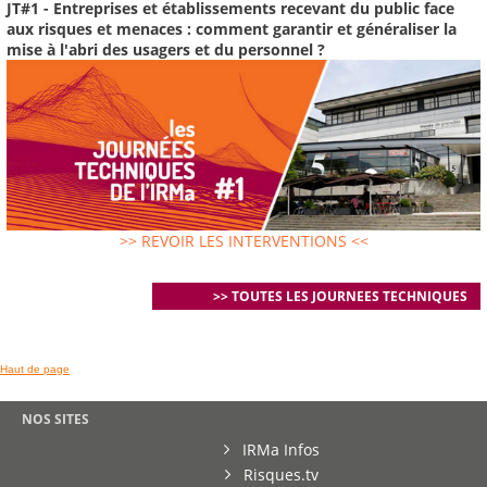
JT#1 - Entreprises et établissements recevant du public face
aux risques et menaces : comment garantir et généraliser la
mise à l'abri des usagers et du personnel ?
>> REVOIR LES INTERVENTIONS <<
>> TOUTES LES JOURNEES TECHNIQUES
Haut de page
NOS SITES
IRMa Infos
Risques.tv