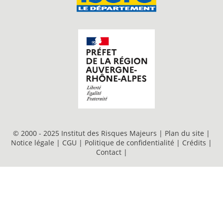
© 2000 - 2025 Institut des Risques Majeurs |
Plan du site
|
Notice légale
|
CGU
|
Politique de confidentialité
|
Crédits
|
Contact
|