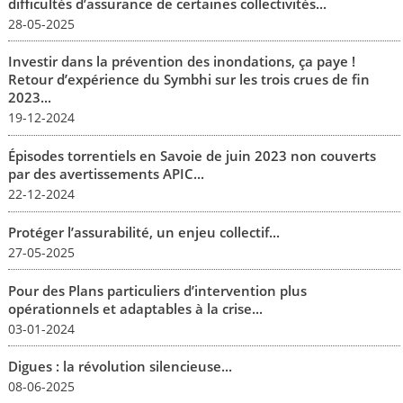
difficultés d’assurance de certaines collectivités...
28-05-2025
Investir dans la prévention des inondations, ça paye !
Retour d’expérience du Symbhi sur les trois crues de fin
2023...
19-12-2024
Épisodes torrentiels en Savoie de juin 2023 non couverts
par des avertissements APIC...
22-12-2024
Protéger l’assurabilité, un enjeu collectif...
27-05-2025
Pour des Plans particuliers d’intervention plus
opérationnels et adaptables à la crise...
03-01-2024
Digues : la révolution silencieuse...
08-06-2025