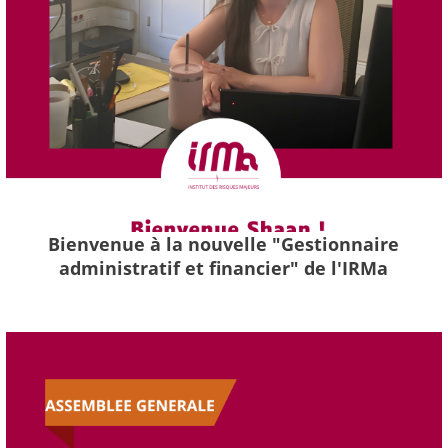
Bienvenue à la nouvelle "Gestionnaire
administratif et financier" de l'IRMa