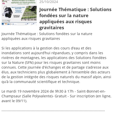
25/10/2024
Journée Thématique : Solutions
fondées sur la nature
appliquées aux risques
gravitaires
Journée Thématique : Solutions fondées sur la nature
appliquées aux risques gravitaires
Si les applications à la gestion des cours d’eau et des
inondations sont aujourd’hui répandues, y compris dans les
rivières de montagnes, les applications des Solutions Fondées
sur la Nature (SFN) pour les risques gravitaires sont moins
connues. Cette journée d'échanges et de partage s’adresse aux
élus, aux techniciens plus globalement à l’ensemble des acteurs
de la gestion intégrée des risques naturels du massif alpin, ainsi
qu’à la communauté scientifique et technique.
Le mardi 19 novembre 2024 de 9h30 à 17h - Saint-Bonnet-en-
Champsaur (Salle Polyvalente)- Gratuit - Sur inscription (en ligne,
avant le 09/11).
----------------------------------------------------------------------------------