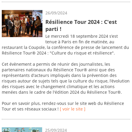
26/09/2024
Résilience Tour 2024 : C'est
parti !
Le mercredi 18 septembre 2024 s’est
tenue à Paris en fin de matinée, au
restaurant la Coupole, la conférence de presse de lancement du
Résilience Tour® 2024 : "Culture du risque et résilience".
Cet évènement a permis de réunir des journalistes, les
partenaires nationaux du Résilience Tour® ainsi que des
représentants d'acteurs impliqués dans la prévention des
risques autour de sujets tels que la culture du risque, l’évolution
des risques avec le changement climatique et les actions
menées dans le cadre de l'édition 2024 du Résilience Tour®.
Pour en savoir plus, rendez-vous sur le site web du Résilience
Tour et ses réseaux sociaux !
[ voir le site ]
25/09/2024