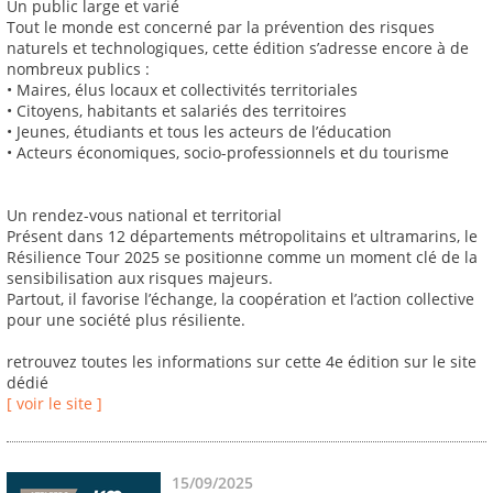
Un public large et varié
Tout le monde est concerné par la prévention des risques
naturels et technologiques, cette édition s’adresse encore à de
nombreux publics :
• Maires, élus locaux et collectivités territoriales
• Citoyens, habitants et salariés des territoires
• Jeunes, étudiants et tous les acteurs de l’éducation
• Acteurs économiques, socio-professionnels et du tourisme
Un rendez-vous national et territorial
Présent dans 12 départements métropolitains et ultramarins, le
Résilience Tour 2025 se positionne comme un moment clé de la
sensibilisation aux risques majeurs.
Partout, il favorise l’échange, la coopération et l’action collective
pour une société plus résiliente.
retrouvez toutes les informations sur cette 4e édition sur le site
dédié
[ voir le site ]
15/09/2025