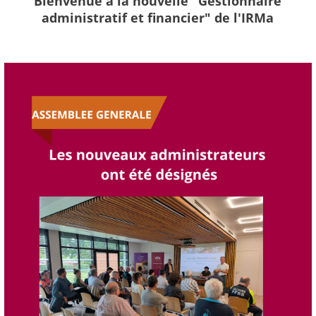
Bienvenue à la nouvelle "Gestionnaire
administratif et financier" de l'IRMa