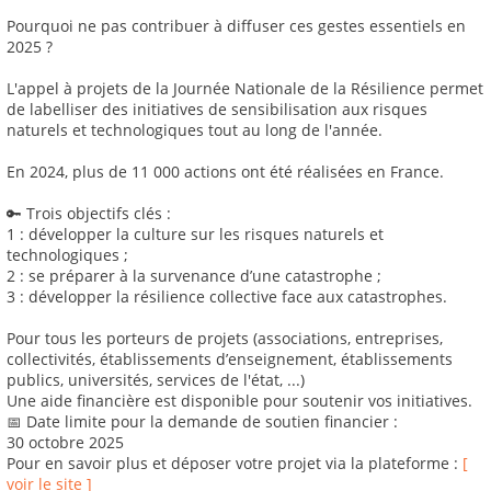
Pourquoi ne pas contribuer à diffuser ces gestes essentiels en
2025 ?
L'appel à projets de la Journée Nationale de la Résilience permet
de labelliser des initiatives de sensibilisation aux risques
naturels et technologiques tout au long de l'année.
En 2024, plus de 11 000 actions ont été réalisées en France.
🔑 Trois objectifs clés :
1 : développer la culture sur les risques naturels et
technologiques ;
2 : se préparer à la survenance d’une catastrophe ;
3 : développer la résilience collective face aux catastrophes.
Pour tous les porteurs de projets (associations, entreprises,
collectivités, établissements d’enseignement, établissements
publics, universités, services de l'état, ...)
Une aide financière est disponible pour soutenir vos initiatives.
📅 Date limite pour la demande de soutien financier :
30 octobre 2025
Pour en savoir plus et déposer votre projet via la plateforme :
[
voir le site ]