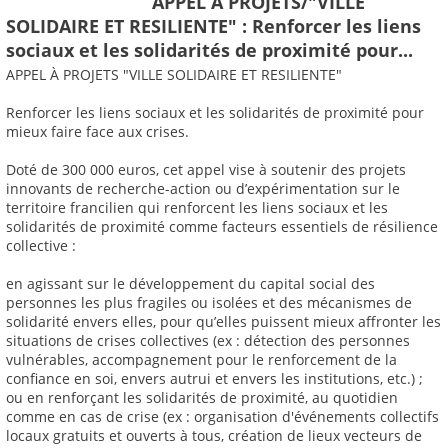
APPEL À PROJETS/"VILLE
SOLIDAIRE ET RESILIENTE" : Renforcer les liens
sociaux et les solidarités de proximité pour...
APPEL À PROJETS "VILLE SOLIDAIRE ET RESILIENTE"
Renforcer les liens sociaux et les solidarités de proximité pour
mieux faire face aux crises.
Doté de 300 000 euros, cet appel vise à soutenir des projets
innovants de recherche-action ou d’expérimentation sur le
territoire francilien qui renforcent les liens sociaux et les
solidarités de proximité comme facteurs essentiels de résilience
collective :
en agissant sur le développement du capital social des
personnes les plus fragiles ou isolées et des mécanismes de
solidarité envers elles, pour qu’elles puissent mieux affronter les
situations de crises collectives (ex : détection des personnes
vulnérables, accompagnement pour le renforcement de la
confiance en soi, envers autrui et envers les institutions, etc.) ;
ou en renforçant les solidarités de proximité, au quotidien
comme en cas de crise (ex : organisation d'événements collectifs
locaux gratuits et ouverts à tous, création de lieux vecteurs de