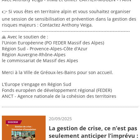
👉 Si vous êtes en territoire alpin et vous souhaitez organiser
une session de sensibilisation et prévention dans la gestion des
risques majeurs : Contactez Anthony Veiga.
----------------------------------------------------------------------------------
🙏 Avec le soutien de :
l'Union Européenne (PO FEDER Massif des Alpes)
Région Sud - Provence-Alpes-Côte d'Azur
Région Auvergne-Rhône-Alpes
le commissariat de Massif des Alpes
Merci à la Ville de Gréoux-les-Bains pour son accueil.
L'Europe s'engage en Région Sud
Fonds européen de développement régional (FEDER)
ANCT - Agence nationale de la cohésion des territoires
20/09/2025
La gestion de crise, ce n’est pas
seulement anticiper l’imprévu :