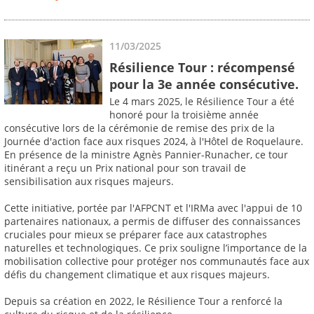
11/03/2025
Résilience Tour : récompensé
pour la 3e année consécutive.
Le 4 mars 2025, le Résilience Tour a été
honoré pour la troisième année
consécutive lors de la cérémonie de remise des prix de la
Journée d'action face aux risques 2024, à l'Hôtel de Roquelaure.
En présence de la ministre Agnès Pannier-Runacher, ce tour
itinérant a reçu un Prix national pour son travail de
sensibilisation aux risques majeurs.
Cette initiative, portée par l'AFPCNT et l'IRMa avec l'appui de 10
partenaires nationaux, a permis de diffuser des connaissances
cruciales pour mieux se préparer face aux catastrophes
naturelles et technologiques. Ce prix souligne l’importance de la
mobilisation collective pour protéger nos communautés face aux
défis du changement climatique et aux risques majeurs.
Depuis sa création en 2022, le Résilience Tour a renforcé la