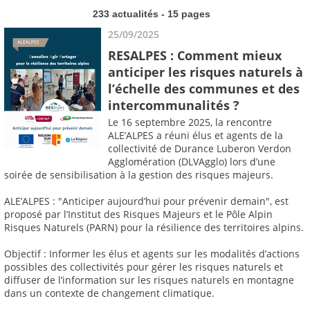
233 actualités - 15 pages
25/09/2025
RESALPES : Comment mieux
anticiper les risques naturels à
l’échelle des communes et des
intercommunalités ?
Le 16 septembre 2025, la rencontre
ALE’ALPES a réuni élus et agents de la
collectivité de Durance Luberon Verdon
Agglomération (DLVAgglo) lors d’une
soirée de sensibilisation à la gestion des risques majeurs.
ALE’ALPES : "Anticiper aujourd’hui pour prévenir demain", est
proposé par l’Institut des Risques Majeurs et le Pôle Alpin
Risques Naturels (PARN) pour la résilience des territoires alpins.
Objectif : Informer les élus et agents sur les modalités d’actions
possibles des collectivités pour gérer les risques naturels et
diffuser de l’information sur les risques naturels en montagne
dans un contexte de changement climatique.