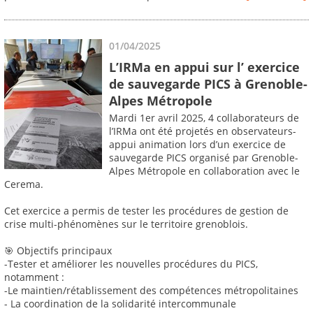
01/04/2025
L’IRMa en appui sur l’ exercice
de sauvegarde PICS à Grenoble-
Alpes Métropole
Mardi 1er avril 2025, 4 collaborateurs de
l’IRMa ont été projetés en observateurs-
appui animation lors d’un exercice de
sauvegarde PICS organisé par Grenoble-
Alpes Métropole en collaboration avec le
Cerema.
Cet exercice a permis de tester les procédures de gestion de
crise multi-phénomènes sur le territoire grenoblois.
🎯 Objectifs principaux
-Tester et améliorer les nouvelles procédures du PICS,
notamment :
-Le maintien/rétablissement des compétences métropolitaines
- La coordination de la solidarité intercommunale