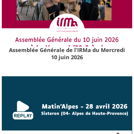
Assemblée Générale de l’IRMa du Mercredi
10 juin 2026