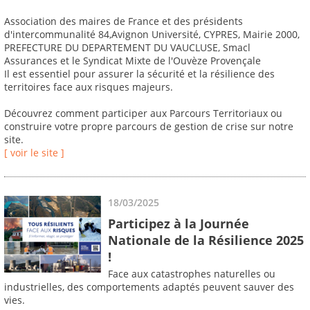
Association des maires de France et des présidents
d'intercommunalité 84,Avignon Université, CYPRES, Mairie 2000,
PREFECTURE DU DEPARTEMENT DU VAUCLUSE, Smacl
Assurances et le Syndicat Mixte de l'Ouvèze Provençale
Il est essentiel pour assurer la sécurité et la résilience des
territoires face aux risques majeurs.
Découvrez comment participer aux Parcours Territoriaux ou
construire votre propre parcours de gestion de crise sur notre
site.
[ voir le site ]
18/03/2025
Participez à la Journée
Nationale de la Résilience 2025
!
Face aux catastrophes naturelles ou
industrielles, des comportements adaptés peuvent sauver des
vies.