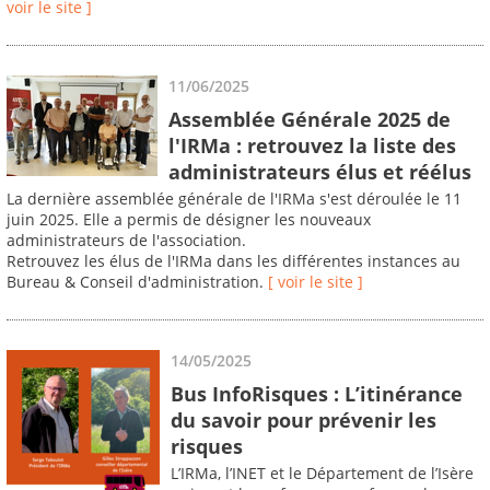
voir le site ]
11/06/2025
Assemblée Générale 2025 de
l'IRMa : retrouvez la liste des
administrateurs élus et réélus
La dernière assemblée générale de l'IRMa s'est déroulée le 11
juin 2025. Elle a permis de désigner les nouveaux
administrateurs de l'association.
Retrouvez les élus de l'IRMa dans les différentes instances au
Bureau & Conseil d'administration.
[ voir le site ]
14/05/2025
Bus InfoRisques : L’itinérance
du savoir pour prévenir les
risques
L’IRMa, l’INET et le Département de l’Isère