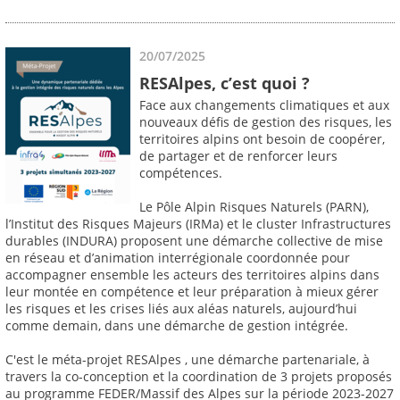
20/07/2025
RESAlpes, c’est quoi ?
Face aux changements climatiques et aux
nouveaux défis de gestion des risques, les
territoires alpins ont besoin de coopérer,
de partager et de renforcer leurs
compétences.
Le Pôle Alpin Risques Naturels (PARN),
l’Institut des Risques Majeurs (IRMa) et le cluster Infrastructures
durables (INDURA) proposent une démarche collective de mise
en réseau et d’animation interrégionale coordonnée pour
accompagner ensemble les acteurs des territoires alpins dans
leur montée en compétence et leur préparation à mieux gérer
les risques et les crises liés aux aléas naturels, aujourd’hui
comme demain, dans une démarche de gestion intégrée.
C'est le méta-projet RESAlpes , une démarche partenariale, à
travers la co-conception et la coordination de 3 projets proposés
au programme FEDER/Massif des Alpes sur la période 2023-2027