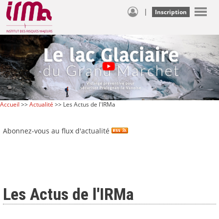
|
Inscription
Accueil
>>
Actualité
>> Les Actus de l'IRMa
Abonnez-vous au flux d'actualité
Les Actus de l'IRMa