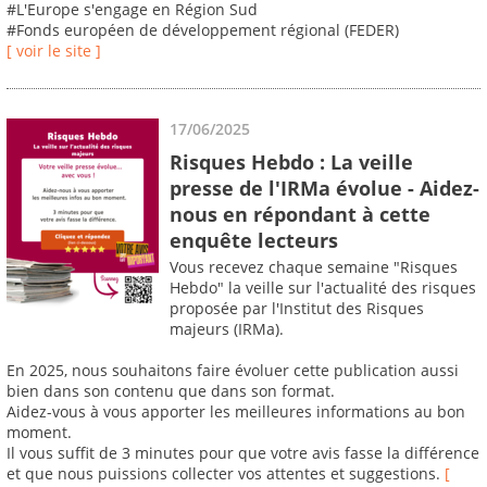
#L'Europe s'engage en Région Sud
#Fonds européen de développement régional (FEDER)
[ voir le site ]
17/06/2025
Risques Hebdo : La veille
presse de l'IRMa évolue - Aidez-
nous en répondant à cette
enquête lecteurs
Vous recevez chaque semaine "Risques
Hebdo" la veille sur l'actualité des risques
proposée par l'Institut des Risques
majeurs (IRMa).
En 2025, nous souhaitons faire évoluer cette publication aussi
bien dans son contenu que dans son format.
Aidez-vous à vous apporter les meilleures informations au bon
moment.
Il vous suffit de 3 minutes pour que votre avis fasse la différence
et que nous puissions collecter vos attentes et suggestions.
[