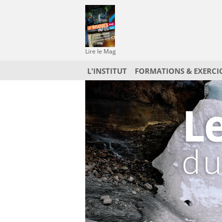
Lire le Mag
L'INSTITUT
FORMATIONS & EXERCI