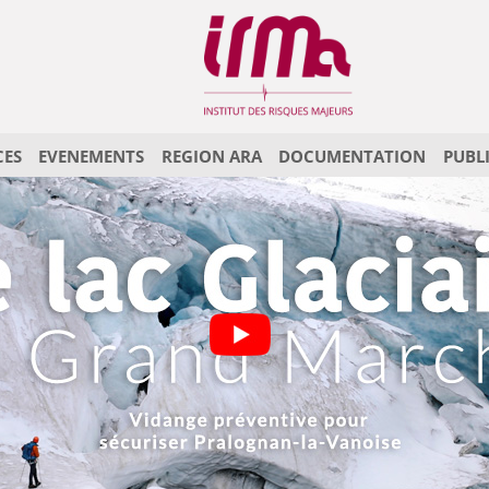
CES
EVENEMENTS
REGION ARA
DOCUMENTATION
PUBL