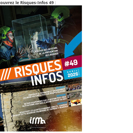
ouvrez le Risques-Infos 49
: