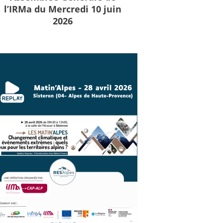
l’IRMa du Mercredi 10 juin
2026