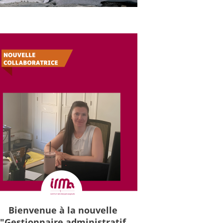
Bienvenue à la nouvelle
"Gestionnaire administratif