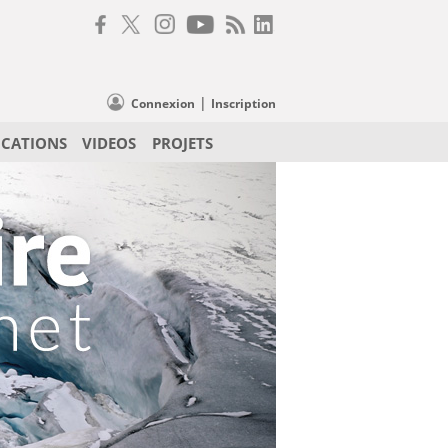
|
Connexion
Inscription
ICATIONS
VIDEOS
PROJETS