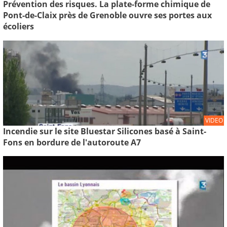
Prévention des risques. La plate-forme chimique de
Pont-de-Claix près de Grenoble ouvre ses portes aux
écoliers
VIDEO
Incendie sur le site Bluestar Silicones basé à Saint-
Fons en bordure de l'autoroute A7