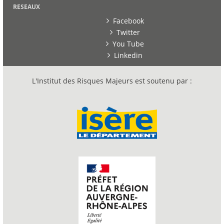
RESEAUX
Facebook
Twitter
You Tube
Linkedin
L'Institut des Risques Majeurs est soutenu par :