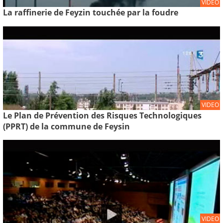
VIDEO
La raffinerie de Feyzin touchée par la foudre
VIDEO
Le Plan de Prévention des Risques Technologiques
(PPRT) de la commune de Feysin
VIDEO