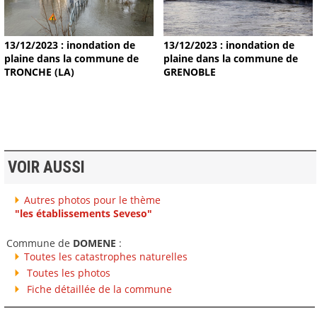
13/12/2023 : inondation de
13/12/2023 : inondation de
plaine dans la commune de
plaine dans la commune de
TRONCHE (LA)
GRENOBLE
VOIR AUSSI
Autres photos pour le thème
"les établissements Seveso"
Commune de
DOMENE
:
Toutes les catastrophes naturelles
Toutes les photos
Fiche détaillée de la commune