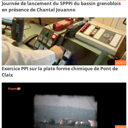
Journée de lancement du SPPPI du bassin grenoblois
en présence de Chantal Jouanno
VIDEO
Exercice PPI sur la plate forme chimique de Pont de
Claix
VIDEO