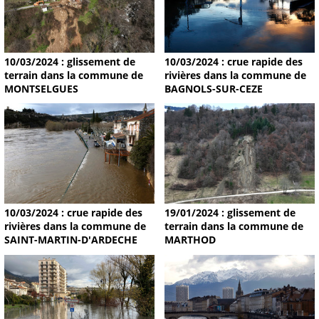
10/03/2024 : glissement de
10/03/2024 : crue rapide des
terrain dans la commune de
rivières dans la commune de
MONTSELGUES
BAGNOLS-SUR-CEZE
19/01/2024 : glissement de
10/03/2024 : crue rapide des
terrain dans la commune de
rivières dans la commune de
MARTHOD
SAINT-MARTIN-D'ARDECHE