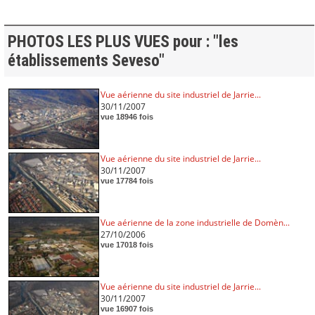
PHOTOS LES PLUS VUES pour : "les
établissements Seveso"
Vue aérienne du site industriel de Jarrie...
30/11/2007
vue 18946 fois
Vue aérienne du site industriel de Jarrie...
30/11/2007
vue 17784 fois
Vue aérienne de la zone industrielle de Domèn...
27/10/2006
vue 17018 fois
Vue aérienne du site industriel de Jarrie...
30/11/2007
vue 16907 fois