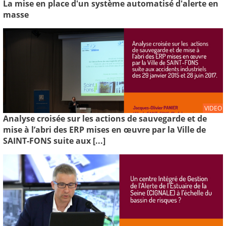
La mise en place d'un système automatisé d'alerte en
masse
VIDEO
Analyse croisée sur les actions de sauvegarde et de
mise à l’abri des ERP mises en œuvre par la Ville de
SAINT-FONS suite aux [...]