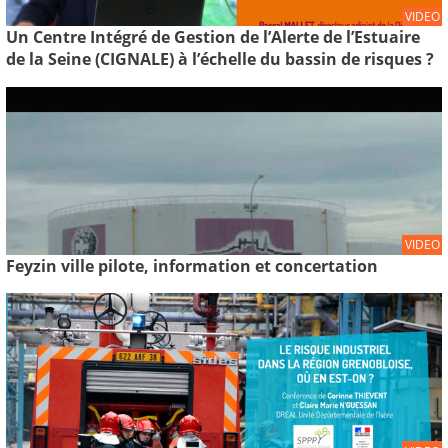
VIDEO
Un Centre Intégré de Gestion de l’Alerte de l’Estuaire
de la Seine (CIGNALE) à l’échelle du bassin de risques ?
VIDEO
Feyzin ville pilote, information et concertation