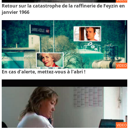
Retour sur la catastrophe de la raffinerie de Feyzin en
janvier 1966
VIDEO
En cas d'alerte, mettez-vous à l'abri !
VIDEO