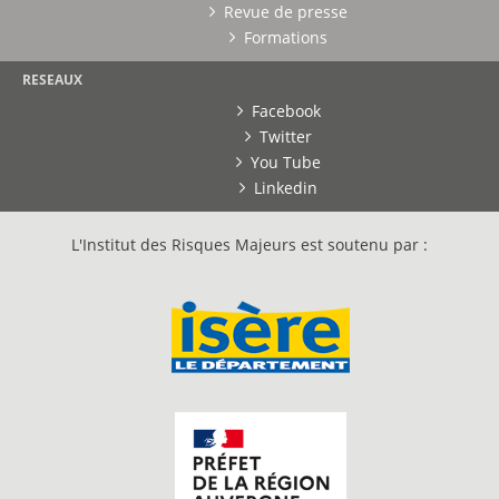
Revue de presse
Formations
RESEAUX
Facebook
Twitter
You Tube
Linkedin
L'Institut des Risques Majeurs est soutenu par :