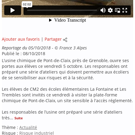
Ajouter aux favoris
|
Partager
Reportage du 05/10/2018
-
©
France 3 Alpes
Publié le : 08/10/2018
L’usine chimique de Pont-de-Claix, près de Grenoble, ouvre ses
portes aux élèves ce vendredi 5 octobre. Les responsables ont
préparé une série d’ateliers qui doivent permettre aux écoliers
de se sensibiliser aux risques et à la sécurité.
Les élèves de CM2 des écoles élémentaires La Fontaine et Les
Trembles sont invités ce vendredi à visiter la plate-forme
chimique de Pont-de-Claix, un site sensible à l'accès réglementé.
Les responsables de l’usine ont préparé une série d’ateliers
très
...
Suite
Thème :
Actualité
Risque :
Risque industriel