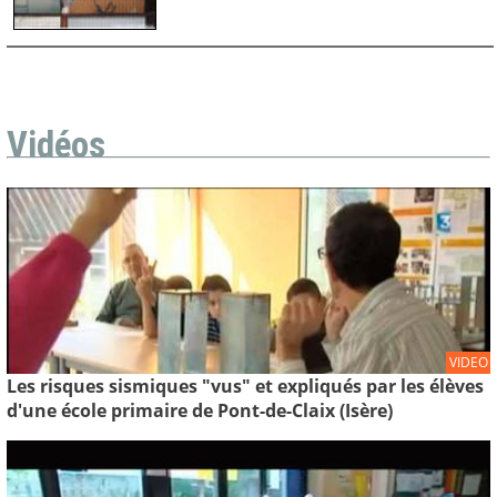
Vidéos
VIDEO
Les risques sismiques "vus" et expliqués par les élèves
d'une école primaire de Pont-de-Claix (Isère)