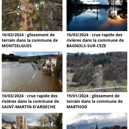
10/03/2024 : glissement de
10/03/2024 : crue rapide des
terrain dans la commune de
rivières dans la commune de
MONTSELGUES
BAGNOLS-SUR-CEZE
19/01/2024 : glissement de
10/03/2024 : crue rapide des
terrain dans la commune de
rivières dans la commune de
MARTHOD
SAINT-MARTIN-D'ARDECHE