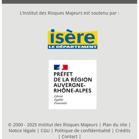
L'Institut des Risques Majeurs est soutenu par :
© 2000 - 2025 Institut des Risques Majeurs |
Plan du site
|
Notice légale
|
CGU
|
Politique de confidentialité
|
Crédits
|
Contact
|