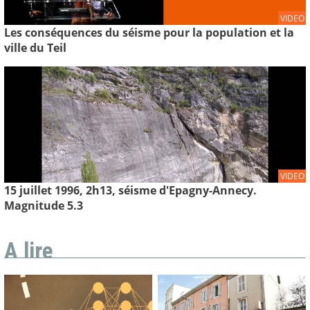
VIDEO
Les conséquences du séisme pour la population et la
ville du Teil
VIDEO
15 juillet 1996, 2h13, séisme d'Epagny-Annecy.
Magnitude 5.3
A lire