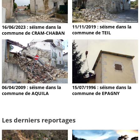
11/11/2019 : séisme dans la
16/06/2023 : séisme dans la
commune de TEIL
commune de CRAM-CHABAN
15/07/1996 : séisme dans la
06/04/2009 : séisme dans la
commune de EPAGNY
commune de AQUILA
Les derniers reportages