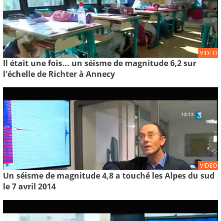
VIDEO
Il était une fois... un séisme de magnitude 6,2 sur
l'échelle de Richter à Annecy
VIDEO
Un séisme de magnitude 4,8 a touché les Alpes du sud
le 7 avril 2014