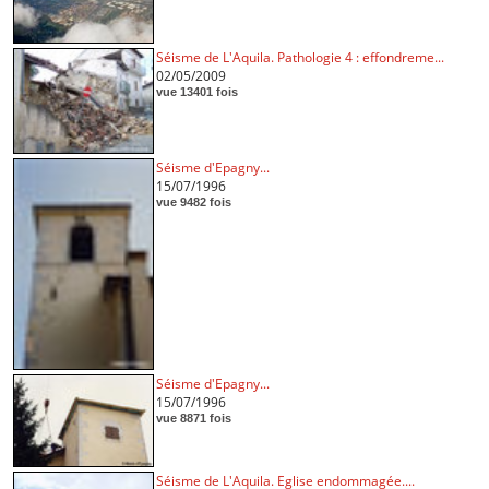
Séisme de L'Aquila. Pathologie 4 : effondreme...
02/05/2009
vue 13401 fois
Séisme d'Epagny...
15/07/1996
vue 9482 fois
Séisme d'Epagny...
15/07/1996
vue 8871 fois
Séisme de L'Aquila. Eglise endommagée....