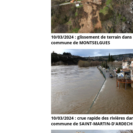
10/03/2024 : glissement de terrain dans 
commune de MONTSELGUES
10/03/2024 : crue rapide des rivières dan
commune de SAINT-MARTIN-D'ARDECH