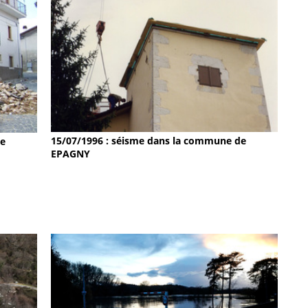
15/07/1996 : séisme dans la commune de
de
EPAGNY