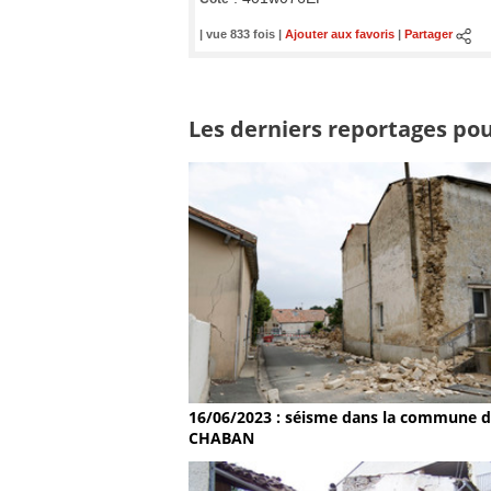
| vue 833 fois |
Ajouter aux favoris
|
Partager
Les derniers reportages pou
16/06/2023 : séisme dans la commune 
CHABAN