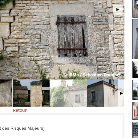
Retour
t des Risques Majeurs)