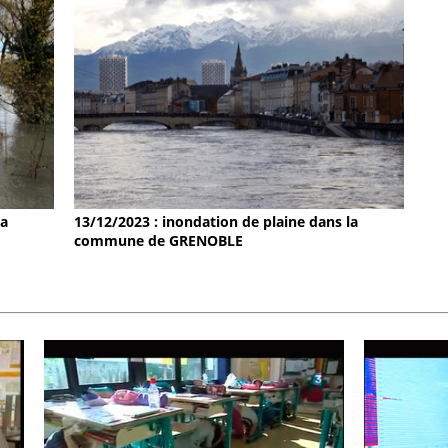
la
13/12/2023 : inondation de plaine dans la
commune de GRENOBLE