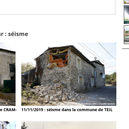
r : séisme
11/11/2019 : séisme dans la commune de TEIL
de CRAM-