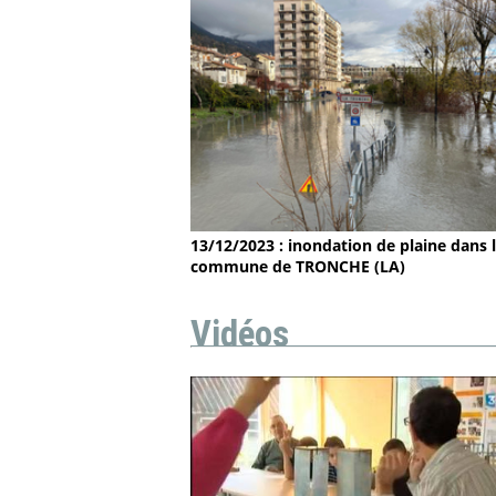
13/12/2023 : inondation de plaine dans 
commune de TRONCHE (LA)
Vidéos