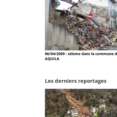
06/04/2009 : séisme dans la commune 
AQUILA
Les derniers reportages