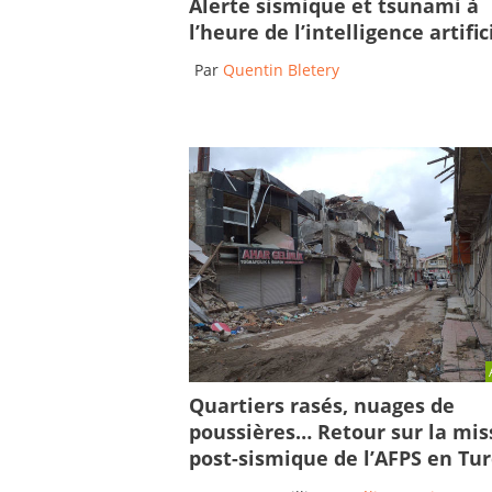
Alerte sismique et tsunami à
l’heure de l’intelligence artific
Par
Quentin Bletery
Quartiers rasés, nuages de
poussières… Retour sur la mis
post-sismique de l’AFPS en Tu