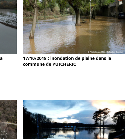
la
17/10/2018 : inondation de plaine dans la
commune de PUICHERIC