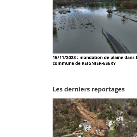
15/11/2023 : inondation de plaine dans 
commune de REIGNIER-ESERY
Les derniers reportages