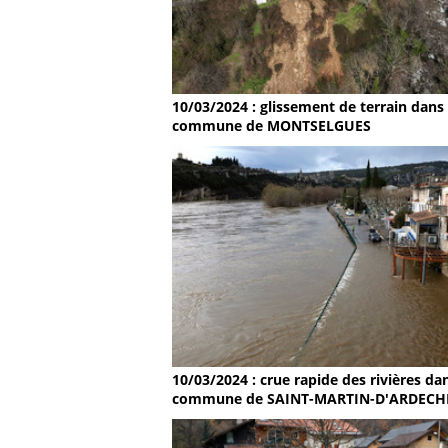
10/03/2024 : glissement de terrain dans 
commune de MONTSELGUES
10/03/2024 : crue rapide des rivières dan
commune de SAINT-MARTIN-D'ARDECH