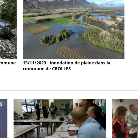
 commune
15/11/2023 : inondation de plaine dans la
commune de CROLLES