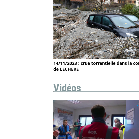
14/11/2023 : crue torrentielle dans la
de LECHERE
Vidéos