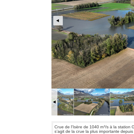
Crue de l'Isère de 1040 m³/s à la station 
s’agit de la crue la plus importante depuis