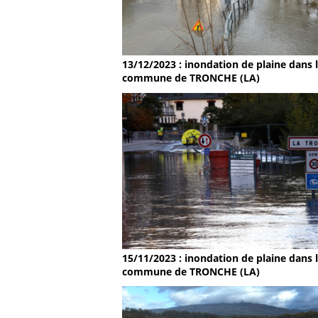
13/12/2023 : inondation de plaine dans 
commune de TRONCHE (LA)
15/11/2023 : inondation de plaine dans 
commune de TRONCHE (LA)