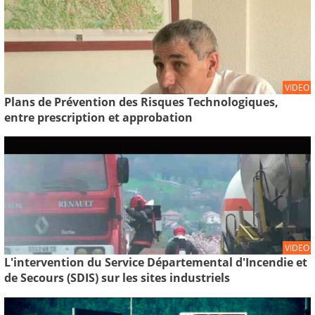
VIDEO
Plans de Prévention des Risques Technologiques,
entre prescription et approbation
VIDEO
L'intervention du Service Départemental d'Incendie et
de Secours (SDIS) sur les sites industriels