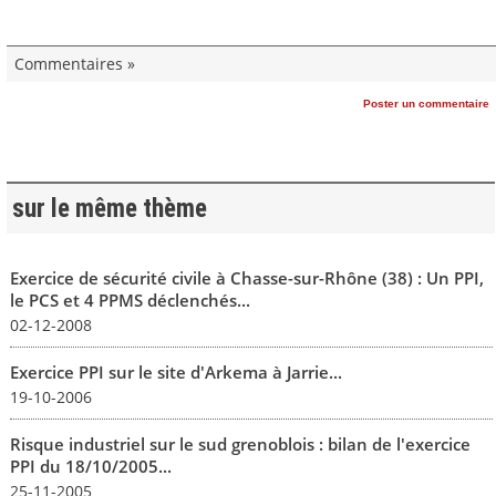
Commentaires »
Poster un commentaire
sur le même thème
Exercice de sécurité civile à Chasse-sur-Rhône (38) : Un PPI,
le PCS et 4 PPMS déclenchés...
02-12-2008
Exercice PPI sur le site d'Arkema à Jarrie...
19-10-2006
Risque industriel sur le sud grenoblois : bilan de l'exercice
PPI du 18/10/2005...
25-11-2005