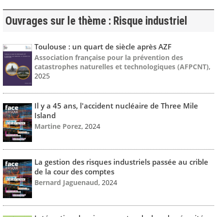
Ouvrages sur le thème : Risque industriel
Toulouse : un quart de siècle après AZF
Association française pour la prévention des
catastrophes naturelles et technologiques (AFPCNT)
,
2025
Il y a 45 ans, l'accident nucléaire de Three Mile
Island
Martine Porez
, 2024
La gestion des risques industriels passée au crible
de la cour des comptes
Bernard Jaguenaud
, 2024