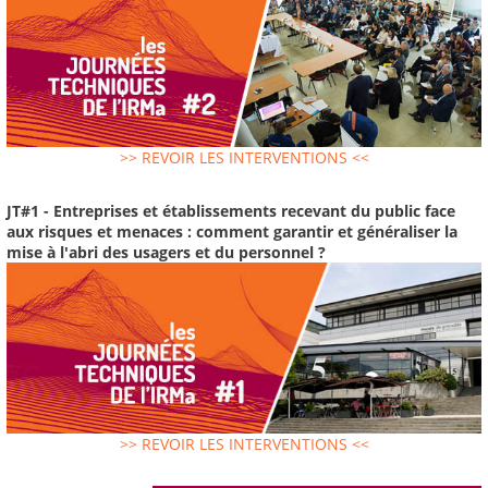
>> REVOIR LES INTERVENTIONS <<
JT#1 - Entreprises et établissements recevant du public face
aux risques et menaces : comment garantir et généraliser la
mise à l'abri des usagers et du personnel ?
>> REVOIR LES INTERVENTIONS <<