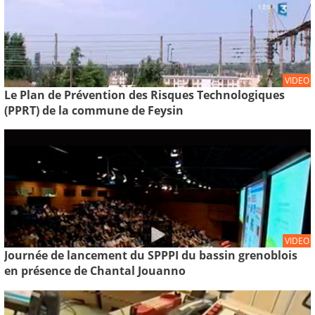
VIDEO
Le Plan de Prévention des Risques Technologiques
(PPRT) de la commune de Feysin
VIDEO
Journée de lancement du SPPPI du bassin grenoblois
en présence de Chantal Jouanno