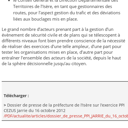
Territoires de l’Isère, en tant que gestionnaires des
routes, pour l’aspect gestion du trafic et des déviations
liées aux bouclages mis en place.
Le grand nombre d’acteurs prenant part à la gestion d’un
évènement de sécurité civile et de plans qui se télescopent à
différents niveaux font bien prendre conscience de la nécessité
de réaliser des exercices d’une telle ampleur, d’une part pour
tester les organisations mises en place, d’autre part pour
entraîner l’ensemble des acteurs de la société, depuis le haut
de la sphère décisionnelle jusqu’au citoyen.
Télécharger :
>
Dossier de presse de la préfecture de l’Isère sur l’exercice PPI
CEZUS Jarrie du 16 octobre 2012
/PDF/actualite/articles/dossier_de_presse_PPI_JARRIE_du_16_octo