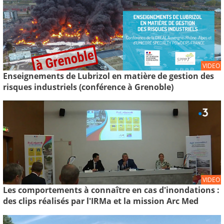
VIDEO
Enseignements de Lubrizol en matière de gestion des
risques industriels (conférence à Grenoble)
VIDEO
Les comportements à connaître en cas d'inondations :
des clips réalisés par l'IRMa et la mission Arc Med