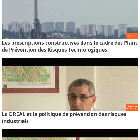
VIDEO
Les prescriptions constructives dans le cadre des Plans
de Prévention des Risques Technologiques
VIDEO
La DREAL et la politique de prévention des risques
industriels