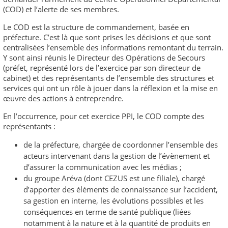
(COD) et l’alerte de ses membres.
Le COD est la structure de commandement, basée en
préfecture. C’est là que sont prises les décisions et que sont
centralisées l’ensemble des informations remontant du terrain.
Y sont ainsi réunis le Directeur des Opérations de Secours
(préfet, représenté lors de l’exercice par son directeur de
cabinet) et des représentants de l’ensemble des structures et
services qui ont un rôle à jouer dans la réflexion et la mise en
œuvre des actions à entreprendre.
En l’occurrence, pour cet exercice PPI, le COD compte des
représentants :
de la préfecture, chargée de coordonner l’ensemble des
acteurs intervenant dans la gestion de l’évènement et
d’assurer la communication avec les médias ;
du groupe Aréva (dont CEZUS est une filiale), chargé
d’apporter des éléments de connaissance sur l’accident,
sa gestion en interne, les évolutions possibles et les
conséquences en terme de santé publique (liées
notamment à la nature et à la quantité de produits en