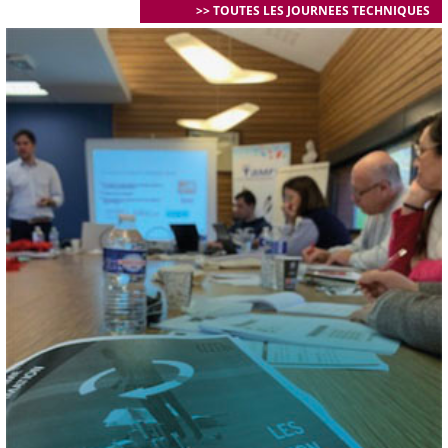
>> TOUTES LES JOURNEES TECHNIQUES