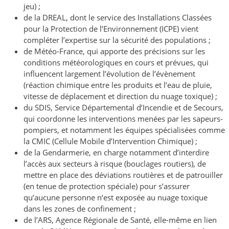
jeu) ;
de la DREAL, dont le service des Installations Classées
pour la Protection de l’Environnement (ICPE) vient
compléter l’expertise sur la sécurité des populations ;
de Météo-France, qui apporte des précisions sur les
conditions météorologiques en cours et prévues, qui
influencent largement l’évolution de l’évènement
(réaction chimique entre les produits et l’eau de pluie,
vitesse de déplacement et direction du nuage toxique) ;
du SDIS, Service Départemental d’Incendie et de Secours,
qui coordonne les interventions menées par les sapeurs-
pompiers, et notamment les équipes spécialisées comme
la CMIC (Cellule Mobile d’Intervention Chimique) ;
de la Gendarmerie, en charge notamment d’interdire
l’accès aux secteurs à risque (bouclages routiers), de
mettre en place des déviations routières et de patrouiller
(en tenue de protection spéciale) pour s’assurer
qu’aucune personne n‘est exposée au nuage toxique
dans les zones de confinement ;
de l’ARS, Agence Régionale de Santé, elle-même en lien