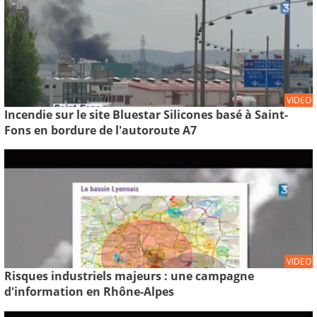
VIDEO
Incendie sur le site Bluestar Silicones basé à Saint-
Fons en bordure de l'autoroute A7
VIDEO
Risques industriels majeurs : une campagne
d'information en Rhône-Alpes