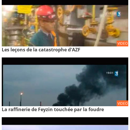
VIDEO
Les leçons de la catastrophe d'AZF
VIDEO
La raffinerie de Feyzin touchée par la foudre