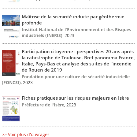
Maîtrise de la sismicité induite par géothermie
profonde
Institut National de l'Environnement et des Risques
industriels (INERIS)
, 2023
Participation citoyenne : perspectives 20 ans après
la catastrophe de Toulouse. Bref panorama France,
Italie, Pays-Bas et analyse des suites de l’incendie
de Rouen de 2019
Fondation pour une culture de sécurité industrielle
(FONCSI)
, 2023
Fiches pratiques sur les risques majeurs en Isère
Préfecture de l'Isère
, 2023
>> Voir plus d'ouvrages