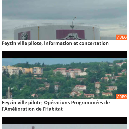
VIDEO
Feyzin ville pilote, information et concertation
VIDEO
Feyzin ville pilote, Opérations Programmées de
l'Amélioration de l'Habitat