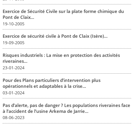
Exercice de Sécurité Civile sur la plate forme chimique du
Pont de Claix...
19-10-2005
Exercice de sécurité civile à Pont de Claix (Isère)...
19-09-2005
Risques industriels : La mise en protection des activités
riveraines...
23-01-2024
Pour des Plans particuliers d’intervention plus
opérationnels et adaptables à la crise...
03-01-2024
Pas d’alerte, pas de danger ? Les populations riveraines face
à l’accident de l’usine Arkema de Jarrie...
08-06-2023