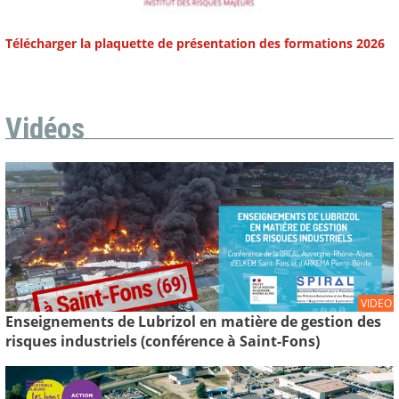
Télécharger la plaquette de présentation des formations 2026
Vidéos
VIDEO
Enseignements de Lubrizol en matière de gestion des
risques industriels (conférence à Saint-Fons)