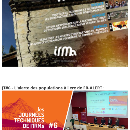
JT#6 - L'alerte des populations à l'ere de FR-ALERT
: