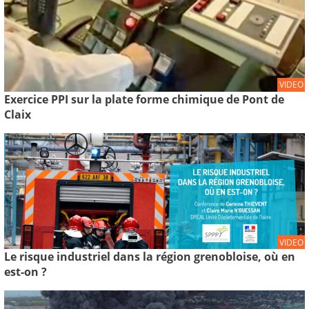
VIDEO
Exercice PPI sur la plate forme chimique de Pont de
Claix
VIDEO
Le risque industriel dans la région grenobloise, où en
est-on ?