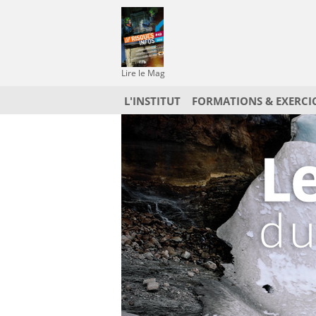
Lire le Mag
L'INSTITUT
FORMATIONS & EXERCI