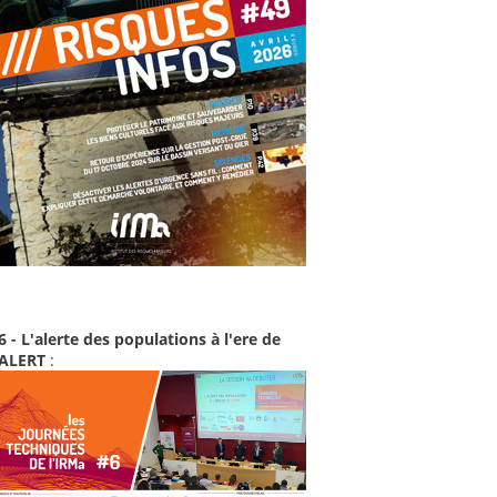
6 - L'alerte des populations à l'ere de
-ALERT
: