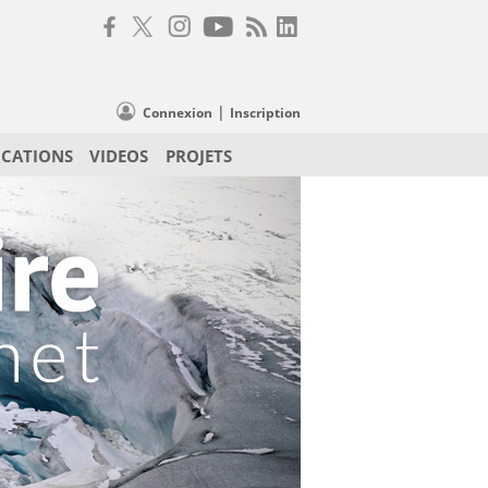
|
Connexion
Inscription
ICATIONS
VIDEOS
PROJETS