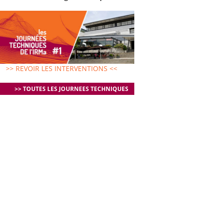
>> REVOIR LES INTERVENTIONS <<
>> TOUTES LES JOURNEES TECHNIQUES