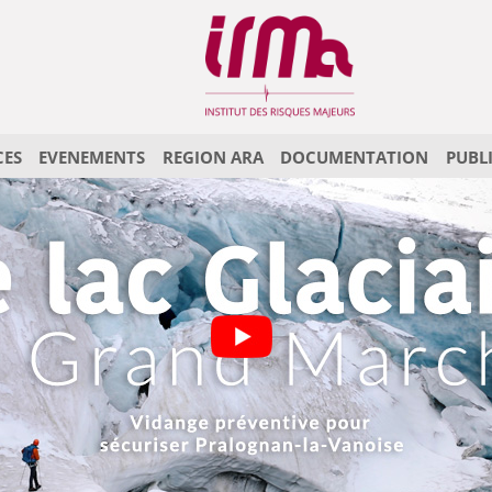
CES
EVENEMENTS
REGION ARA
DOCUMENTATION
PUBL