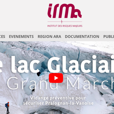
CES
EVENEMENTS
REGION ARA
DOCUMENTATION
PUBL