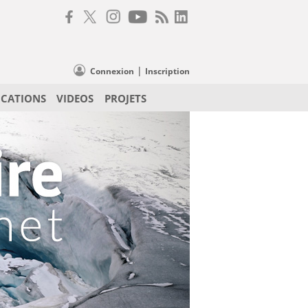
|
Connexion
Inscription
ICATIONS
VIDEOS
PROJETS