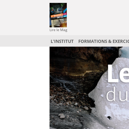
Lire le Mag
L'INSTITUT
FORMATIONS & EXERCI