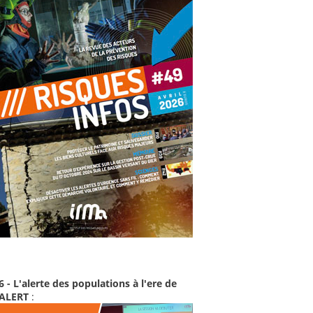
6 - L'alerte des populations à l'ere de
-ALERT
: