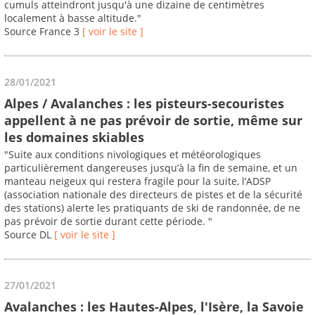
cumuls atteindront jusqu'à une dizaine de centimètres
localement à basse altitude."
Source France 3
[ voir le site ]
28/01/2021
Alpes / Avalanches : les pisteurs-secouristes
appellent à ne pas prévoir de sortie, même sur
les domaines skiables
"Suite aux conditions nivologiques et météorologiques
particulièrement dangereuses jusqu’à la fin de semaine, et un
manteau neigeux qui restera fragile pour la suite, l’ADSP
(association nationale des directeurs de pistes et de la sécurité
des stations) alerte les pratiquants de ski de randonnée, de ne
pas prévoir de sortie durant cette période. "
Source DL
[ voir le site ]
27/01/2021
Avalanches : les Hautes-Alpes, l'Isère, la Savoie