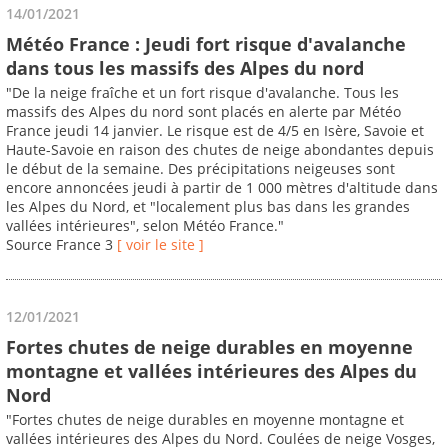
14/01/2021
Météo France : Jeudi fort risque d'avalanche
dans tous les massifs des Alpes du nord
"De la neige fraîche et un fort risque d'avalanche. Tous les
massifs des Alpes du nord sont placés en alerte par Météo
France jeudi 14 janvier. Le risque est de 4/5 en Isère, Savoie et
Haute-Savoie en raison des chutes de neige abondantes depuis
le début de la semaine. Des précipitations neigeuses sont
encore annoncées jeudi à partir de 1 000 mètres d'altitude dans
les Alpes du Nord, et "localement plus bas dans les grandes
vallées intérieures", selon Météo France."
Source France 3
[ voir le site ]
12/01/2021
Fortes chutes de neige durables en moyenne
montagne et vallées intérieures des Alpes du
Nord
"Fortes chutes de neige durables en moyenne montagne et
vallées intérieures des Alpes du Nord. Coulées de neige Vosges,