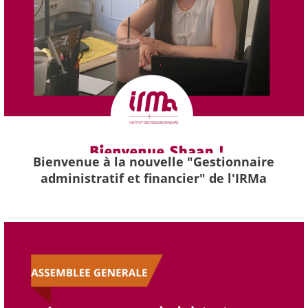
Bienvenue à la nouvelle "Gestionnaire
administratif et financier" de l'IRMa