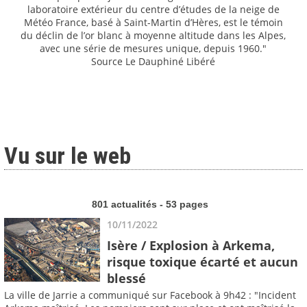
laboratoire extérieur du centre d’études de la neige de
Météo France, basé à Saint-Martin d’Hères, est le témoin
du déclin de l’or blanc à moyenne altitude dans les Alpes,
avec une série de mesures unique, depuis 1960."
Source Le Dauphiné Libéré
Vu sur le web
801 actualités - 53 pages
10/11/2022
Isère / Explosion à Arkema,
risque toxique écarté et aucun
blessé
La ville de Jarrie a communiqué sur Facebook à 9h42 : "Incident