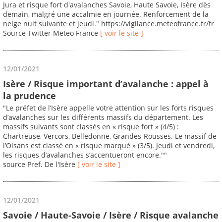
Jura et risque fort d'avalanches Savoie, Haute Savoie, Isère dès
demain, malgré une accalmie en journée. Renforcement de la
neige nuit suivante et jeudi." https://vigilance.meteofrance.fr/fr
Source Twitter Meteo France
[ voir le site ]
12/01/2021
Isère / Risque important d’avalanche : appel à
la prudence
"Le préfet de l’Isère appelle votre attention sur les forts risques
d’avalanches sur les différents massifs du département. Les
massifs suivants sont classés en « risque fort » (4/5) :
Chartreuse, Vercors, Belledonne, Grandes-Rousses. Le massif de
l’Oisans est classé en « risque marqué » (3/5). Jeudi et vendredi,
les risques d’avalanches s’accentueront encore.""
source Pref. De l'Isère
[ voir le site ]
12/01/2021
Savoie / Haute-Savoie / Isère / Risque avalanche