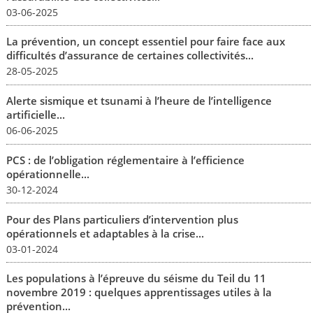
03-06-2025
La prévention, un concept essentiel pour faire face aux
difficultés d’assurance de certaines collectivités...
28-05-2025
Alerte sismique et tsunami à l’heure de l’intelligence
artificielle...
06-06-2025
PCS : de l’obligation réglementaire à l’efficience
opérationnelle...
30-12-2024
Pour des Plans particuliers d’intervention plus
opérationnels et adaptables à la crise...
03-01-2024
Les populations à l’épreuve du séisme du Teil du 11
novembre 2019 : quelques apprentissages utiles à la
prévention...