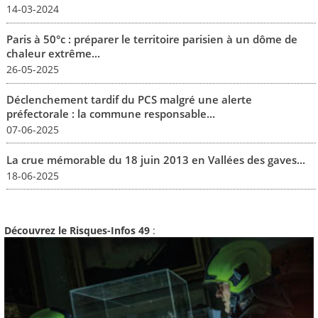
14-03-2024
Paris à 50°c : préparer le territoire parisien à un dôme de
chaleur extrême...
26-05-2025
Déclenchement tardif du PCS malgré une alerte
préfectorale : la commune responsable...
07-06-2025
La crue mémorable du 18 juin 2013 en Vallées des gaves...
18-06-2025
Découvrez le Risques-Infos 49
: