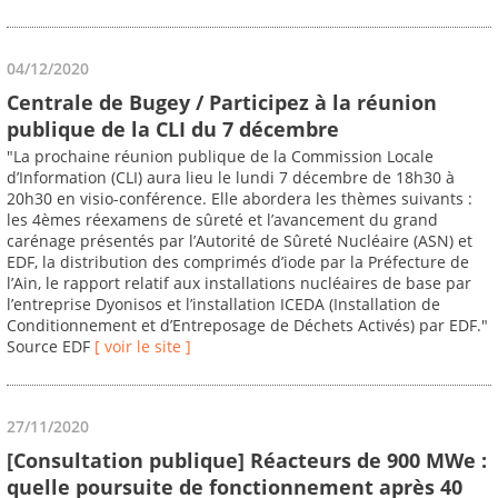
04/12/2020
Centrale de Bugey / Participez à la réunion
publique de la CLI du 7 décembre
"La prochaine réunion publique de la Commission Locale
d’Information (CLI) aura lieu le lundi 7 décembre de 18h30 à
20h30 en visio-conférence. Elle abordera les thèmes suivants :
les 4èmes réexamens de sûreté et l’avancement du grand
carénage présentés par l’Autorité de Sûreté Nucléaire (ASN) et
EDF, la distribution des comprimés d’iode par la Préfecture de
l’Ain, le rapport relatif aux installations nucléaires de base par
l’entreprise Dyonisos et l’installation ICEDA (Installation de
Conditionnement et d’Entreposage de Déchets Activés) par EDF."
Source EDF
[ voir le site ]
27/11/2020
[Consultation publique] Réacteurs de 900 MWe :
quelle poursuite de fonctionnement après 40