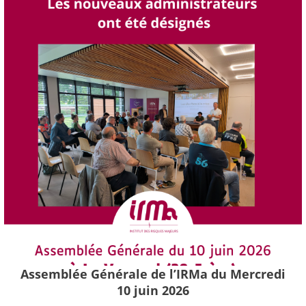
Assemblée Générale de l’IRMa du Mercredi
10 juin 2026