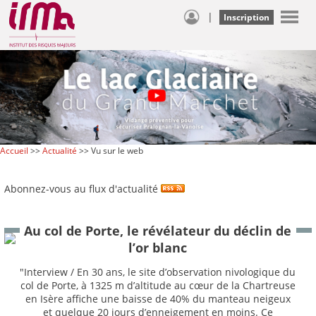
|
Inscription
Accueil
>>
Actualité
>> Vu sur le web
Abonnez-vous au flux d'actualité
Au col de Porte, le révélateur du déclin de
l’or blanc
"Interview / En 30 ans, le site d’observation nivologique du
col de Porte, à 1325 m d’altitude au cœur de la Chartreuse
en Isère affiche une baisse de 40% du manteau neigeux
et quelque 20 jours d’enneigement en moins. Ce