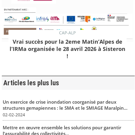
CAP-ALP
Vrai succès pour la 2eme Matin’Alpes de
l’IRMa organisée le 28 avril 2026 à Sisteron
!
Articles les plus lus
Un exercice de crise inondation coorganisé par deux
structures gemapiennes : le SMA et le SMIAGE Maralpin...
02-02-2024
Mettre en œuvre ensemble les solutions pour garantir
l’assurabilité des collectivités...