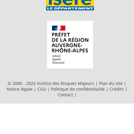
© 2000 - 2025 Institut des Risques Majeurs |
Plan du site
|
Notice légale
|
CGU
|
Politique de confidentialité
|
Crédits
|
Contact
|